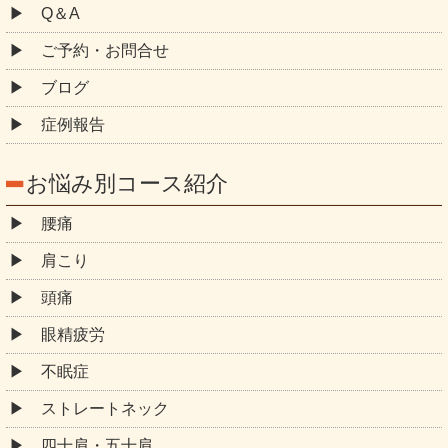
Q＆A
ご予約・お問合せ
ブログ
症例報告
お悩み別コース紹介
腰痛
肩こり
頭痛
眼精疲労
不眠症
ストレートネック
四十肩・五十肩