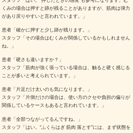
スタッフ「はい。“押したときの感覚”も参考になります。む
くみの場合は押すと跡が残ることがありますが、筋肉は弾力
があり戻りやすいと言われています。」
患者「確かに押すと少し跡が残ります。」
スタッフ「その場合はむくみが関係しているかもしれません
ね。」
患者「硬さも違いますか？」
スタッフ「筋肉が強く張っている場合は、触ると硬く感じる
ことが多いと考えられています。」
患者「片足だけ太いのも気になります。」
スタッフ「片側だけの場合は、使い方のクセや負担の偏りが
関係しているケースもあると言われています。」
患者「全部つながってるんですね。」
スタッフ「はい。“ふくらはぎ 筋肉 落とす”には、まず状態を