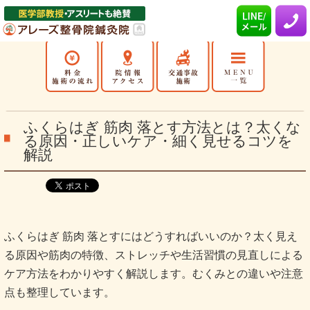
ふくらはぎ 筋肉 落とす方法とは？太くな
る原因・正しいケア・細く見せるコツを
解説
ふくらはぎ 筋肉 落とすにはどうすればいいのか？太く見え
る原因や筋肉の特徴、ストレッチや生活習慣の見直しによる
ケア方法をわかりやすく解説します。むくみとの違いや注意
点も整理しています。