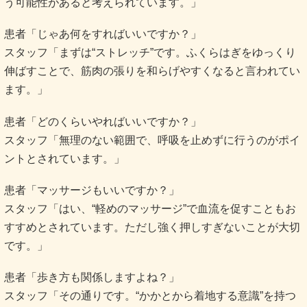
う可能性があると考えられています。」
患者「じゃあ何をすればいいですか？」
スタッフ「まずは“ストレッチ”です。ふくらはぎをゆっくり
伸ばすことで、筋肉の張りを和らげやすくなると言われてい
ます。」
患者「どのくらいやればいいですか？」
スタッフ「無理のない範囲で、呼吸を止めずに行うのがポイ
ントとされています。」
患者「マッサージもいいですか？」
スタッフ「はい、“軽めのマッサージ”で血流を促すこともお
すすめとされています。ただし強く押しすぎないことが大切
です。」
患者「歩き方も関係しますよね？」
スタッフ「その通りです。“かかとから着地する意識”を持つ