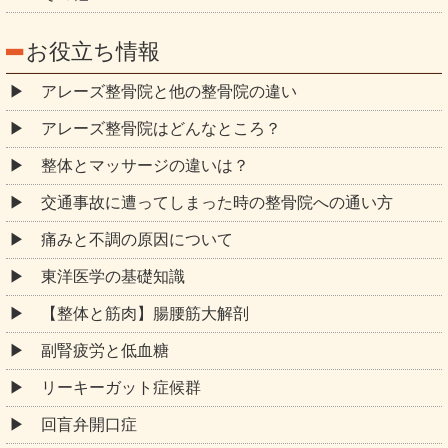
お役立ち情報
アレーズ整骨院と他の整骨院の違い
アレーズ整骨院はどんなところ？
整体とマッサージの違いは？
交通事故に遭ってしまった時の整骨院への通い方
痛みと不調の原因について
東洋医学の基礎知識
【整体と筋肉】腸腰筋大解剖
副腎疲労と低血糖
リーキーガット症候群
回盲弁開口症