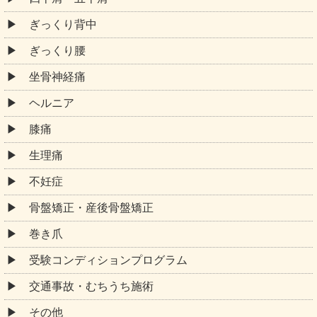
ぎっくり背中
ぎっくり腰
坐骨神経痛
ヘルニア
膝痛
生理痛
不妊症
骨盤矯正・産後骨盤矯正
巻き爪
受験コンディションプログラム
交通事故・むちうち施術
その他