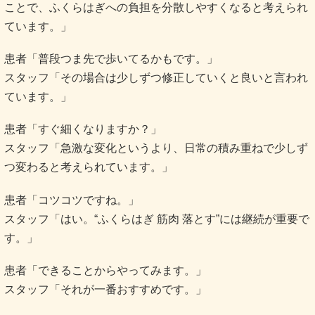
ことで、ふくらはぎへの負担を分散しやすくなると考えられ
ています。」
患者「普段つま先で歩いてるかもです。」
スタッフ「その場合は少しずつ修正していくと良いと言われ
ています。」
患者「すぐ細くなりますか？」
スタッフ「急激な変化というより、日常の積み重ねで少しず
つ変わると考えられています。」
患者「コツコツですね。」
スタッフ「はい。“ふくらはぎ 筋肉 落とす”には継続が重要で
す。」
患者「できることからやってみます。」
スタッフ「それが一番おすすめです。」