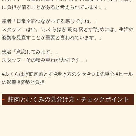
に負担が偏ることがあると考えられています。」
患者「日常全部つながってる感じですね。」
スタッフ「はい。“ふくらはぎ 筋肉 落とす”ためには、生活や
姿勢を見直すことが重要と言われています。」
患者「意識してみます。」
スタッフ「その積み重ねが大切です。」
#ふくらはぎ筋肉落とす #歩き方のクセ #つま先重心 #ヒール
の影響 #姿勢と負担
筋肉とむくみの見分け方・チェックポイント