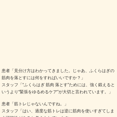
患者「見分け方はわかってきました。じゃあ、ふくらはぎの
筋肉を落とすには何をすればいいですか？」
スタッフ「“ふくらはぎ 筋肉 落とす”ためには、強く鍛えると
いうより“緊張をゆるめるケア”が大切と言われています。」
患者「筋トレじゃないんですね。」
スタッフ「はい、過度な筋トレは逆に筋肉を使いすぎてしま