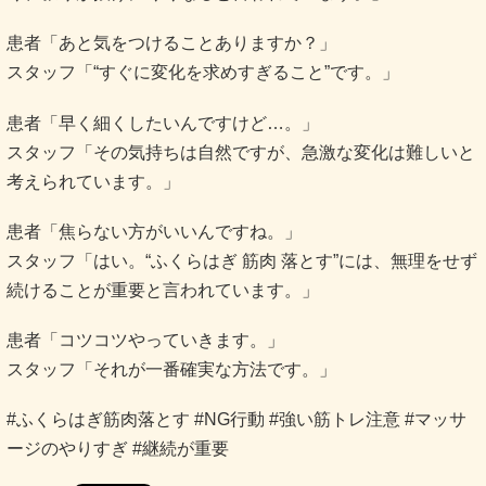
患者「あと気をつけることありますか？」
スタッフ「“すぐに変化を求めすぎること”です。」
患者「早く細くしたいんですけど…。」
スタッフ「その気持ちは自然ですが、急激な変化は難しいと
考えられています。」
患者「焦らない方がいいんですね。」
スタッフ「はい。“ふくらはぎ 筋肉 落とす”には、無理をせず
続けることが重要と言われています。」
患者「コツコツやっていきます。」
スタッフ「それが一番確実な方法です。」
#ふくらはぎ筋肉落とす #NG行動 #強い筋トレ注意 #マッサ
ージのやりすぎ #継続が重要