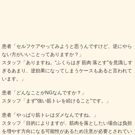
患者「セルフケアやってみようと思うんですけど、逆にやら
ない方がいいことってありますか？」
スタッフ「ありますね。“ふくらはぎ 筋肉 落とす”を意識しす
ぎるあまり、逆効果になってしまうケースもあると言われて
います。」
患者「どんなことがNGなんですか？」
スタッフ「まず“強い筋トレを続けること”です。」
患者「やっぱり筋トレはダメなんですね。」
スタッフ「目的によりますが、筋肉を落としたい場合は負担
を増やす方向になる可能性があるため注意が必要とされてい