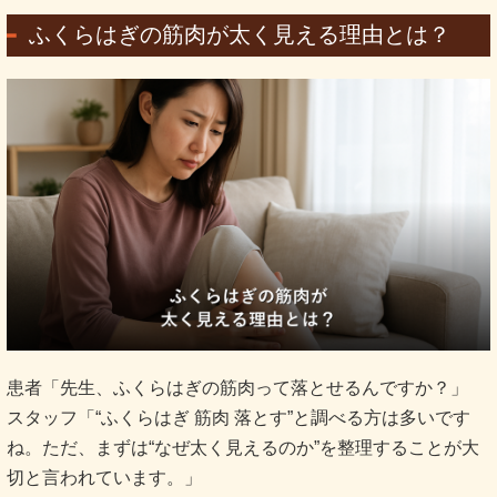
ふくらはぎの筋肉が太く見える理由とは？
患者「先生、ふくらはぎの筋肉って落とせるんですか？」
スタッフ「“ふくらはぎ 筋肉 落とす”と調べる方は多いです
ね。ただ、まずは“なぜ太く見えるのか”を整理することが大
切と言われています。」