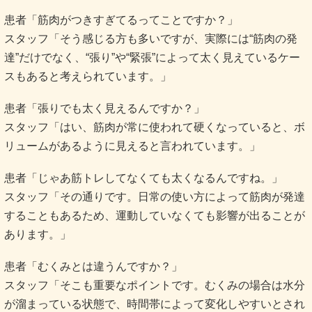
患者「筋肉がつきすぎてるってことですか？」
スタッフ「そう感じる方も多いですが、実際には“筋肉の発
達”だけでなく、“張り”や“緊張”によって太く見えているケー
スもあると考えられています。」
患者「張りでも太く見えるんですか？」
スタッフ「はい、筋肉が常に使われて硬くなっていると、ボ
リュームがあるように見えると言われています。」
患者「じゃあ筋トレしてなくても太くなるんですね。」
スタッフ「その通りです。日常の使い方によって筋肉が発達
することもあるため、運動していなくても影響が出ることが
あります。」
患者「むくみとは違うんですか？」
スタッフ「そこも重要なポイントです。むくみの場合は水分
が溜まっている状態で、時間帯によって変化しやすいとされ