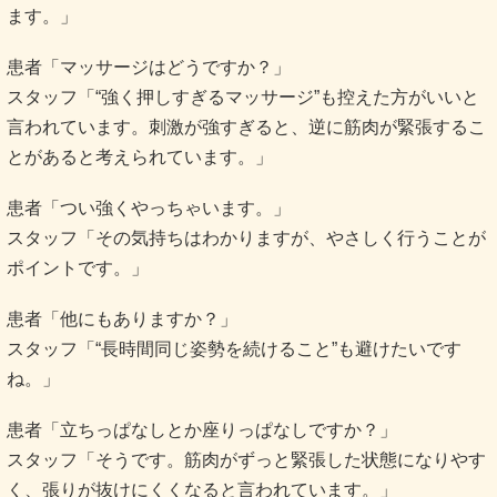
ます。」
患者「マッサージはどうですか？」
スタッフ「“強く押しすぎるマッサージ”も控えた方がいいと
言われています。刺激が強すぎると、逆に筋肉が緊張するこ
とがあると考えられています。」
患者「つい強くやっちゃいます。」
スタッフ「その気持ちはわかりますが、やさしく行うことが
ポイントです。」
患者「他にもありますか？」
スタッフ「“長時間同じ姿勢を続けること”も避けたいです
ね。」
患者「立ちっぱなしとか座りっぱなしですか？」
スタッフ「そうです。筋肉がずっと緊張した状態になりやす
く、張りが抜けにくくなると言われています。」