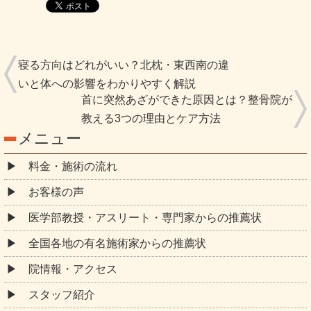
寝る方向はどれがいい？北枕・東西南の違
いと体への影響をわかりやすく解説
首に突然あざができた原因とは？整骨院が
教える3つの理由とケア方法
メニュー
料金・施術の流れ
お客様の声
医学部教授・アスリート・専門家からの推薦状
全国各地の有名施術家からの推薦状
院情報・アクセス
スタッフ紹介