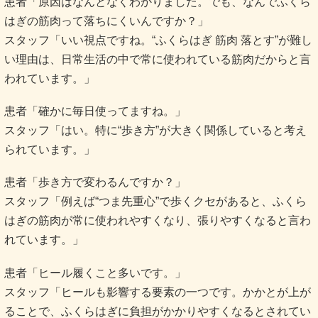
患者「原因はなんとなくわかりました。でも、なんでふくら
はぎの筋肉って落ちにくいんですか？」
スタッフ「いい視点ですね。“ふくらはぎ 筋肉 落とす”が難し
い理由は、日常生活の中で常に使われている筋肉だからと言
われています。」
患者「確かに毎日使ってますね。」
スタッフ「はい。特に“歩き方”が大きく関係していると考え
られています。」
患者「歩き方で変わるんですか？」
スタッフ「例えば“つま先重心”で歩くクセがあると、ふくら
はぎの筋肉が常に使われやすくなり、張りやすくなると言わ
れています。」
患者「ヒール履くこと多いです。」
スタッフ「ヒールも影響する要素の一つです。かかとが上が
ることで、ふくらはぎに負担がかかりやすくなるとされてい