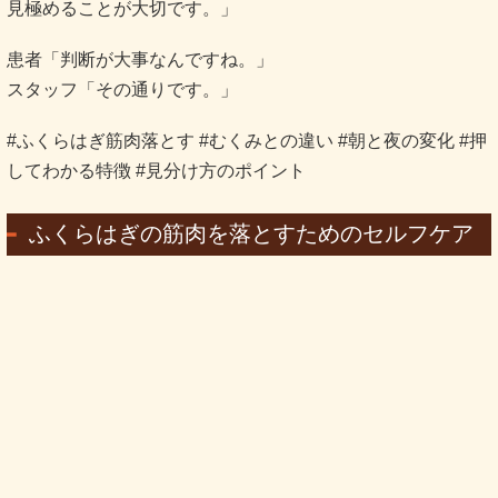
見極めることが大切です。」
患者「判断が大事なんですね。」
スタッフ「その通りです。」
#ふくらはぎ筋肉落とす #むくみとの違い #朝と夜の変化 #押
してわかる特徴 #見分け方のポイント
ふくらはぎの筋肉を落とすためのセルフケア