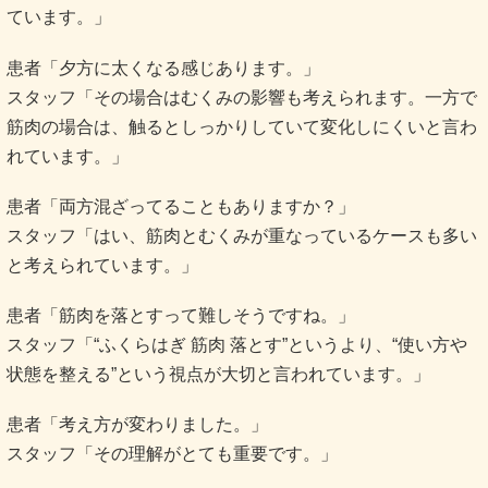
ています。」
患者「夕方に太くなる感じあります。」
スタッフ「その場合はむくみの影響も考えられます。一方で
筋肉の場合は、触るとしっかりしていて変化しにくいと言わ
れています。」
患者「両方混ざってることもありますか？」
スタッフ「はい、筋肉とむくみが重なっているケースも多い
と考えられています。」
患者「筋肉を落とすって難しそうですね。」
スタッフ「“ふくらはぎ 筋肉 落とす”というより、“使い方や
状態を整える”という視点が大切と言われています。」
患者「考え方が変わりました。」
スタッフ「その理解がとても重要です。」