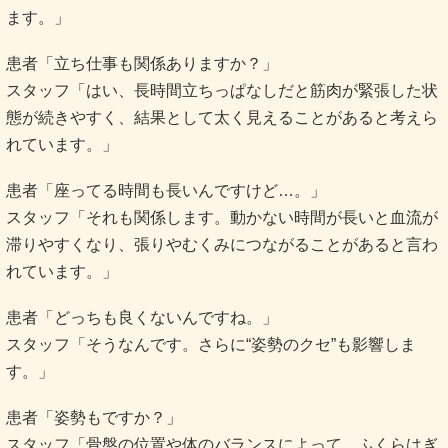
ます。」
患者「立ち仕事も関係ありますか？」
スタッフ「はい、長時間立ちっぱなしだと筋肉が緊張した状
態が続きやすく、結果として太く見えることがあると考えら
れています。」
患者「座ってる時間も長いんですけど…。」
スタッフ「それも関係します。動かない時間が長いと血流が
滞りやすくなり、張りやむくみにつながることがあると言わ
れています。」
患者「どっちも良くないんですね。」
スタッフ「そうなんです。さらに“姿勢のクセ”も影響しま
す。」
患者「姿勢もですか？」
スタッフ「骨盤の位置や体のバランスによって、ふくらはぎ