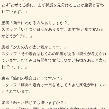
とす”と考える前に、まず状態を見分けることが重要と言わ
れています。」
患者「簡単にわかる方法ありますか？」
スタッフ「いくつか目安があります。まず“朝と夜で変わる
かどうか”です。」
患者「夕方の方が太い気がします。」
スタッフ「その場合はむくみの影響がある可能性が考えられ
ています。むくみは時間帯で変化しやすい特徴があると言わ
れています。」
患者「筋肉の場合はどうですか？」
スタッフ「筋肉の場合は一日を通して大きな変化が出にくい
とされています。」
患者「触った感じでも違いますか？」