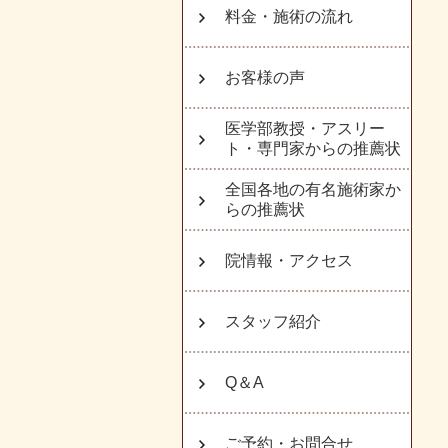
料金・施術の流れ
お客様の声
医学部教授・アスリー
ト・専門家からの推薦状
全国各地の有名施術家か
らの推薦状
院情報・アクセス
スタッフ紹介
Q＆A
ご予約・お問合せ