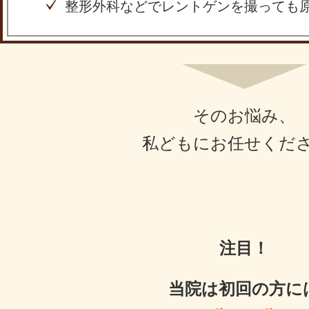
整形外科などでレントゲンを撮っても
そのお悩み、
私どもにお任せくだ
注目！
当院は初回の方に