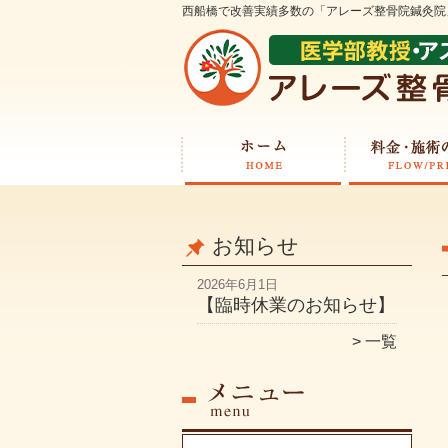
西船橋で改善実績多数の「アレーズ整骨院鍼灸院
お知らせ
2026年6月1日
【臨時休業のお知らせ】
一覧