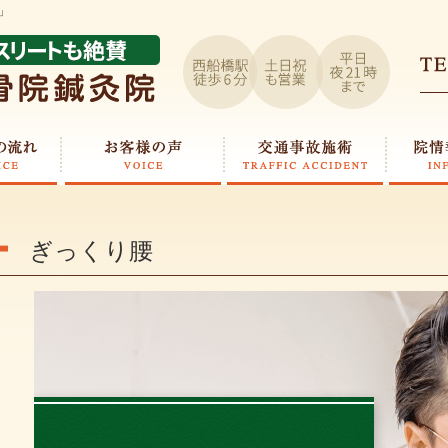
」
ぎっくり腰