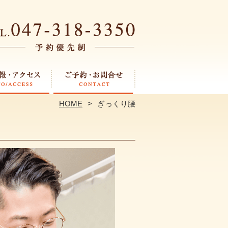
HOME
ぎっくり腰