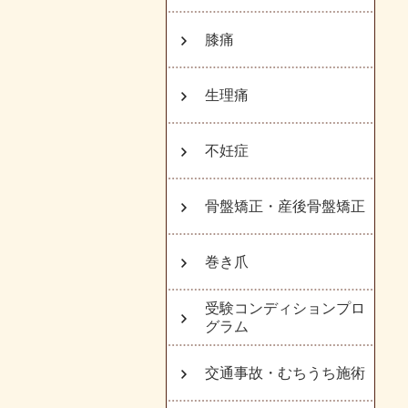
膝痛
生理痛
不妊症
骨盤矯正・産後骨盤矯正
巻き爪
受験コンディションプロ
グラム
交通事故・むちうち施術