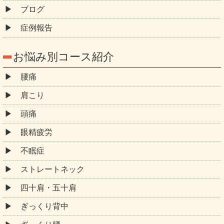
ブログ
症例報告
お悩み別コース紹介
腰痛
肩こり
頭痛
眼精疲労
不眠症
ストレートネック
四十肩・五十肩
ぎっくり背中