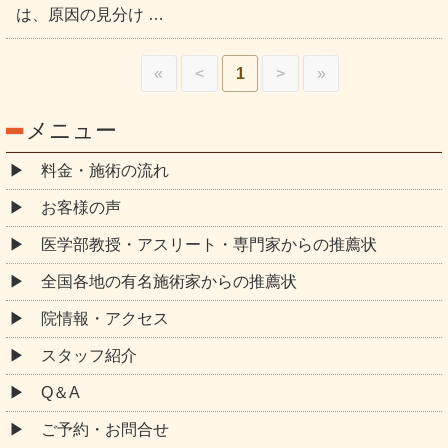
は、原因の見分け …
«
<
1
>
»
メニュー
料金・施術の流れ
お客様の声
医学部教授・アスリート・専門家からの推薦状
全国各地の有名施術家からの推薦状
院情報・アクセス
スタッフ紹介
Q＆A
ご予約・お問合せ