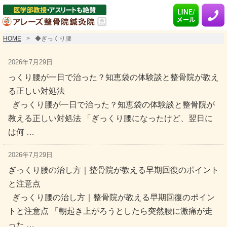
HOME
◆ぎっくり腰
2026年7月29日
っくり腰が一日で治った？知恵袋の体験談と整骨院が教え
る正しい対処法
ぎっくり腰が一日で治った？知恵袋の体験談と整骨院が
教える正しい対処法 「ぎっくり腰になったけど、翌日に
は何 …
2026年7月29日
ぎっくり腰の治し方｜整骨院が教える早期回復のポイント
と注意点
ぎっくり腰の治し方｜整骨院が教える早期回復のポイン
トと注意点 「朝起き上がろうとしたら突然腰に激痛が走
った …