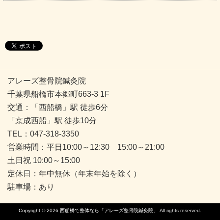
アレーズ整骨院鍼灸院
千葉県船橋市本郷町663-3 1F
交通：「西船橋」駅 徒歩6分
「京成西船」駅 徒歩10分
TEL：047-318-3350
営業時間：平日10:00～12:30 15:00～21:00
土日祝 10:00～15:00
定休日：年中無休（年末年始を除く）
駐車場：あり
Copyright © 2026
西船橋で整体なら「アレーズ整骨院鍼灸院」
All rights reserved.