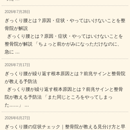
2026年7月28日
ぎっくり腰とは？原因・症状・やってはいけないことを整
骨院が解説
ぎっくり腰とは？原因・症状・やってはいけないことを
整骨院が解説 「ちょっと前かがみになっただけなのに、
急に …
2026年7月17日
ぎっくり腰が繰り返す根本原因とは？前兆サインと整骨院
が教える予防法
ぎっくり腰が繰り返す根本原因とは？前兆サインと整骨
院が教える予防法 「また同じところをやってしまっ
た……」 …
2026年6月27日
ぎっくり腰の症状チェック｜整骨院が教える見分け方と早