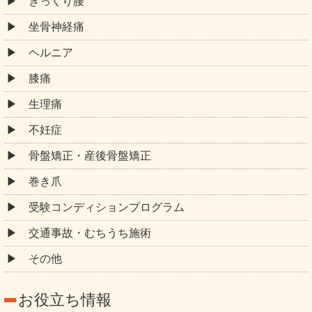
ぎっくり腰
坐骨神経痛
ヘルニア
膝痛
生理痛
不妊症
骨盤矯正・産後骨盤矯正
巻き爪
受験コンディションプログラム
交通事故・むちうち施術
その他
お役立ち情報