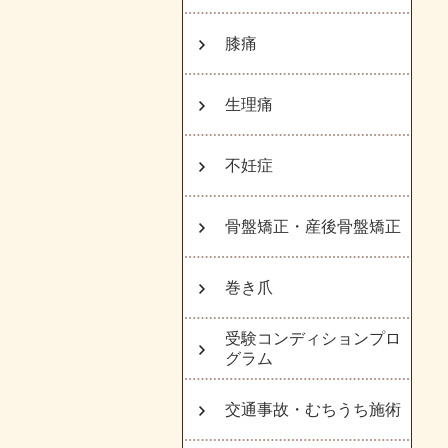
膝痛
生理痛
不妊症
骨盤矯正・産後骨盤矯正
巻き爪
受験コンディションプロ
グラム
交通事故・むちうち施術