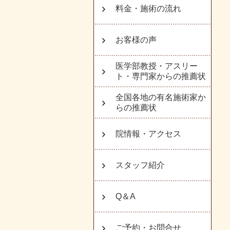
料金・施術の流れ
お客様の声
医学部教授・アスリー
ト・専門家からの推薦状
全国各地の有名施術家か
らの推薦状
院情報・アクセス
スタッフ紹介
Q＆A
ご予約・お問合せ