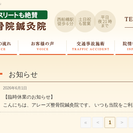
」
お知らせ
2026年6月1日
【臨時休業のお知らせ】
こんにちは、アレーズ整骨院鍼灸院です。 いつも当院をご利
«
<
1
>