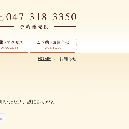
HOME
お知らせ
用いただき、誠にありがと …
»