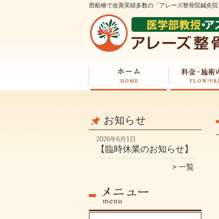
西船橋で改善実績多数の「アレーズ整骨院鍼灸院
お知らせ
2026年6月1日
【臨時休業のお知らせ】
一覧