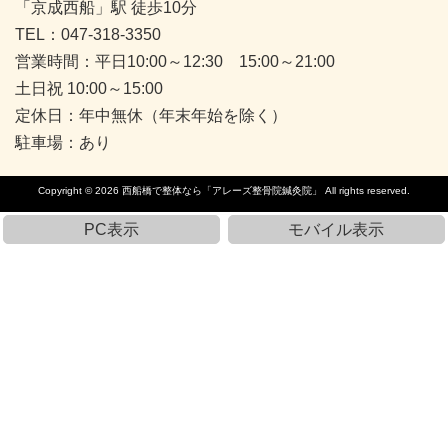
「京成西船」駅 徒歩10分
TEL：047-318-3350
営業時間：平日10:00～12:30 15:00～21:00
土日祝 10:00～15:00
定休日：年中無休（年末年始を除く）
駐車場：あり
Copyright © 2026
西船橋で整体なら「アレーズ整骨院鍼灸院」
All rights reserved.
PC表示
モバイル表示