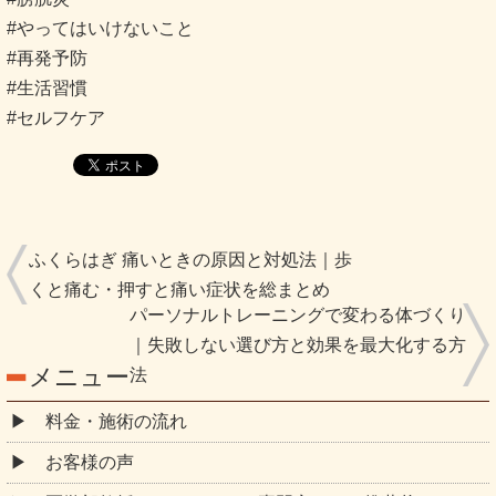
#やってはいけないこと
#再発予防
#生活習慣
#セルフケア
ふくらはぎ 痛いときの原因と対処法｜歩
くと痛む・押すと痛い症状を総まとめ
パーソナルトレーニングで変わる体づくり
｜失敗しない選び方と効果を最大化する方
メニュー
法
料金・施術の流れ
お客様の声