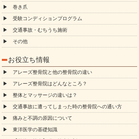
巻き爪
受験コンディションプログラム
交通事故・むちうち施術
その他
お役立ち情報
アレーズ整骨院と他の整骨院の違い
アレーズ整骨院はどんなところ？
整体とマッサージの違いは？
交通事故に遭ってしまった時の整骨院への通い方
痛みと不調の原因について
東洋医学の基礎知識