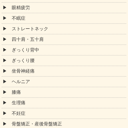
眼精疲労
不眠症
ストレートネック
四十肩・五十肩
ぎっくり背中
ぎっくり腰
坐骨神経痛
ヘルニア
膝痛
生理痛
不妊症
骨盤矯正・産後骨盤矯正