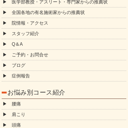
医学部教授・アスリート・専門家からの推薦状
全国各地の有名施術家からの推薦状
院情報・アクセス
スタッフ紹介
Q＆A
ご予約・お問合せ
ブログ
症例報告
お悩み別コース紹介
腰痛
肩こり
頭痛