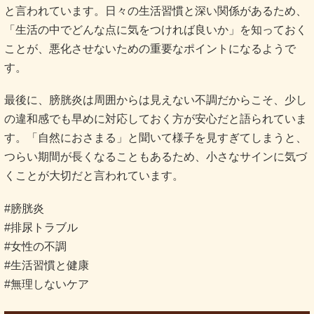
と言われています。日々の生活習慣と深い関係があるため、
「生活の中でどんな点に気をつければ良いか」を知っておく
ことが、悪化させないための重要なポイントになるようで
す。
最後に、膀胱炎は周囲からは見えない不調だからこそ、少し
の違和感でも早めに対応しておく方が安心だと語られていま
す。「自然におさまる」と聞いて様子を見すぎてしまうと、
つらい期間が長くなることもあるため、小さなサインに気づ
くことが大切だと言われています。
#膀胱炎
#排尿トラブル
#女性の不調
#生活習慣と健康
#無理しないケア