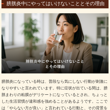
膀胱炎中にやってはいけないこととその理由
膀胱炎になっている時は、普段なら気にしない行動が刺激に
なりやすいと言われています。特に症状が出ている間は、膀
胱まわりの粘膜がデリケートになっているとされ、ちょっと
した生活習慣が違和感を強めることがあるようです。ここで
は「やらない方が良い」と言われている行動と、その背景を