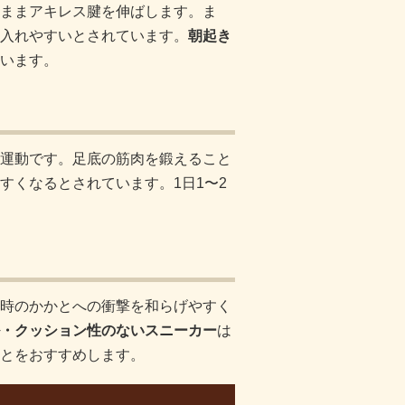
ままアキレス腱を伸ばします。ま
入れやすいとされています。
朝起き
います。
運動です。足底の筋肉を鍛えること
すくなるとされています。1日1〜2
時のかかとへの衝撃を和らげやすく
・クッション性のないスニーカー
は
とをおすすめします。