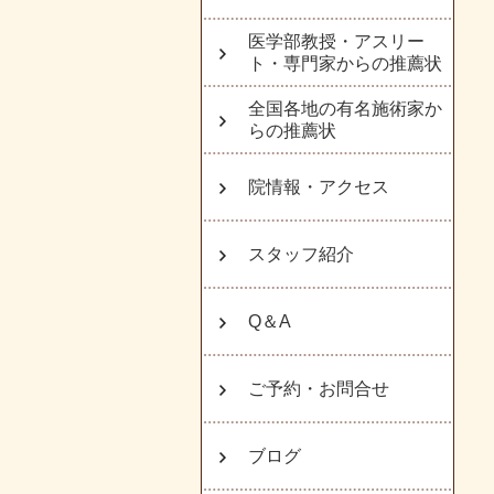
医学部教授・アスリー
ト・専門家からの推薦状
全国各地の有名施術家か
らの推薦状
院情報・アクセス
スタッフ紹介
Q＆A
ご予約・お問合せ
ブログ