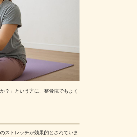
か？」という方に、整骨院でもよく
のストレッチが効果的とされていま