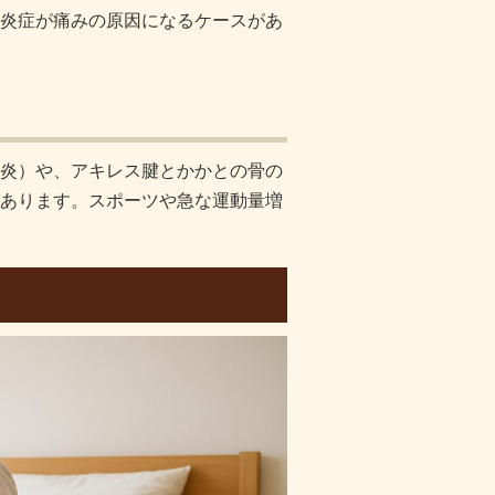
炎症が痛みの原因になるケースがあ
炎）や、アキレス腱とかかとの骨の
あります。スポーツや急な運動量増