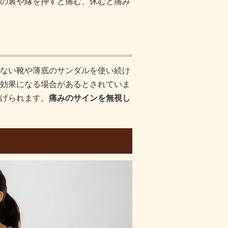
の裏や縁を押すと痛む、休むと痛み
ない靴や薄底のサンダルを使い続け
効果になる場合があるとされていま
げられます。
痛みのサインを無視し