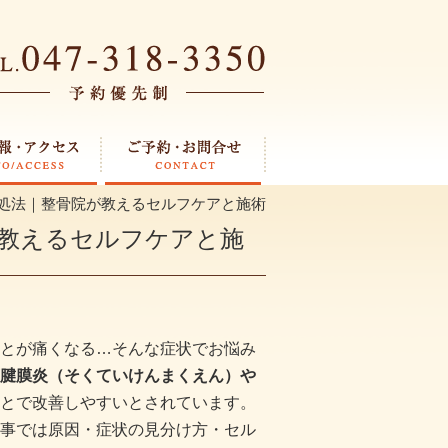
処法｜整骨院が教えるセルフケアと施術
教えるセルフケアと施
とが痛くなる…そんな症状でお悩み
腱膜炎（そくていけんまくえん）や
とで改善しやすいとされています。
事では原因・症状の見分け方・セル