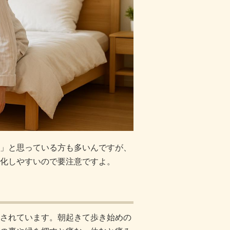
」と思っている方も多いんですが、
化しやすいので要注意ですよ。
されています。朝起きて歩き始めの