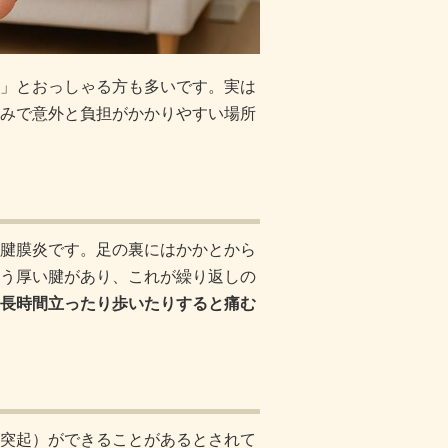
」とおっしゃる方も多いです。実は
みで意外と負担がかかりやすい場所
腱膜炎です。足の裏にはかかとから
う厚い腱があり、これが繰り返しの
長時間立ったり歩いたりすると痛む
突起）ができることがあるとされて