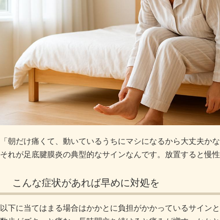
「朝だけ痛くて、動いているうちにマシになるから大丈夫かな
それが足底腱膜炎の典型的なサインなんです。放置すると慢性
こんな症状があれば早めに対処を
以下に当てはまる場合はかかとに負担がかかっているサインと