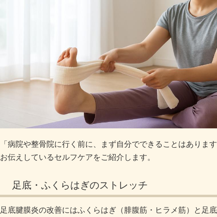
「病院や整骨院に行く前に、まず自分でできることはあります
お伝えしているセルフケアをご紹介します。
足底・ふくらはぎのストレッチ
足底腱膜炎の改善にはふくらはぎ（腓腹筋・ヒラメ筋）と足底