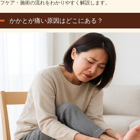
フケア・施術の流れをわかりやすく解説します。
かかとが痛い原因はどこにある？