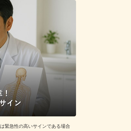
は緊急性の高いサインである場合