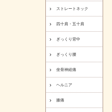
ストレートネック
四十肩・五十肩
ぎっくり背中
ぎっくり腰
坐骨神経痛
ヘルニア
膝痛