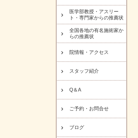
医学部教授・アスリー
ト・専門家からの推薦状
全国各地の有名施術家か
らの推薦状
院情報・アクセス
スタッフ紹介
Q＆A
ご予約・お問合せ
ブログ