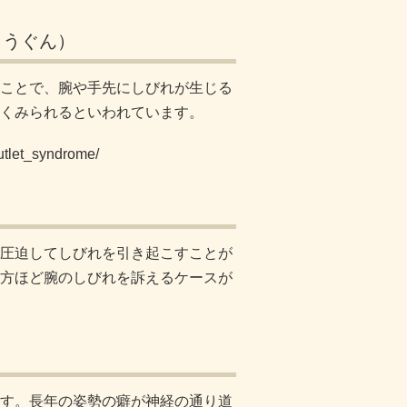
こうぐん）
ことで、腕や手先にしびれが生じる
くみられるといわれています。
utlet_syndrome/
圧迫してしびれを引き起こすことが
方ほど腕のしびれを訴えるケースが
す。長年の姿勢の癖が神経の通り道