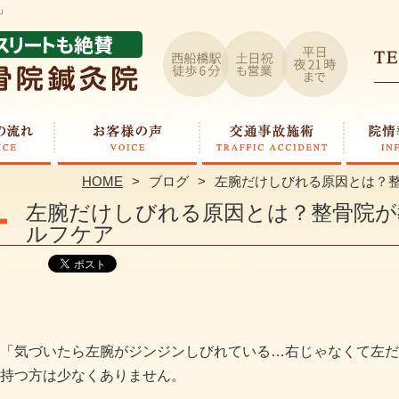
」
HOME
ブログ
左腕だけしびれる原因とは？整
左腕だけしびれる原因とは？整骨院が
ルフケア
「気づいたら左腕がジンジンしびれている…右じゃなくて左だ
持つ方は少なくありません。