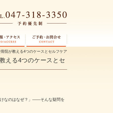
骨院が教える4つのケースとセルフケア
教える4つのケースとセ
けなのはなぜ？」——そんな疑問を