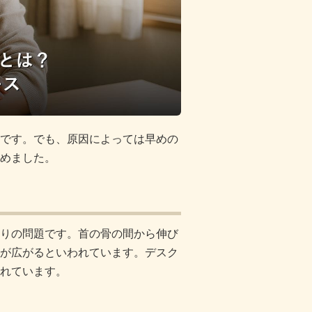
です。でも、原因によっては早めの
めました。
りの問題です。首の骨の間から伸び
が広がるといわれています。デスク
れています。