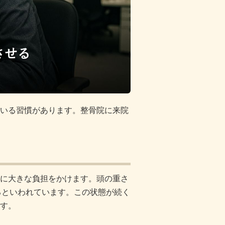
いる習慣があります。整骨院に来院
に大きな負担をかけます。頭の重さ
るといわれています。この状態が続く
す。