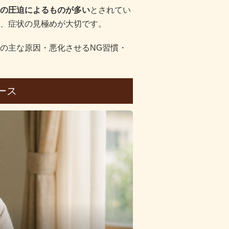
の圧迫によるものが多い
とされてい
、症状の見極めが大切です。
の主な原因・悪化させるNG習慣・
ース