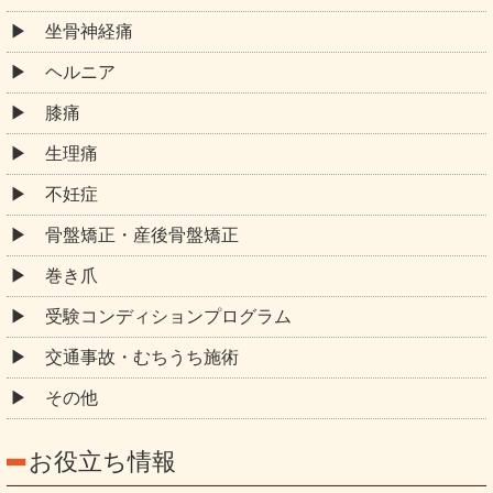
坐骨神経痛
ヘルニア
膝痛
生理痛
不妊症
骨盤矯正・産後骨盤矯正
巻き爪
受験コンディションプログラム
交通事故・むちうち施術
その他
お役立ち情報