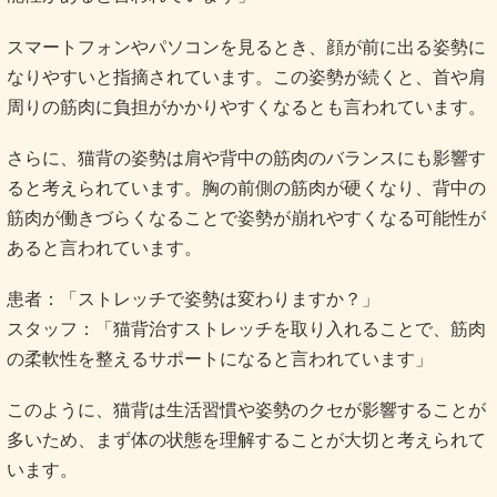
スマートフォンやパソコンを見るとき、顔が前に出る姿勢に
なりやすいと指摘されています。この姿勢が続くと、首や肩
周りの筋肉に負担がかかりやすくなるとも言われています。
さらに、猫背の姿勢は肩や背中の筋肉のバランスにも影響す
ると考えられています。胸の前側の筋肉が硬くなり、背中の
筋肉が働きづらくなることで姿勢が崩れやすくなる可能性が
あると言われています。
患者：「ストレッチで姿勢は変わりますか？」
スタッフ：「猫背治すストレッチを取り入れることで、筋肉
の柔軟性を整えるサポートになると言われています」
このように、猫背は生活習慣や姿勢のクセが影響することが
多いため、まず体の状態を理解することが大切と考えられて
います。