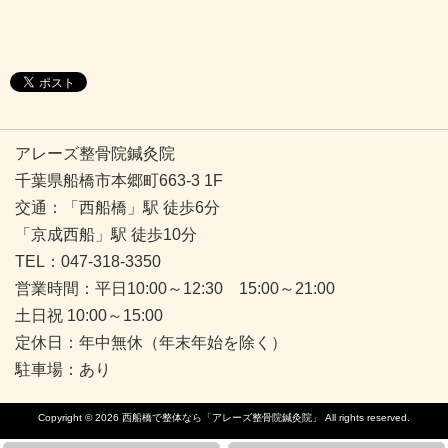
アレーズ整骨院鍼灸院
千葉県船橋市本郷町663-3 1F
交通：「西船橋」駅 徒歩6分
「京成西船」駅 徒歩10分
TEL：047-318-3350
営業時間：平日10:00～12:30 15:00～21:00
土日祝 10:00～15:00
定休日：年中無休（年末年始を除く）
駐車場：あり
Copyright © 2026
西船橋で整体なら「アレーズ整骨院鍼灸院」
All rights reserved.