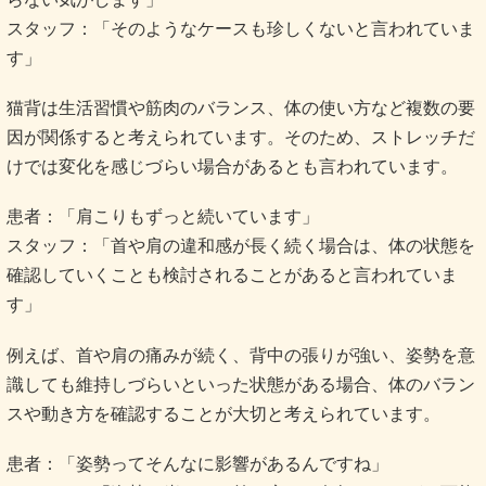
スタッフ：「そのようなケースも珍しくないと言われていま
す」
猫背は生活習慣や筋肉のバランス、体の使い方など複数の要
因が関係すると考えられています。そのため、ストレッチだ
けでは変化を感じづらい場合があるとも言われています。
患者：「肩こりもずっと続いています」
スタッフ：「首や肩の違和感が長く続く場合は、体の状態を
確認していくことも検討されることがあると言われていま
す」
例えば、首や肩の痛みが続く、背中の張りが強い、姿勢を意
識しても維持しづらいといった状態がある場合、体のバラン
スや動き方を確認することが大切と考えられています。
患者：「姿勢ってそんなに影響があるんですね」