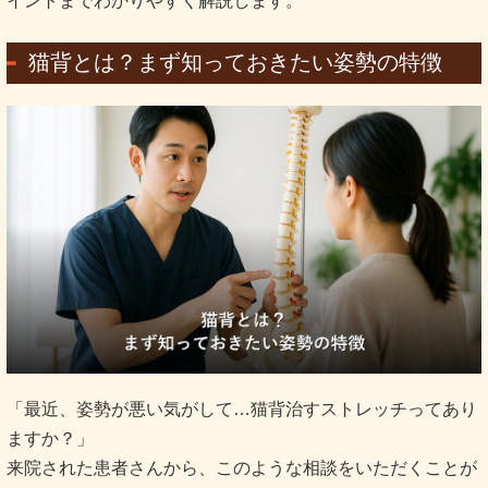
イントまでわかりやすく解説します。
猫背とは？まず知っておきたい姿勢の特徴
「最近、姿勢が悪い気がして…猫背治すストレッチってあり
ますか？」
来院された患者さんから、このような相談をいただくことが