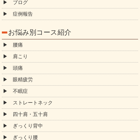
ブログ
症例報告
お悩み別コース紹介
腰痛
肩こり
頭痛
眼精疲労
不眠症
ストレートネック
四十肩・五十肩
ぎっくり背中
ぎっくり腰