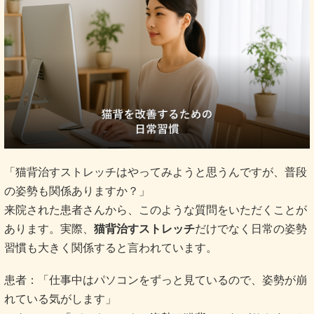
「猫背治すストレッチはやってみようと思うんですが、普段
の姿勢も関係ありますか？」
来院された患者さんから、このような質問をいただくことが
あります。実際、
猫背治すストレッチ
だけでなく日常の姿勢
習慣も大きく関係すると言われています。
患者：「仕事中はパソコンをずっと見ているので、姿勢が崩
れている気がします」