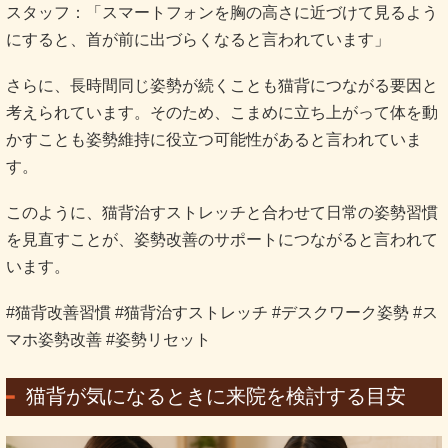
スタッフ：「スマートフォンを胸の高さに近づけて見るよう
にすると、首が前に出づらくなると言われています」
さらに、長時間同じ姿勢が続くことも猫背につながる要因と
考えられています。そのため、こまめに立ち上がって体を動
かすことも姿勢維持に役立つ可能性があると言われていま
す。
このように、猫背治すストレッチと合わせて日常の姿勢習慣
を見直すことが、姿勢改善のサポートにつながると言われて
います。
#猫背改善習慣 #猫背治すストレッチ #デスクワーク姿勢 #ス
マホ姿勢改善 #姿勢リセット
猫背が気になるときに来院を検討する目安