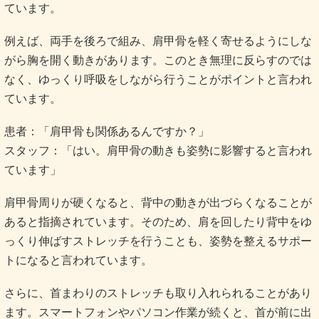
ています。
例えば、両手を後ろで組み、肩甲骨を軽く寄せるようにしな
がら胸を開く動きがあります。このとき無理に反らすのでは
なく、ゆっくり呼吸をしながら行うことがポイントと言われ
ています。
患者：「肩甲骨も関係あるんですか？」
スタッフ：「はい。肩甲骨の動きも姿勢に影響すると言われ
ています」
肩甲骨周りが硬くなると、背中の動きが出づらくなることが
あると指摘されています。そのため、肩を回したり背中をゆ
っくり伸ばすストレッチを行うことも、姿勢を整えるサポー
トになると言われています。
さらに、首まわりのストレッチも取り入れられることがあり
ます。スマートフォンやパソコン作業が続くと、首が前に出