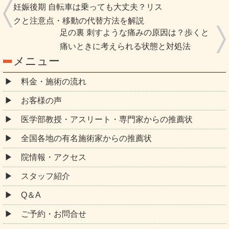
妊娠後期 自転車は乗っても大丈夫？リス
クと注意点・移動の代替方法を解説
足の裏 刺すような痛みの原因は？歩くと
痛いときに考えられる状態と対処法
メニュー
料金・施術の流れ
お客様の声
医学部教授・アスリート・専門家からの推薦状
全国各地の有名施術家からの推薦状
院情報・アクセス
スタッフ紹介
Q＆A
ご予約・お問合せ