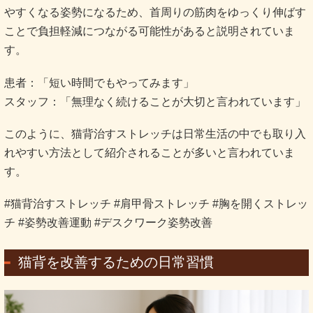
やすくなる姿勢になるため、首周りの筋肉をゆっくり伸ばす
ことで負担軽減につながる可能性があると説明されていま
す。
患者：「短い時間でもやってみます」
スタッフ：「無理なく続けることが大切と言われています」
このように、猫背治すストレッチは日常生活の中でも取り入
れやすい方法として紹介されることが多いと言われていま
す。
#猫背治すストレッチ #肩甲骨ストレッチ #胸を開くストレッ
チ #姿勢改善運動 #デスクワーク姿勢改善
猫背を改善するための日常習慣