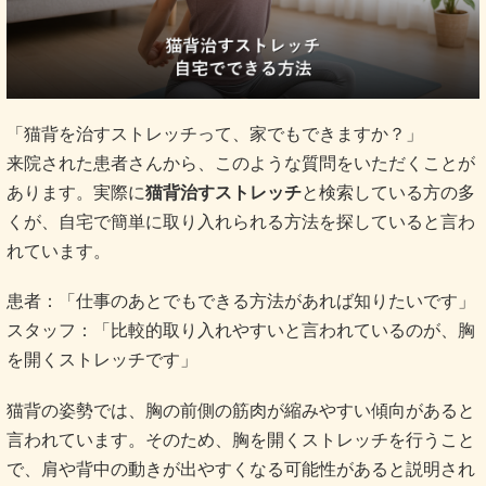
「猫背を治すストレッチって、家でもできますか？」
来院された患者さんから、このような質問をいただくことが
あります。実際に
猫背治すストレッチ
と検索している方の多
くが、自宅で簡単に取り入れられる方法を探していると言わ
れています。
患者：「仕事のあとでもできる方法があれば知りたいです」
スタッフ：「比較的取り入れやすいと言われているのが、胸
を開くストレッチです」
猫背の姿勢では、胸の前側の筋肉が縮みやすい傾向があると
言われています。そのため、胸を開くストレッチを行うこと
で、肩や背中の動きが出やすくなる可能性があると説明され