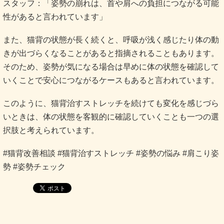
スタッフ：「姿勢の崩れは、首や肩への負担につながる可能
性があると言われています」
また、猫背の状態が長く続くと、呼吸が浅く感じたり体の動
きが出づらくなることがあると指摘されることもあります。
そのため、姿勢が気になる場合は早めに体の状態を確認して
いくことで安心につながるケースもあると言われています。
このように、猫背治すストレッチを続けても変化を感じづら
いときは、体の状態を客観的に確認していくことも一つの選
択肢と考えられています。
#猫背改善相談 #猫背治すストレッチ #姿勢の悩み #肩こり姿
勢 #姿勢チェック