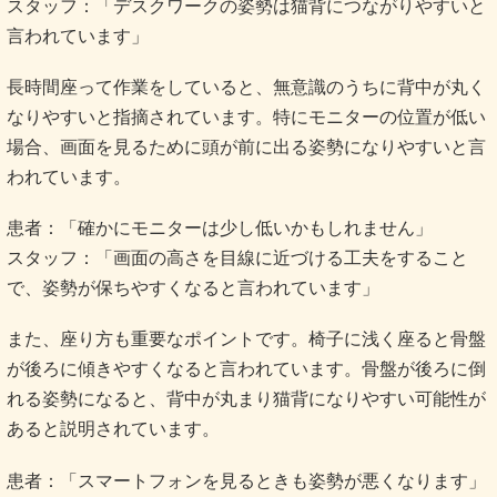
スタッフ：「デスクワークの姿勢は猫背につながりやすいと
言われています」
長時間座って作業をしていると、無意識のうちに背中が丸く
なりやすいと指摘されています。特にモニターの位置が低い
場合、画面を見るために頭が前に出る姿勢になりやすいと言
われています。
患者：「確かにモニターは少し低いかもしれません」
スタッフ：「画面の高さを目線に近づける工夫をすること
で、姿勢が保ちやすくなると言われています」
また、座り方も重要なポイントです。椅子に浅く座ると骨盤
が後ろに傾きやすくなると言われています。骨盤が後ろに倒
れる姿勢になると、背中が丸まり猫背になりやすい可能性が
あると説明されています。
患者：「スマートフォンを見るときも姿勢が悪くなります」