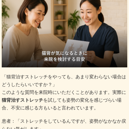
「猫背治すストレッチをやっても、あまり変わらない場合は
どうしたらいいですか？」
このような質問を来院時にいただくことがあります。実際に
猫背治すストレッチ
を試しても姿勢の変化を感じづらい場
合、不安に感じる方もいると言われています。
患者：「ストレッチをしているんですが、姿勢がなかなか戻
らない気がします」