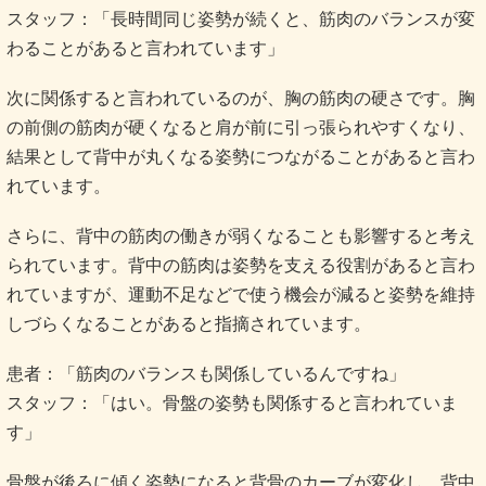
スタッフ：「長時間同じ姿勢が続くと、筋肉のバランスが変
わることがあると言われています」
次に関係すると言われているのが、胸の筋肉の硬さです。胸
の前側の筋肉が硬くなると肩が前に引っ張られやすくなり、
結果として背中が丸くなる姿勢につながることがあると言わ
れています。
さらに、背中の筋肉の働きが弱くなることも影響すると考え
られています。背中の筋肉は姿勢を支える役割があると言わ
れていますが、運動不足などで使う機会が減ると姿勢を維持
しづらくなることがあると指摘されています。
患者：「筋肉のバランスも関係しているんですね」
スタッフ：「はい。骨盤の姿勢も関係すると言われていま
す」
骨盤が後ろに傾く姿勢になると背骨のカーブが変化し、背中