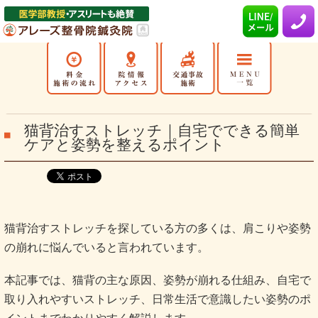
猫背治すストレッチ｜自宅でできる簡単
ケアと姿勢を整えるポイント
猫背治すストレッチを探している方の多くは、肩こりや姿勢
の崩れに悩んでいると言われています。
本記事では、猫背の主な原因、姿勢が崩れる仕組み、自宅で
取り入れやすいストレッチ、日常生活で意識したい姿勢のポ