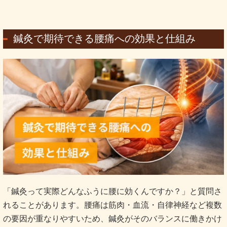
鍼灸で期待できる腰痛への効果と仕組み
「鍼灸って実際どんなふうに腰に効くんですか？」と質問さ
れることがあります。腰痛は筋肉・血流・自律神経など複数
の要因が重なりやすいため、鍼灸がそのバランスに働きかけ