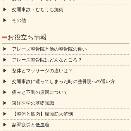
交通事故・むちうち施術
その他
お役立ち情報
アレーズ整骨院と他の整骨院の違い
アレーズ整骨院はどんなところ？
整体とマッサージの違いは？
交通事故に遭ってしまった時の整骨院への通い方
痛みと不調の原因について
東洋医学の基礎知識
【整体と筋肉】腸腰筋大解剖
副腎疲労と低血糖