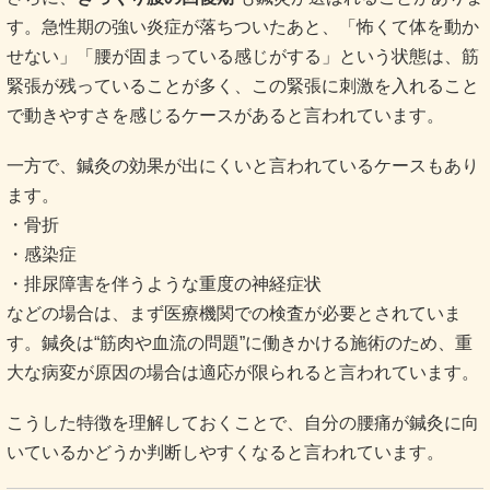
す。急性期の強い炎症が落ちついたあと、「怖くて体を動か
せない」「腰が固まっている感じがする」という状態は、筋
緊張が残っていることが多く、この緊張に刺激を入れること
で動きやすさを感じるケースがあると言われています。
一方で、鍼灸の効果が出にくいと言われているケースもあり
ます。
・骨折
・感染症
・排尿障害を伴うような重度の神経症状
などの場合は、まず医療機関での検査が必要とされていま
す。鍼灸は“筋肉や血流の問題”に働きかける施術のため、重
大な病変が原因の場合は適応が限られると言われています。
こうした特徴を理解しておくことで、自分の腰痛が鍼灸に向
いているかどうか判断しやすくなると言われています。