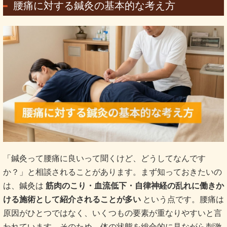
腰痛に対する鍼灸の基本的な考え方
「鍼灸って腰痛に良いって聞くけど、どうしてなんです
か？」と相談されることがあります。まず知っておきたいの
は、鍼灸は
筋肉のこり・血流低下・自律神経の乱れに働きか
ける施術として紹介されることが多い
という点です。腰痛は
原因がひとつではなく、いくつもの要素が重なりやすいと言
われています。そのため、体の状態を総合的に見ながら刺激