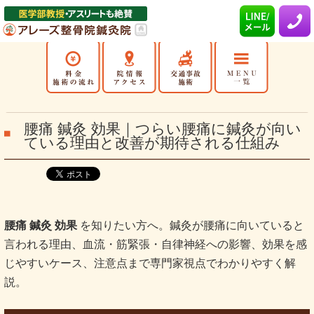
腰痛 鍼灸 効果｜つらい腰痛に鍼灸が向い
ている理由と改善が期待される仕組み
腰痛 鍼灸 効果
を知りたい方へ。鍼灸が腰痛に向いていると
言われる理由、血流・筋緊張・自律神経への影響、効果を感
じやすいケース、注意点まで専門家視点でわかりやすく解
説。