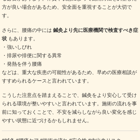
方が良い場合があるため、安全面を重視することが大切で
す。
さらに、腰痛の中には
鍼灸より先に医療機関で検査すべき症
状
もあります。
・強いしびれ
・排尿や排便に関する異常
・発熱を伴う腰痛
などは、重大な疾患の可能性があるため、早めの医療相談が
すすめられるケースと言われています。
こうした注意点を踏まえることで、鍼灸をより安心して受け
られる環境が整いやすいと言われています。施術の流れを事
前に知っておくことで、不安を減らしながら良い変化を感じ
やすい状態に近づけるかもしれません。