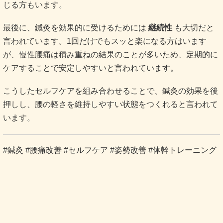
じる方もいます。
最後に、鍼灸を効果的に受けるためには
継続性
も大切だと
言われています。1回だけでもスッと楽になる方はいます
が、慢性腰痛は積み重ねの結果のことが多いため、定期的に
ケアすることで安定しやすいと言われています。
こうしたセルフケアを組み合わせることで、鍼灸の効果を後
押しし、腰の軽さを維持しやすい状態をつくれると言われて
います。
#鍼灸 #腰痛改善 #セルフケア #姿勢改善 #体幹トレーニング