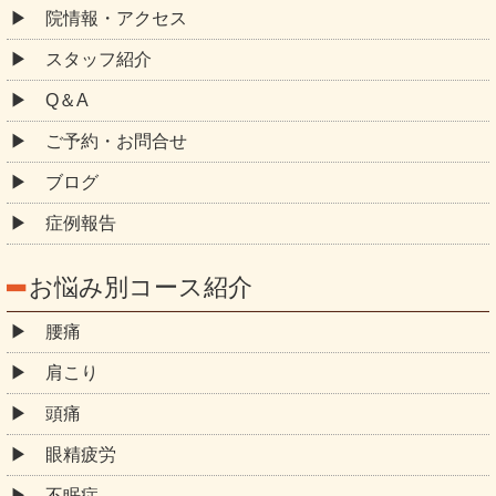
院情報・アクセス
スタッフ紹介
Q＆A
ご予約・お問合せ
ブログ
症例報告
お悩み別コース紹介
腰痛
肩こり
頭痛
眼精疲労
不眠症