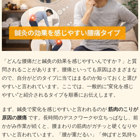
「どんな腰痛だと鍼灸の効果を感じやすいんですか？」と質
問されることがあります。腰痛といっても原因はさまざまな
ので、自分がどのタイプに当てはまるのか知っておくと選び
やすいと言われています。ここでは、一般的に“変化を感じ
やすい”と紹介されるタイプを順番にお伝えします。
まず、鍼灸で変化を感じやすいと言われるのが
筋肉のこりが
原因の腰痛
です。長時間のデスクワークや立ちっぱなし、前
かがみ作業が続くと、腰まわりの筋肉がガチッと硬くなりや
すいと言われています。「腰が重だるい」「伸ばすと気持ち