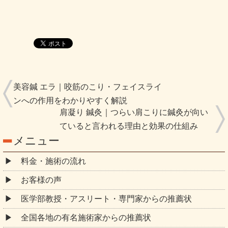
美容鍼 エラ｜咬筋のこり・フェイスライ
ンへの作用をわかりやすく解説
肩凝り 鍼灸｜つらい肩こりに鍼灸が向い
ていると言われる理由と効果の仕組み
メニュー
料金・施術の流れ
お客様の声
医学部教授・アスリート・専門家からの推薦状
全国各地の有名施術家からの推薦状