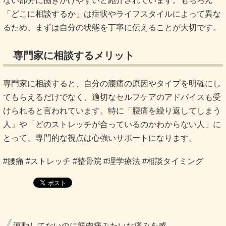
ない部分に働きかけやすいと紹介されています。もちろん
「どこに相談するか」は症状やライフスタイルによって異な
るため、まずは自分の状態を丁寧に伝えることが大切です。
専門家に相談するメリット
専門家に相談すると、自分の腰痛の原因やタイプを明確にし
てもらえるだけでなく、適切なセルフケアのアドバイスも受
けられると言われています。特に「腰痛を繰り返してしまう
人」や「どのストレッチが合っているのかわからない人」に
とって、専門的な視点は心強いサポートになります。
#腰痛 #ストレッチ #整骨院 #理学療法 #相談タイミング
運動してないのに筋肉痛みたいな痛みを感