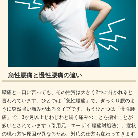
急性腰痛と慢性腰痛の違い
腰痛と一口に言っても、その性質は大きく2つに分かれると
言われています。ひとつは「急性腰痛」で、ぎっくり腰のよ
うに突然強い痛みが出るタイプです。もうひとつは「慢性腰
痛」で、3か月以上じわじわと続く痛みのことを指すことが
多いとされています（引用元：
エーザイ 腰痛対処法
）。症状
の現れ方や原因が異なるため、対応の仕方も変わってきます