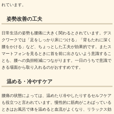
れています。
姿勢改善の工夫
日常生活の姿勢も腰痛に大きく関わるとされています。デス
クワークでは「足をしっかり床につける」「背もたれに深く
腰をかける」など、ちょっとした工夫が効果的です。またス
マートフォンを見るときに首を前に出さないよう意識するこ
とも、腰への負担軽減につながります。一日のうちで意識で
きる場面から取り入れるのがおすすめです。
温める・冷やすケア
腰痛の状態によっては、温めたり冷やしたりするセルフケア
も役立つと言われています。慢性的に筋肉がこわばっている
ときはお風呂で体を温めると血流がよくなり、リラックス効