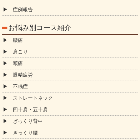
症例報告
お悩み別コース紹介
腰痛
肩こり
頭痛
眼精疲労
不眠症
ストレートネック
四十肩・五十肩
ぎっくり背中
ぎっくり腰