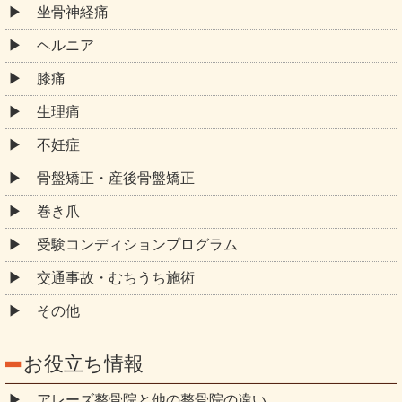
坐骨神経痛
ヘルニア
膝痛
生理痛
不妊症
骨盤矯正・産後骨盤矯正
巻き爪
受験コンディションプログラム
交通事故・むちうち施術
その他
お役立ち情報
アレーズ整骨院と他の整骨院の違い