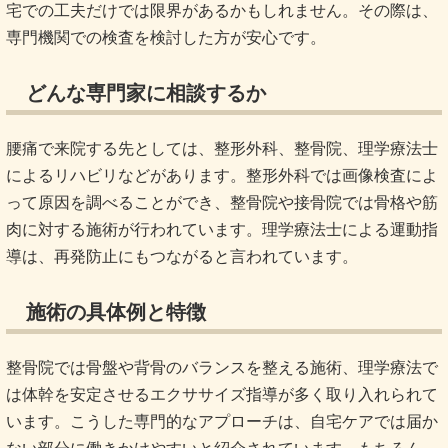
宅での工夫だけでは限界があるかもしれません。その際は、
専門機関での検査を検討した方が安心です。
どんな専門家に相談するか
腰痛で来院する先としては、整形外科、整骨院、理学療法士
によるリハビリなどがあります。整形外科では画像検査によ
って原因を調べることができ、整骨院や接骨院では骨格や筋
肉に対する施術が行われています。理学療法士による運動指
導は、再発防止にもつながると言われています。
施術の具体例と特徴
整骨院では骨盤や背骨のバランスを整える施術、理学療法で
は体幹を安定させるエクササイズ指導が多く取り入れられて
います。こうした専門的なアプローチは、自宅ケアでは届か