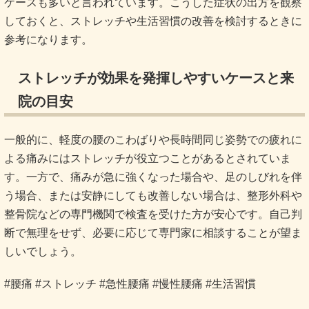
ケースも多いと言われています。こうした症状の出方を観察
しておくと、ストレッチや生活習慣の改善を検討するときに
参考になります。
ストレッチが効果を発揮しやすいケースと来
院の目安
一般的に、軽度の腰のこわばりや長時間同じ姿勢での疲れに
よる痛みにはストレッチが役立つことがあるとされていま
す。一方で、痛みが急に強くなった場合や、足のしびれを伴
う場合、または安静にしても改善しない場合は、整形外科や
整骨院などの専門機関で検査を受けた方が安心です。自己判
断で無理をせず、必要に応じて専門家に相談することが望ま
しいでしょう。
#腰痛 #ストレッチ #急性腰痛 #慢性腰痛 #生活習慣