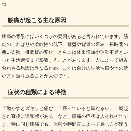
ね。
腰痛が起こる主な原因
腰痛の背景にはいくつかの要因があると言われています。筋
肉のこわばりや柔軟性の低下、骨盤や背骨の歪み、長時間の
悪い姿勢、椎間板の変化、さらには体重増加や運動不足とい
った生活習慣まで影響することがあります。人によって組み
合わさる原因は異なるため、まずは自分の生活習慣や体の使
い方を振り返ることが大切です。
症状の種類による特徴
「動かすとズキッと痛む」「座っていると重だるい」「朝起
きた直後に違和感がある」など、腰痛の症状は人それぞれで
す。特に同じ腰痛でも、体勢や時間帯によって感じ方が違う