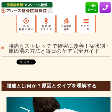
腰痛をストレッチで確実に改善！症状別・
原因別の方法と毎日のケア完全ガイド
腰痛とは何か？原因とタイプを理解する