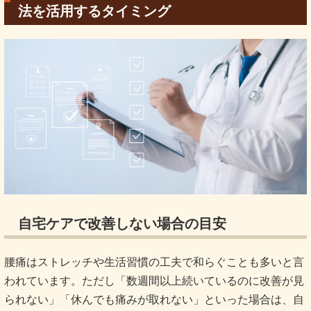
法を活用するタイミング
自宅ケアで改善しない場合の目安
腰痛はストレッチや生活習慣の工夫で和らぐことも多いと言
われています。ただし「数週間以上続いているのに改善が見
られない」「休んでも痛みが取れない」といった場合は、自