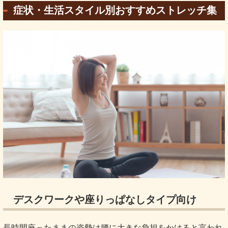
症状・生活スタイル別おすすめストレッチ集
デスクワークや座りっぱなしタイプ向け
長時間座ったままの姿勢は腰に大きな負担をかけると言われ