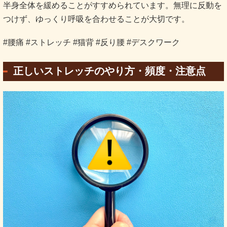
半身全体を緩めることがすすめられています。無理に反動を
つけず、ゆっくり呼吸を合わせることが大切です。
#腰痛 #ストレッチ #猫背 #反り腰 #デスクワーク
正しいストレッチのやり方・頻度・注意点