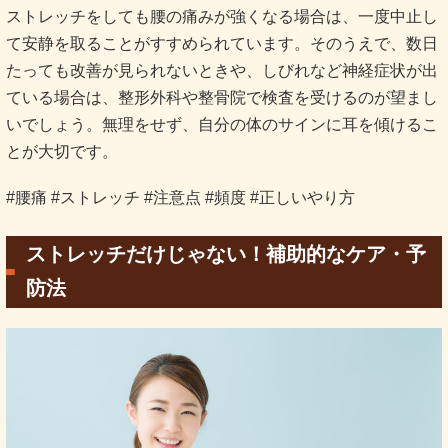
ストレッチをしても腰の痛みが強くなる場合は、一度中止し
て安静を取ることがすすめられています。そのうえで、数日
たっても改善が見られないときや、しびれなど神経症状が出
ている場合は、整形外科や整骨院で検査を受けるのが望まし
いでしょう。無理をせず、自分の体のサインに耳を傾けるこ
とが大切です。
#腰痛 #ストレッチ #注意点 #頻度 #正しいやり方
ストレッチだけじゃない！補助的なケア・予
防法