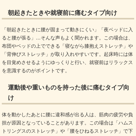
朝起きたときや就寝前に痛むタイプ向け
「朝起きたときに腰が固まって動きにくい」「夜ベッドに入
ると腰が張る」…そんな声もよく聞かれます。この場合は、
布団やベッドの上でできる「寝ながら膝抱えストレッチ」や
「背伸びストレッチ」が取り入れやすいです。起床時には体
を目覚めさせるようにゆっくりと行い、就寝前はリラックス
を意識するのがポイントです。
運動後や重いものを持った後に痛むタイプ向
け
体を動かしたあとに腰に違和感が出る人は、筋肉の疲労や負
担が原因となっていることがあります。この場合は「ハムス
トリングスのストレッチ」や「腰をひねるストレッチ」で下