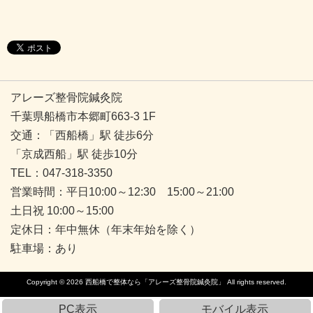
アレーズ整骨院鍼灸院
千葉県船橋市本郷町663-3 1F
交通：「西船橋」駅 徒歩6分
「京成西船」駅 徒歩10分
TEL：047-318-3350
営業時間：平日10:00～12:30 15:00～21:00
土日祝 10:00～15:00
定休日：年中無休（年末年始を除く）
駐車場：あり
Copyright © 2026
西船橋で整体なら「アレーズ整骨院鍼灸院」
All rights reserved.
PC表示
モバイル表示