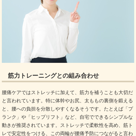
筋力トレーニングとの組み合わせ
腰痛ケアではストレッチに加えて、筋力を補うことも大切だ
と言われています。特に体幹やお尻、太ももの裏側を鍛える
と、腰への負担を分散しやすくなるそうです。たとえば「プ
ランク」や「ヒップリフト」など、自宅でできるシンプルな
動きが推奨されています。ストレッチで柔軟性を高め、筋ト
レで安定性をつける、この両輪が腰痛予防につながると言わ