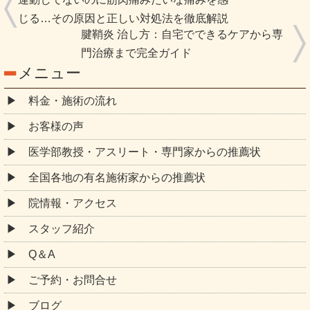
じる…その原因と正しい対処法を徹底解説
腱鞘炎 治し方：自宅でできるケアから専
門治療まで完全ガイド
メニュー
料金・施術の流れ
お客様の声
医学部教授・アスリート・専門家からの推薦状
全国各地の有名施術家からの推薦状
院情報・アクセス
スタッフ紹介
Q＆A
ご予約・お問合せ
ブログ