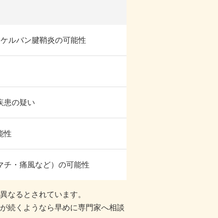
ドケルバン腱鞘炎の可能性
疾患の疑い
能性
マチ・痛風など）の可能性
異なるとされています。
が続くようなら早めに専門家へ相談