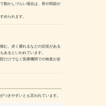
て動かしづらい場合は、骨や関節が
すめられます。
痛む、赤く腫れるなどの症状がある
もあるといわれています。
院だけでなく医療機関での検査が必
がつきやすいとも言われています。