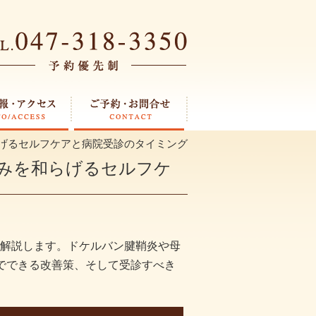
げるセルフケアと病院受診のタイミング
みを和らげるセルフケ
解説します。ドケルバン腱鞘炎や母
でできる改善策、そして受診すべき