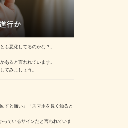
とも悪化してるのかな？」
かあると言われています。
してみましょう。
回すと痛い」「スマホを長く触ると
かかっているサインだと言われていま