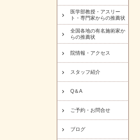
医学部教授・アスリー
ト・専門家からの推薦状
全国各地の有名施術家か
らの推薦状
院情報・アクセス
スタッフ紹介
Q＆A
ご予約・お問合せ
ブログ