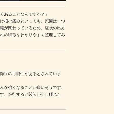
くあることなんですか？」
け根の痛みといっても、原因は一つ
織が関わっているため、症状の出方
れの特徴をわかりやすく整理してみ
節症の可能性があるとされていま
みが強くなることが多いそうです。
す。進行すると関節が少し腫れた