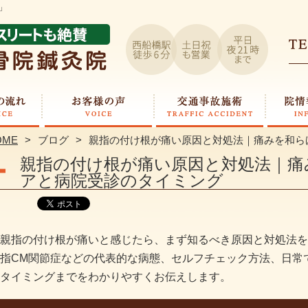
」
OME
ブログ
親指の付け根が痛い原因と対処法｜痛みを和ら
親指の付け根が痛い原因と対処法｜痛
アと病院受診のタイミング
親指の付け根が痛いと感じたら、まず知るべき原因と対処法を
指CM関節症などの代表的な病態、セルフチェック方法、日常
タイミングまでをわかりやすくお伝えします。