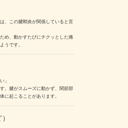
は、この腱鞘炎が関係していると言
ため、動かすたびにチクッとした痛
ようです。
い」
す。腱がスムーズに動かず、関節部
体に起こることがあります。
ど）