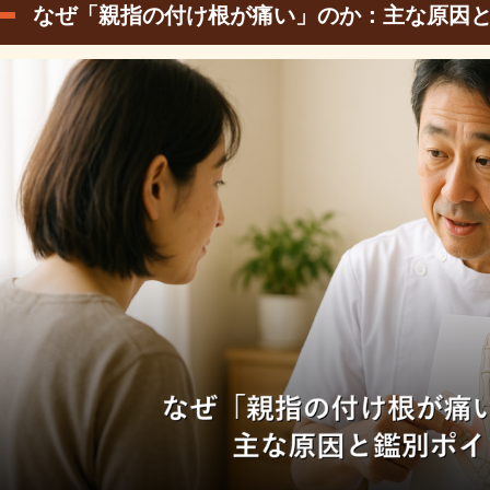
なぜ「親指の付け根が痛い」のか：主な原因