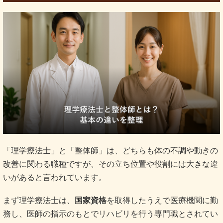
「理学療法士」と「整体師」は、どちらも体の不調や動きの
改善に関わる職種ですが、その立ち位置や役割には大きな違
いがあると言われています。
まず理学療法士は、
国家資格
を取得したうえで医療機関に勤
務し、医師の指示のもとでリハビリを行う専門職とされてい