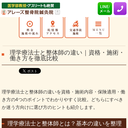
理学療法士と整体師の違い｜資格・施術・
働き方を徹底比較
理学療法士と整体師の違いを資格・施術内容・保険適用・働
き方の4つのポイントでわかりやすく比較。どちらにすべき
か迷う方向けに選び方のヒントも紹介します。
理学療法士と整体師とは？基本の違いを整理