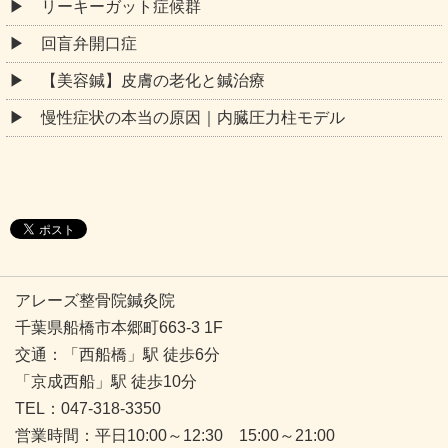
アレーズ整骨院鍼灸院
千葉県船橋市本郷町663-3 1F
交通：「西船橋」駅 徒歩6分
「京成西船」駅 徒歩10分
TEL：047-318-3350
営業時間：平日10:00～12:30 15:00～21:00
土日祝 10:00～15:00
定休日：年中無休（年末年始を除く）
駐車場：あり
Copyright © 2026
西船橋で整体なら「アレーズ整骨院鍼灸院」
All rights reserved.
PC表示
モバイル表示