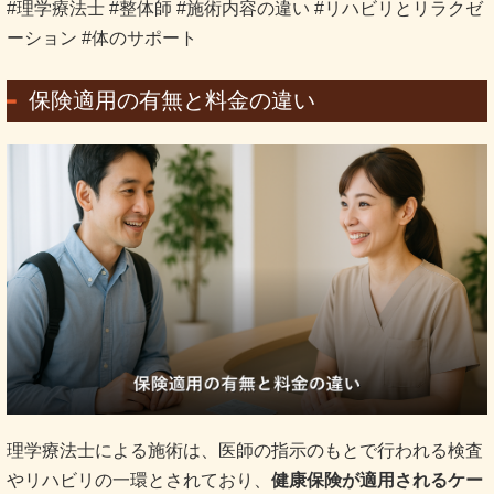
#理学療法士 #整体師 #施術内容の違い #リハビリとリラクゼ
ーション #体のサポート
保険適用の有無と料金の違い
理学療法士による施術は、医師の指示のもとで行われる検査
やリハビリの一環とされており、
健康保険が適用されるケー