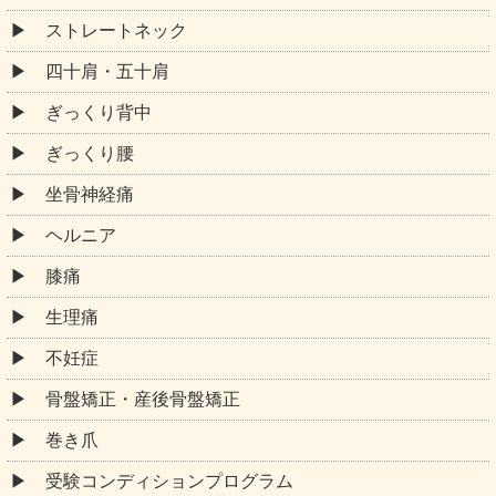
ヘルニア
膝痛
生理痛
不妊症
骨盤矯正・産後骨盤矯正
巻き爪
受験コンディションプログラム
交通事故・むちうち施術
その他
お役立ち情報
アレーズ整骨院と他の整骨院の違い