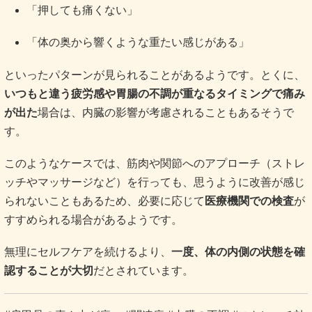
「押しても痛くない」
「体の奥から響くような重たい感じがある」
といったパターンが見られることがあるようです。とくに、
いつもと違う疲労感や胃腸の不調が重なるタイミングで痛み
が出た
場合は、内臓の影響が考慮されることもあるそうで
す。
このようなケースでは、筋肉や関節へのアプローチ（ストレ
ッチやマッサージなど）を行っても、思うように改善が感じ
られないこともあるため、必要に応じて
医療機関での検査
が
すすめられる場合があるようです。
無理にセルフケアを続けるより、
一度、体の内側の状態を確
認することが大切
だとされています。