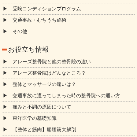
受験コンディションプログラム
交通事故・むちうち施術
その他
お役立ち情報
アレーズ整骨院と他の整骨院の違い
アレーズ整骨院はどんなところ？
整体とマッサージの違いは？
交通事故に遭ってしまった時の整骨院への通い方
痛みと不調の原因について
東洋医学の基礎知識
【整体と筋肉】腸腰筋大解剖