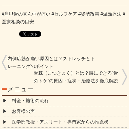
#肩甲骨の真ん中が痛い #セルフケア #姿勢改善 #温熱療法 #
医療相談の目安
内側広筋が痛い原因とは？ストレッチとト
レーニングのポイント
骨棘（こつきょく）とは？腰にできる“骨
のトゲ”の原因・症状・治療法を徹底解説
メニュー
料金・施術の流れ
お客様の声
医学部教授・アスリート・専門家からの推薦状