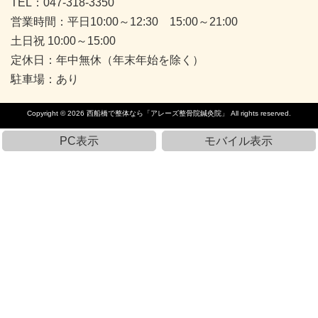
TEL：047-318-3350
営業時間：平日10:00～12:30 15:00～21:00
土日祝 10:00～15:00
定休日：年中無休（年末年始を除く）
駐車場：あり
Copyright © 2026
西船橋で整体なら「アレーズ整骨院鍼灸院」
All rights reserved.
PC表示
モバイル表示