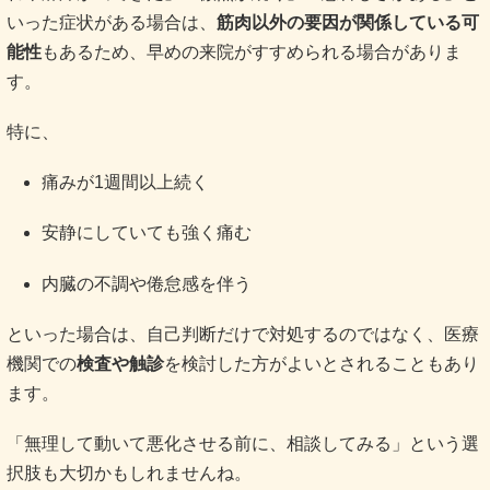
いった症状がある場合は、
筋肉以外の要因が関係している可
能性
もあるため、早めの来院がすすめられる場合がありま
す。
特に、
痛みが1週間以上続く
安静にしていても強く痛む
内臓の不調や倦怠感を伴う
といった場合は、自己判断だけで対処するのではなく、医療
機関での
検査や触診
を検討した方がよいとされることもあり
ます。
「無理して動いて悪化させる前に、相談してみる」という選
択肢も大切かもしれませんね。