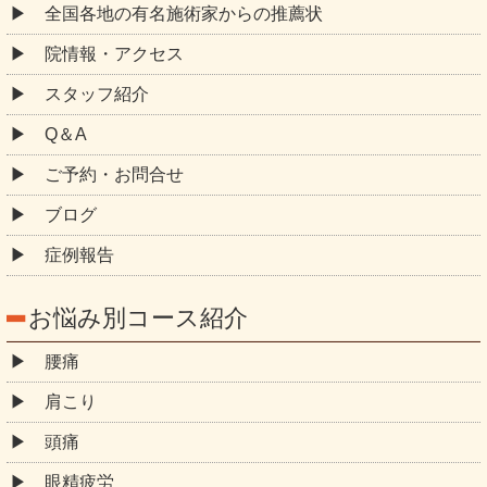
全国各地の有名施術家からの推薦状
院情報・アクセス
スタッフ紹介
Q＆A
ご予約・お問合せ
ブログ
症例報告
お悩み別コース紹介
腰痛
肩こり
頭痛
眼精疲労