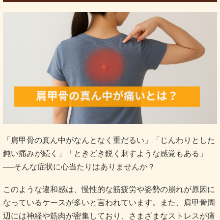
「肩甲骨の真ん中がなんとなく重だるい」「じんわりとした
鈍い痛みが続く」「ときどき鋭く刺すような感覚もある」
──そんな症状に心当たりはありませんか？
このような違和感は、慢性的な筋疲労や姿勢の崩れが原因に
なっているケースが多いと言われています。また、肩甲骨周
辺には神経や筋肉が密集しており、さまざまなストレスが痛