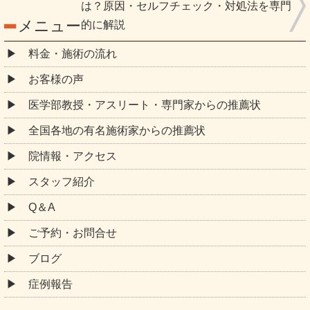
は？原因・セルフチェック・対処法を専門
メニュー
的に解説
料金・施術の流れ
お客様の声
医学部教授・アスリート・専門家からの推薦状
全国各地の有名施術家からの推薦状
院情報・アクセス
スタッフ紹介
Q＆A
ご予約・お問合せ
ブログ
症例報告