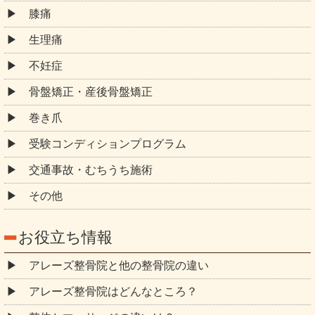
膝痛
生理痛
不妊症
骨盤矯正・産後骨盤矯正
巻き爪
受験コンディションプログラム
交通事故・むちうち施術
その他
お役立ち情報
アレーズ整骨院と他の整骨院の違い
アレーズ整骨院はどんなところ？