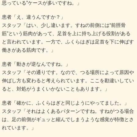
思っている”ケースが多いですね。」
患者「え、違うんですか？」
スタッフ「はい、少し違います。すねの前側には“前脛骨
筋”という筋肉があって、足首を上に持ち上げる役割がある
と言われています。一方で、ふくらはぎは足首を下に伸ばす
働きがある筋肉です。」
患者「動きが逆なんですね。」
スタッフ「その通りです。なので、つる場所によって原因や
伸ばし方も変わると考えられています。ここを勘違いしてい
ると、対処がうまくいかないこともあります。」
患者「確かに、ふくらはぎと同じようにやってました。」
スタッフ「それはよくあるパターンですね。すねがつる場合
は、足の前側がギュッと縮んでしまうような感覚が特徴とさ
れています。」