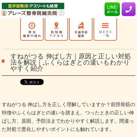
すねがつる 伸ばし方｜原因と正しい対処
法を解説｜ふくらはぎとの違いもわかり
やすく紹介
すねがつる 伸ばし方を正しく理解していますか？前脛骨筋の
特徴やふくらはぎとの違いを踏まえ、つったときの正しい伸
ばし方、原因、予防法までわかりやすく解説します。間違っ
た対処で悪化しやすいポイントにも触れています。