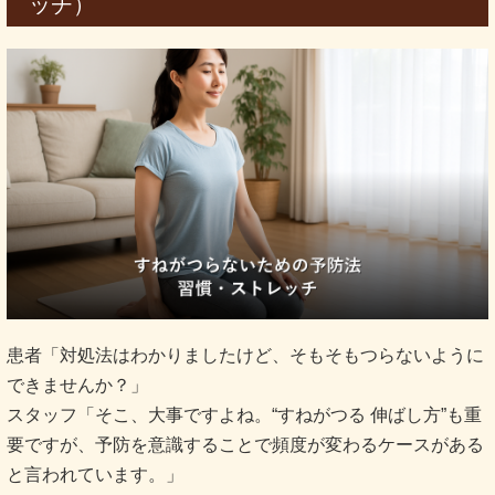
ッチ）
患者「対処法はわかりましたけど、そもそもつらないように
できませんか？」
スタッフ「そこ、大事ですよね。“すねがつる 伸ばし方”も重
要ですが、予防を意識することで頻度が変わるケースがある
と言われています。」