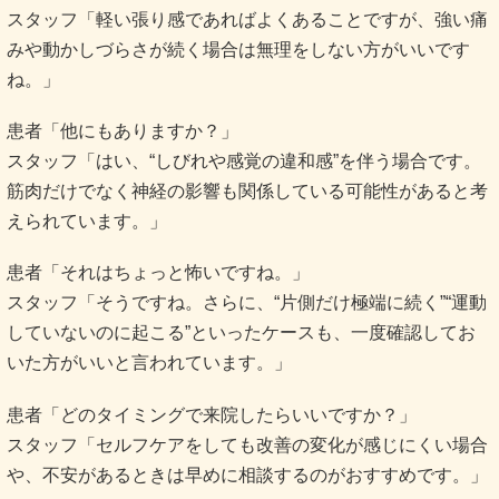
スタッフ「軽い張り感であればよくあることですが、強い痛
みや動かしづらさが続く場合は無理をしない方がいいです
ね。」
患者「他にもありますか？」
スタッフ「はい、“しびれや感覚の違和感”を伴う場合です。
筋肉だけでなく神経の影響も関係している可能性があると考
えられています。」
患者「それはちょっと怖いですね。」
スタッフ「そうですね。さらに、“片側だけ極端に続く”“運動
していないのに起こる”といったケースも、一度確認してお
いた方がいいと言われています。」
患者「どのタイミングで来院したらいいですか？」
スタッフ「セルフケアをしても改善の変化が感じにくい場合
や、不安があるときは早めに相談するのがおすすめです。」