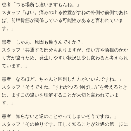
患者「つる場所も違いますもんね。」
スタッフ「はい。痛みの出る位置がすねの外側や前側であれ
ば、前脛骨筋が関係している可能性があると言われていま
す。」
患者「じゃあ、原因も違うんですか？」
スタッフ「共通する部分もありますが、使い方や負担のかか
り方が違うため、発生しやすい状況は少し変わると考えられ
ています。」
患者「なるほど、ちゃんと区別した方がいいんですね。」
スタッフ「そうですね。“すねがつる 伸ばし方”を考えるとき
は、まずこの違いを理解することが大切と言われていま
す。」
患者「知らないと逆のことやってしまいそうですね。」
スタッフ「その通りです。正しく知ることが対処の第一歩に