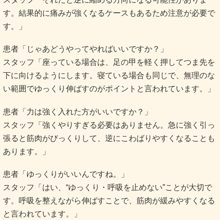
す。結果的に痛みが強くなるケースもあるため注意が必要で
す。」
患者「じゃあどうやってやればいいですか？」
スタッフ「座っている場合は、足の甲を軽く押してつま先を
下に向けるようにします。寝ている場合も同じで、無理のな
い範囲でゆっくり伸ばすのがポイントと言われています。」
患者「力は強く入れた方がいいですか？」
スタッフ「強くやりすぎる必要はありません。急に強く引っ
張ると筋肉がびっくりして、逆にこわばりやすくなることも
あります。」
患者「ゆっくりがいいんですね。」
スタッフ「はい、“ゆっくり・呼吸を止めない”ことが大切で
す。呼吸を整えながら伸ばすことで、筋肉が緩みやすくなる
と言われています。」