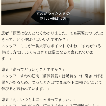
患者「原因はなんとなくわかりました。でも実際につったと
きって、どう伸ばせばいいんですか？」
スタッフ「ここが一番大事なポイントですね。“すねがつる
伸ばし方”は、ふくらはぎとは逆になると言われていま
す。」
患者「逆ってどういうことですか？」
スタッフ「すねの筋肉（前脛骨筋）は足首を上に引き上げる
働きがあるため、つったときは“つま先を下に向ける”ことで
伸びると言われています。」
患者「え、いつも上に引っ張ってました。」
スタッフ「それだと逆に縮める方向になる可能性がありま