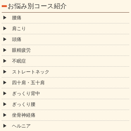
お悩み別コース紹介
腰痛
肩こり
頭痛
眼精疲労
不眠症
ストレートネック
四十肩・五十肩
ぎっくり背中
ぎっくり腰
坐骨神経痛
ヘルニア