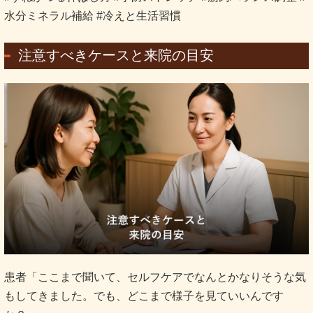
水分ミネラル補給 #冷えと生活習慣
注意すべきケースと来院の目安
患者「ここまで聞いて、セルフケアでなんとかなりそうな気
もしてきました。でも、どこまで様子を見ていいんです