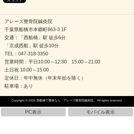
アレーズ整骨院鍼灸院
千葉県船橋市本郷町663-3 1F
交通：「西船橋」駅 徒歩6分
「京成西船」駅 徒歩10分
TEL：047-318-3350
営業時間：平日10:00～12:30 15:00～21:00
土日祝 10:00～15:00
定休日：年中無休（年末年始を除く）
駐車場：あり
Copyright © 2026
西船橋で整体なら「アレーズ整骨院鍼灸院」
All rights reserved.
PC表示
モバイル表示