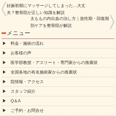
妊娠初期にマッサージしてしまった…大丈
夫？整骨院が正しい知識を解説
太ももの内出血の治し方｜急性期・回復期
別ケアを整骨院が解説
メニュー
料金・施術の流れ
お客様の声
医学部教授・アスリート・専門家からの推薦状
全国各地の有名施術家からの推薦状
院情報・アクセス
スタッフ紹介
Q＆A
ご予約・お問合せ