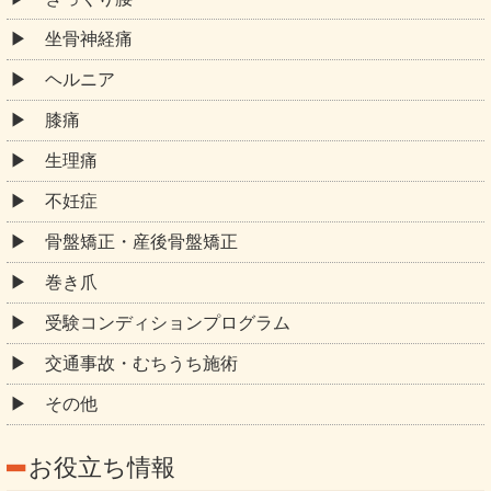
坐骨神経痛
ヘルニア
膝痛
生理痛
不妊症
骨盤矯正・産後骨盤矯正
巻き爪
受験コンディションプログラム
交通事故・むちうち施術
その他
お役立ち情報