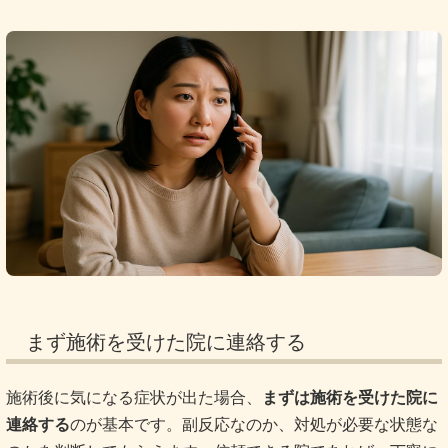
まず施術を受けた院に連絡する
施術後に気になる症状が出た場合、
まずは施術を受けた院に
連絡する
のが基本です。副反応なのか、対処が必要な状態な