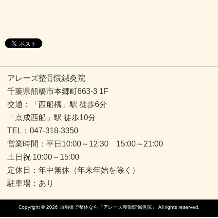
アレーズ整骨院鍼灸院
千葉県船橋市本郷町663-3 1F
交通：「西船橋」駅 徒歩6分
「京成西船」駅 徒歩10分
TEL：047-318-3350
営業時間：平日10:00～12:30 15:00～21:00
土日祝 10:00～15:00
定休日：年中無休（年末年始を除く）
駐車場：あり
Copyright © 2026
西船橋で整体なら「アレーズ整骨院鍼灸院」
All rights reserved.