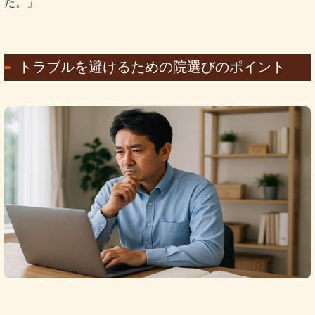
た。」
トラブルを避けるための院選びのポイント