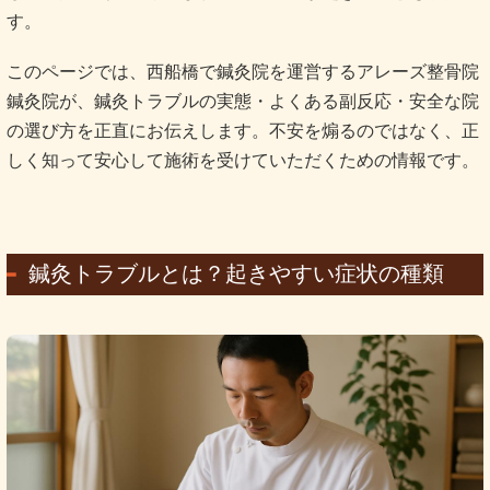
す。
このページでは、西船橋で鍼灸院を運営するアレーズ整骨院
鍼灸院が、鍼灸トラブルの実態・よくある副反応・安全な院
の選び方を正直にお伝えします。不安を煽るのではなく、正
しく知って安心して施術を受けていただくための情報です。
鍼灸トラブルとは？起きやすい症状の種類