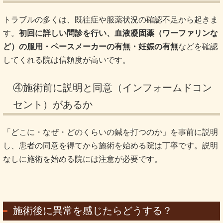
トラブルの多くは、既往症や服薬状況の確認不足から起きま
す。
初回に詳しい問診を行い、血液凝固薬（ワーファリンな
ど）の服用・ペースメーカーの有無・妊娠の有無
などを確認
してくれる院は信頼度が高いです。
④施術前に説明と同意（インフォームドコン
セント）があるか
「どこに・なぜ・どのくらいの鍼を打つのか」を事前に説明
し、患者の同意を得てから施術を始める院は丁寧です。説明
なしに施術を始める院には注意が必要です。
施術後に異常を感じたらどうする？