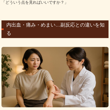
「どういう点を見ればいいですか？」
内出血・痛み・めまい…副反応との違いを知
る