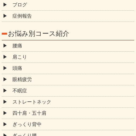
ブログ
症例報告
お悩み別コース紹介
腰痛
肩こり
頭痛
眼精疲労
不眠症
ストレートネック
四十肩・五十肩
ぎっくり背中
ぎっくり腰