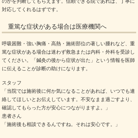
のかを判断してもらえます。信頼できる院であれば、丁寧に
対応してくれるはずです。
重篤な症状がある場合は医療機関へ
呼吸困難・強い胸痛・高熱・施術部位の著しい腫れなど、重
篤な症状がある場合は迷わず救急または内科・外科を受診し
てください。「鍼灸の後から症状が出た」という情報を医師
に伝えることが診断の助けになります。
スタッフ
「当院では施術後に何か気になることがあれば、いつでも連
絡してほしいとお伝えしています。不安なまま過ごすより、
確認してもらった方が安心につながりますよ。」
患者さん
「施術後も相談できるんですね。それは安心です。」