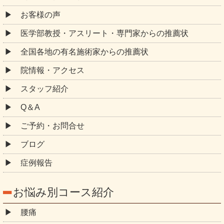
お客様の声
医学部教授・アスリート・専門家からの推薦状
全国各地の有名施術家からの推薦状
院情報・アクセス
スタッフ紹介
Q＆A
ご予約・お問合せ
ブログ
症例報告
お悩み別コース紹介
腰痛