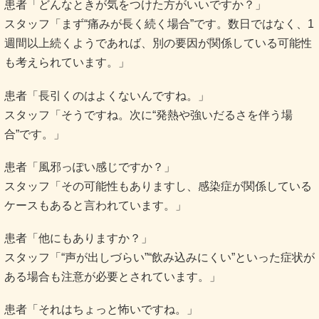
患者「どんなときが気をつけた方がいいですか？」
スタッフ「まず“痛みが長く続く場合”です。数日ではなく、1
週間以上続くようであれば、別の要因が関係している可能性
も考えられています。」
患者「長引くのはよくないんですね。」
スタッフ「そうですね。次に“発熱や強いだるさを伴う場
合”です。」
患者「風邪っぽい感じですか？」
スタッフ「その可能性もありますし、感染症が関係している
ケースもあると言われています。」
患者「他にもありますか？」
スタッフ「“声が出しづらい”“飲み込みにくい”といった症状が
ある場合も注意が必要とされています。」
患者「それはちょっと怖いですね。」