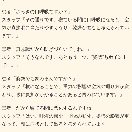
患者「さっきの口呼吸ですか？」
スタッフ「その通りです。寝ている間に口呼吸になると、空
気が直接喉に当たりやすくなり、乾燥が進むと考えられてい
ます。」
患者「無意識だから防ぎづらいですね。」
スタッフ「そうなんです。あともう一つ、“姿勢”もポイント
です。」
患者「姿勢でも変わるんですか？」
スタッフ「横になることで、重力の影響や空気の通り方が変
わり、喉に負担がかかることがあると言われています。」
患者「だから寝てる間に悪化するんですね。」
スタッフ「はい。唾液の減少、呼吸の変化、姿勢の影響が重
なって、朝に症状として出ると考えられています。」