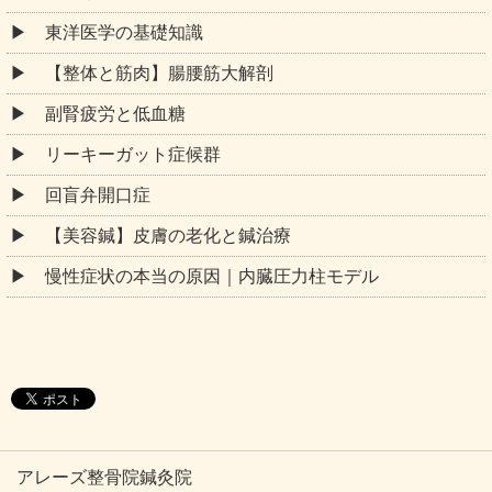
東洋医学の基礎知識
【整体と筋肉】腸腰筋大解剖
副腎疲労と低血糖
リーキーガット症候群
回盲弁開口症
【美容鍼】皮膚の老化と鍼治療
慢性症状の本当の原因｜内臓圧力柱モデル
アレーズ整骨院鍼灸院