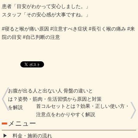
患者「目安がわかって安心しました。」
スタッフ「その安心感が大事ですね。」
#寝ると喉が痛い原因 #注意すべき症状 #長引く喉の痛み #来
院の目安 #自己判断の注意
お腹が出る人と出ない人 骨盤の違いと
は？姿勢・筋肉・生活習慣から原因と対策
首コルセットとは？効果・正しい使い方・
を解説
注意点をわかりやすく解説
メニュー
料金・施術の流れ