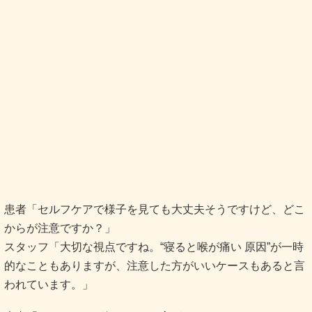
患者「セルフケアで様子を見ても大丈夫そうですけど、どこ
からが注意ですか？」
スタッフ「大切な視点ですね。“寝ると喉が痛い 原因”が一時
的なこともありますが、注意した方がいいケースもあると言
われています。」