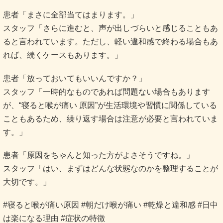
患者「まさに全部当てはまります。」
スタッフ「さらに進むと、声が出しづらいと感じることもあ
ると言われています。ただし、軽い違和感で終わる場合もあ
れば、続くケースもあります。」
患者「放っておいてもいいんですか？」
スタッフ「一時的なものであれば問題ない場合もあります
が、“寝ると喉が痛い 原因”が生活環境や習慣に関係している
こともあるため、繰り返す場合は注意が必要と言われていま
す。」
患者「原因をちゃんと知った方がよさそうですね。」
スタッフ「はい、まずはどんな状態なのかを整理することが
大切です。」
#寝ると喉が痛い原因 #朝だけ喉が痛い #乾燥と違和感 #日中
は楽になる理由 #症状の特徴