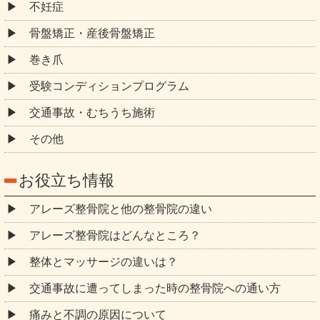
不妊症
骨盤矯正・産後骨盤矯正
巻き爪
受験コンディションプログラム
交通事故・むちうち施術
その他
お役立ち情報
アレーズ整骨院と他の整骨院の違い
アレーズ整骨院はどんなところ？
整体とマッサージの違いは？
交通事故に遭ってしまった時の整骨院への通い方
痛みと不調の原因について