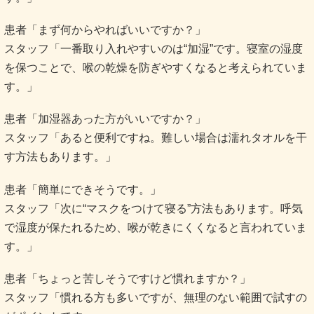
患者「まず何からやればいいですか？」
スタッフ「一番取り入れやすいのは“加湿”です。寝室の湿度
を保つことで、喉の乾燥を防ぎやすくなると考えられていま
す。」
患者「加湿器あった方がいいですか？」
スタッフ「あると便利ですね。難しい場合は濡れタオルを干
す方法もあります。」
患者「簡単にできそうです。」
スタッフ「次に“マスクをつけて寝る”方法もあります。呼気
で湿度が保たれるため、喉が乾きにくくなると言われていま
す。」
患者「ちょっと苦しそうですけど慣れますか？」
スタッフ「慣れる方も多いですが、無理のない範囲で試すの