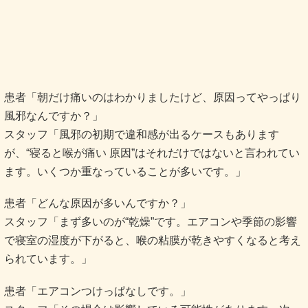
患者「朝だけ痛いのはわかりましたけど、原因ってやっぱり
風邪なんですか？」
スタッフ「風邪の初期で違和感が出るケースもあります
が、“寝ると喉が痛い 原因”はそれだけではないと言われてい
ます。いくつか重なっていることが多いです。」
患者「どんな原因が多いんですか？」
スタッフ「まず多いのが“乾燥”です。エアコンや季節の影響
で寝室の湿度が下がると、喉の粘膜が乾きやすくなると考え
られています。」
患者「エアコンつけっぱなしです。」