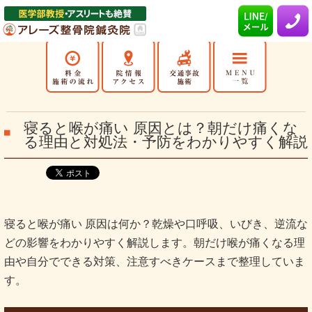
寝ると喉が痛い 原因とは？朝だけ痛くな
る理由と対処法・予防をわかりやすく解説
寝ると喉が痛い 原因は何か？乾燥や口呼吸、いびき、逆流な
どの影響をわかりやすく解説します。朝だけ喉が痛くなる理
由や自分でできる対策、注意すべきケースまで整理していま
す。