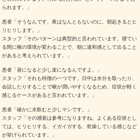
られます。」
患者「そうなんです。夜はなんともないのに、朝起きるとヒ
リヒリします。」
スタッフ「そのパターンは典型的と言われています。寝てい
る間に喉の環境が変わることで、朝に違和感として出ること
があると考えられています。」
患者「昼になると少し楽になるんですよ。」
スタッフ「それも特徴の一つです。日中は水分を取ったり、
会話したりすることで喉が潤いやすくなるため、症状が軽く
感じるケースがあると言われています。」
患者「確かに水飲むと少しマシです。」
スタッフ「その感覚は参考になりますね。よくある症状とし
ては、ヒリヒリする、イガイガする、乾燥している感じなど
が挙げられています。」