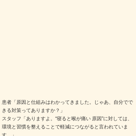
患者「原因と仕組みはわかってきました。じゃあ、自分でで
きる対策ってありますか？」
スタッフ「ありますよ。“寝ると喉が痛い 原因”に対しては、
環境と習慣を整えることで軽減につながると言われていま
す。」