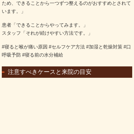
ため、できることから一つずつ整えるのがおすすめとされて
います。」
患者「できることからやってみます。」
スタッフ「それが続けやすい方法です。」
#寝ると喉が痛い原因 #セルフケア方法 #加湿と乾燥対策 #口
呼吸予防 #寝る前の水分補給
注意すべきケースと来院の目安