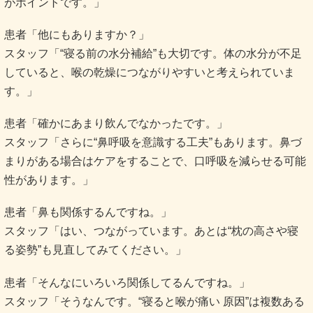
がポイントです。」
患者「他にもありますか？」
スタッフ「“寝る前の水分補給”も大切です。体の水分が不足
していると、喉の乾燥につながりやすいと考えられていま
す。」
患者「確かにあまり飲んでなかったです。」
スタッフ「さらに“鼻呼吸を意識する工夫”もあります。鼻づ
まりがある場合はケアをすることで、口呼吸を減らせる可能
性があります。」
患者「鼻も関係するんですね。」
スタッフ「はい、つながっています。あとは“枕の高さや寝
る姿勢”も見直してみてください。」
患者「そんなにいろいろ関係してるんですね。」
スタッフ「そうなんです。“寝ると喉が痛い 原因”は複数ある