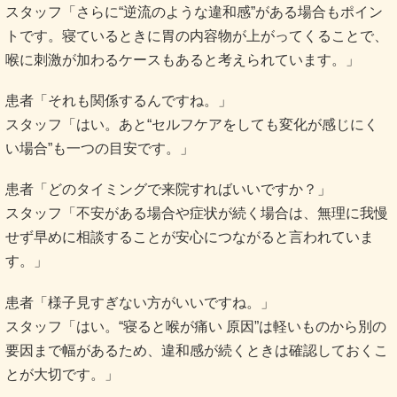
スタッフ「さらに“逆流のような違和感”がある場合もポイン
トです。寝ているときに胃の内容物が上がってくることで、
喉に刺激が加わるケースもあると考えられています。」
患者「それも関係するんですね。」
スタッフ「はい。あと“セルフケアをしても変化が感じにく
い場合”も一つの目安です。」
患者「どのタイミングで来院すればいいですか？」
スタッフ「不安がある場合や症状が続く場合は、無理に我慢
せず早めに相談することが安心につながると言われていま
す。」
患者「様子見すぎない方がいいですね。」
スタッフ「はい。“寝ると喉が痛い 原因”は軽いものから別の
要因まで幅があるため、違和感が続くときは確認しておくこ
とが大切です。」