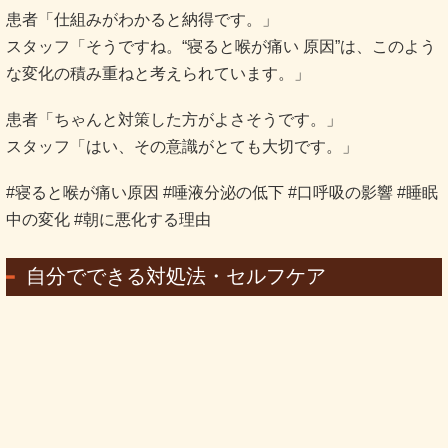
患者「仕組みがわかると納得です。」
スタッフ「そうですね。“寝ると喉が痛い 原因”は、このよう
な変化の積み重ねと考えられています。」
患者「ちゃんと対策した方がよさそうです。」
スタッフ「はい、その意識がとても大切です。」
#寝ると喉が痛い原因 #唾液分泌の低下 #口呼吸の影響 #睡眠
中の変化 #朝に悪化する理由
自分でできる対処法・セルフケア