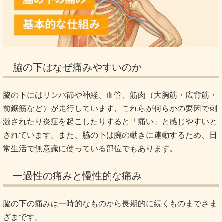
脇の下はなぜ痛みやすいのか
脇の下にはリンパ節や神経、血管、筋肉（大胸筋・広背筋・
前鋸筋など）が走行しています。これらが何らかの要因で刺
激されたり炎症を起こしたりすると「痛い」と感じやすいと
されています。また、脇の下は腕の動きに連動するため、日
常生活で無意識に使っている部位でもあります。
一過性の痛みと慢性的な痛み
脇の下の痛みは一時的なものから長期的に続くものまでさま
ざまです。