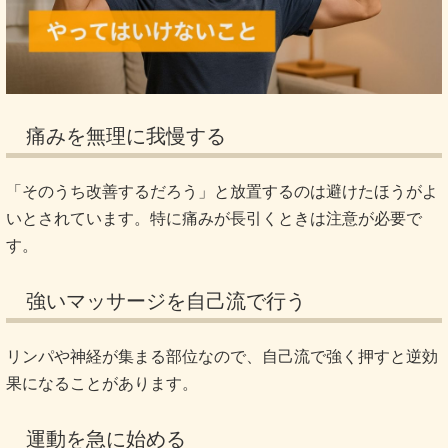
痛みを無理に我慢する
「そのうち改善するだろう」と放置するのは避けたほうがよ
いとされています。特に痛みが長引くときは注意が必要で
す。
強いマッサージを自己流で行う
リンパや神経が集まる部位なので、自己流で強く押すと逆効
果になることがあります。
運動を急に始める