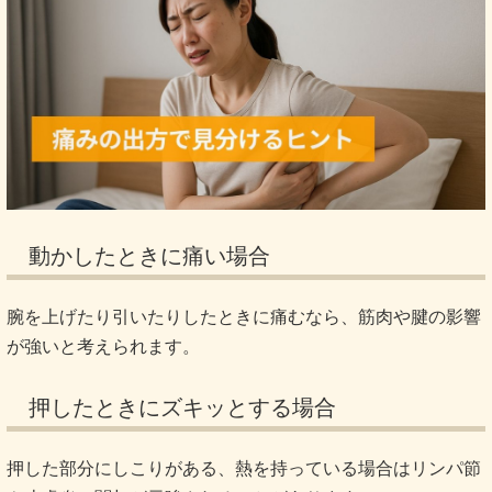
動かしたときに痛い場合
腕を上げたり引いたりしたときに痛むなら、筋肉や腱の影響
が強いと考えられます。
押したときにズキッとする場合
押した部分にしこりがある、熱を持っている場合はリンパ節