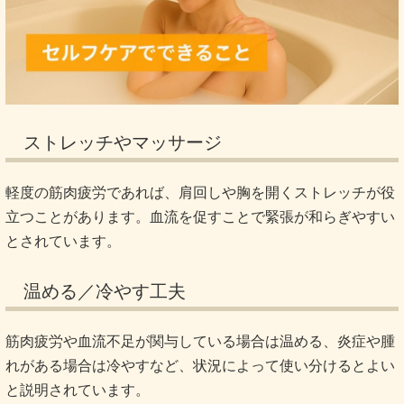
ストレッチやマッサージ
軽度の筋肉疲労であれば、肩回しや胸を開くストレッチが役
立つことがあります。血流を促すことで緊張が和らぎやすい
とされています。
温める／冷やす工夫
筋肉疲労や血流不足が関与している場合は温める、炎症や腫
れがある場合は冷やすなど、状況によって使い分けるとよい
と説明されています。