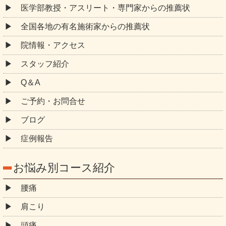
医学部教授・アスリート・専門家からの推薦状
全国各地の有名施術家からの推薦状
院情報・アクセス
スタッフ紹介
Q＆A
ご予約・お問合せ
ブログ
症例報告
お悩み別コース紹介
腰痛
肩こり
頭痛