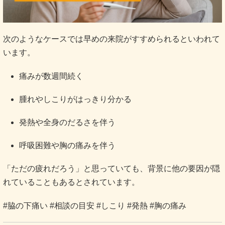
次のようなケースでは早めの来院がすすめられるといわれて
います。
痛みが数週間続く
腫れやしこりがはっきり分かる
発熱や全身のだるさを伴う
呼吸困難や胸の痛みを伴う
「ただの疲れだろう」と思っていても、背景に他の要因が隠
れていることもあるとされています。
#脇の下痛い #相談の目安 #しこり #発熱 #胸の痛み