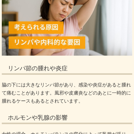
リンパ節の腫れや炎症
脇の下には大きなリンパ節があり、感染や炎症があると腫れ
て痛むことがあります。風邪や皮膚炎などのあとに一時的に
腫れるケースもあるとされています。
ホルモンや乳腺の影響