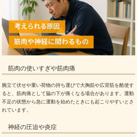
筋肉の使いすぎや筋肉痛
腕立て伏せや重い荷物の持ち運びで大胸筋や広背筋を酷使す
ると、筋肉痛として脇の下が痛くなる場合があります。運動
不足の状態から急に運動を始めたときにも起こりやすいとさ
れています。
神経の圧迫や炎症