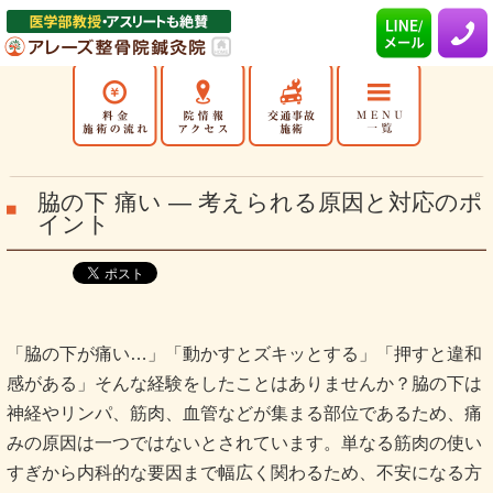
脇の下 痛い ― 考えられる原因と対応のポ
イント
「脇の下が痛い…」「動かすとズキッとする」「押すと違和
感がある」そんな経験をしたことはありませんか？脇の下は
神経やリンパ、筋肉、血管などが集まる部位であるため、痛
みの原因は一つではないとされています。単なる筋肉の使い
すぎから内科的な要因まで幅広く関わるため、不安になる方