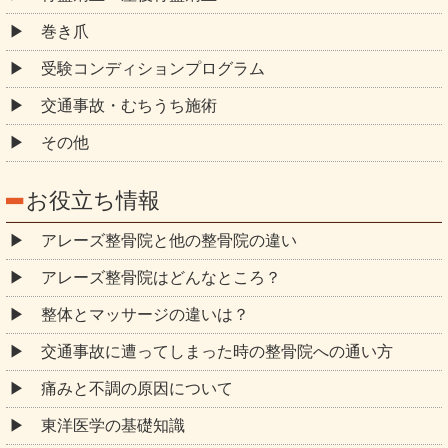
巻き爪
受験コンディションプログラム
交通事故・むちうち施術
その他
お役立ち情報
アレーズ整骨院と他の整骨院の違い
アレーズ整骨院はどんなところ？
整体とマッサージの違いは？
交通事故に遭ってしまった時の整骨院への通い方
痛みと不調の原因について
東洋医学の基礎知識