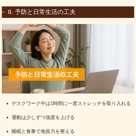
8. 予防と日常生活の工夫
デスクワーク中は1時間に一度ストレッチを取り入れる
運動は少しずつ強度を上げる
睡眠と食事で免疫力を整える