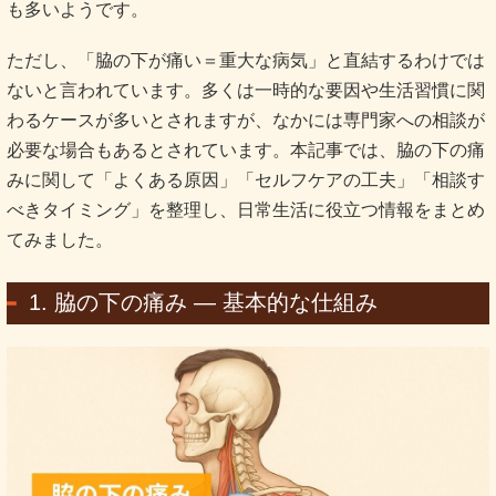
も多いようです。
ただし、「脇の下が痛い＝重大な病気」と直結するわけでは
ないと言われています。多くは一時的な要因や生活習慣に関
わるケースが多いとされますが、なかには専門家への相談が
必要な場合もあるとされています。本記事では、脇の下の痛
みに関して「よくある原因」「セルフケアの工夫」「相談す
べきタイミング」を整理し、日常生活に役立つ情報をまとめ
てみました。
1. 脇の下の痛み ― 基本的な仕組み