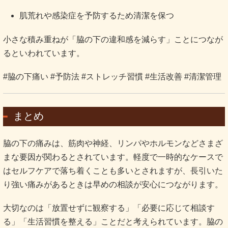
肌荒れや感染症を予防するため清潔を保つ
小さな積み重ねが「脇の下の違和感を減らす」ことにつなが
るといわれています。
#脇の下痛い #予防法 #ストレッチ習慣 #生活改善 #清潔管理
まとめ
脇の下の痛みは、筋肉や神経、リンパやホルモンなどさまざ
まな要因が関わるとされています。軽度で一時的なケースで
はセルフケアで落ち着くことも多いとされますが、長引いた
り強い痛みがあるときは早めの相談が安心につながります。
大切なのは「放置せずに観察する」「必要に応じて相談す
る」「生活習慣を整える」ことだと考えられています。脇の