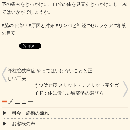
下の痛みをきっかけに、自分の体を見直すきっかけにしてみ
てはいかがでしょうか。
#脇の下痛い #原因と対策 #リンパと神経 #セルフケア #相談
の目安
脊柱管狭窄症 やってはいけないことと正
しい工夫
うつ伏せ寝 メリット・デメリット完全ガ
イド：体に優しい寝姿勢の選び方
メニュー
料金・施術の流れ
お客様の声