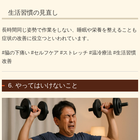
生活習慣の見直し
長時間同じ姿勢で作業をしない、睡眠や栄養を整えることも
症状の改善に役立つといわれています。
#脇の下痛い #セルフケア #ストレッチ #温冷療法 #生活習慣
改善
6. やってはいけないこと