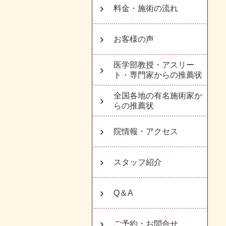
料金・施術の流れ
お客様の声
医学部教授・アスリー
ト・専門家からの推薦状
全国各地の有名施術家か
らの推薦状
院情報・アクセス
スタッフ紹介
Q＆A
ご予約・お問合せ