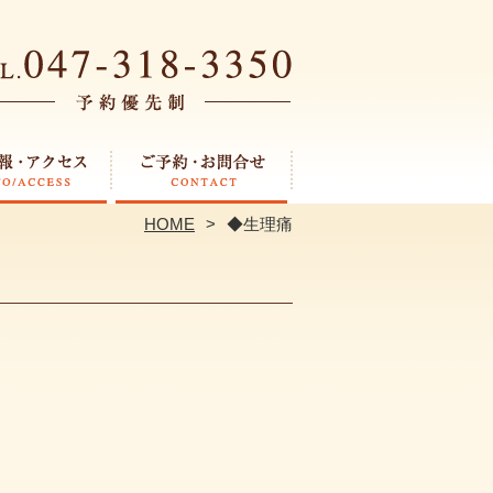
HOME
◆生理痛