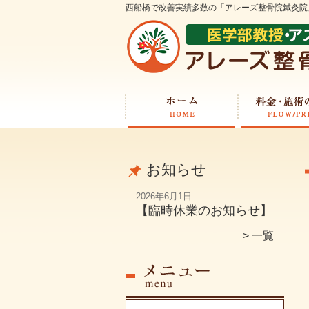
西船橋で改善実績多数の「アレーズ整骨院鍼灸院
お知らせ
2026年6月1日
【臨時休業のお知らせ】
一覧