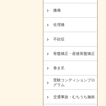
膝痛
生理痛
不妊症
骨盤矯正・産後骨盤矯正
巻き爪
受験コンディションプロ
グラム
交通事故・むちうち施術