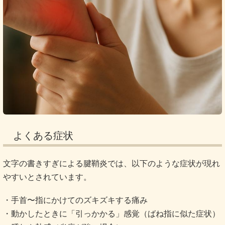
よくある症状
文字の書きすぎによる腱鞘炎では、以下のような症状が現れ
やすいとされています。
・手首〜指にかけてのズキズキする痛み
・動かしたときに「引っかかる」感覚（ばね指に似た症状）