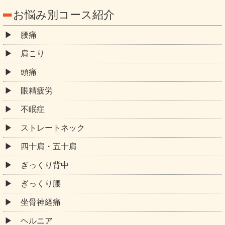
お悩み別コース紹介
腰痛
肩こり
頭痛
眼精疲労
不眠症
ストレートネック
四十肩・五十肩
ぎっくり背中
ぎっくり腰
坐骨神経痛
ヘルニア