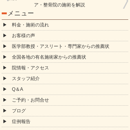
ア・整骨院の施術を解説
メニュー
料金・施術の流れ
お客様の声
医学部教授・アスリート・専門家からの推薦状
全国各地の有名施術家からの推薦状
院情報・アクセス
スタッフ紹介
Q＆A
ご予約・お問合せ
ブログ
症例報告