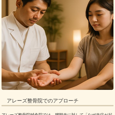
アレーズ整骨院でのアプローチ
アレーズ整骨院鍼灸院では、腱鞘炎に対して「なぜ炎症が起