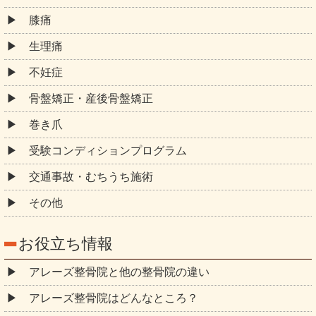
膝痛
生理痛
不妊症
骨盤矯正・産後骨盤矯正
巻き爪
受験コンディションプログラム
交通事故・むちうち施術
その他
お役立ち情報
アレーズ整骨院と他の整骨院の違い
アレーズ整骨院はどんなところ？