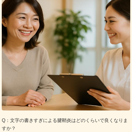
Q：文字の書きすぎによる腱鞘炎はどのくらいで良くなりま
すか？