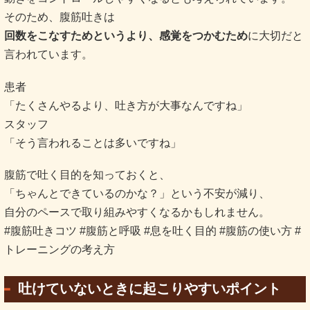
そのため、腹筋吐きは
回数をこなすためというより、感覚をつかむため
に大切だと
言われています。
患者
「たくさんやるより、吐き方が大事なんですね」
スタッフ
「そう言われることは多いですね」
腹筋で吐く目的を知っておくと、
「ちゃんとできているのかな？」という不安が減り、
自分のペースで取り組みやすくなるかもしれません。
#腹筋吐きコツ #腹筋と呼吸 #息を吐く目的 #腹筋の使い方 #
トレーニングの考え方
吐けていないときに起こりやすいポイント