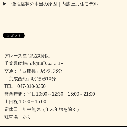
慢性症状の本当の原因｜内臓圧力柱モデル
アレーズ整骨院鍼灸院
千葉県船橋市本郷町663-3 1F
交通：「西船橋」駅 徒歩6分
「京成西船」駅 徒歩10分
TEL：047-318-3350
営業時間：平日10:00～12:30 15:00～21:00
土日祝 10:00～15:00
定休日：年中無休（年末年始を除く）
駐車場：あり