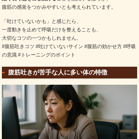
腹筋の感覚をつかみやすいとも考えられています。
「吐けていないかも」と感じたら、
一度動きを止めて呼吸だけを整えることも、
大切なコツの一つかもしれません。
#腹筋吐きコツ #吐けていないサイン #腹筋の効かせ方 #呼吸
の意識 #トレーニングのポイント
腹筋吐きが苦手な人に多い体の特徴