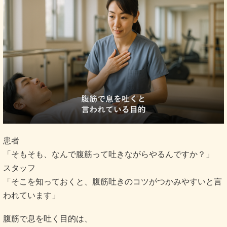
患者
「そもそも、なんで腹筋って吐きながらやるんですか？」
スタッフ
「そこを知っておくと、腹筋吐きのコツがつかみやすいと言
われています」
腹筋で息を吐く目的は、