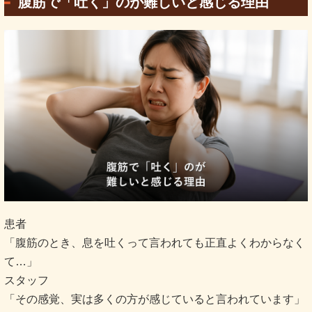
腹筋で「吐く」のが難しいと感じる理由
患者
「腹筋のとき、息を吐くって言われても正直よくわからなく
て…」
スタッフ
「その感覚、実は多くの方が感じていると言われています」