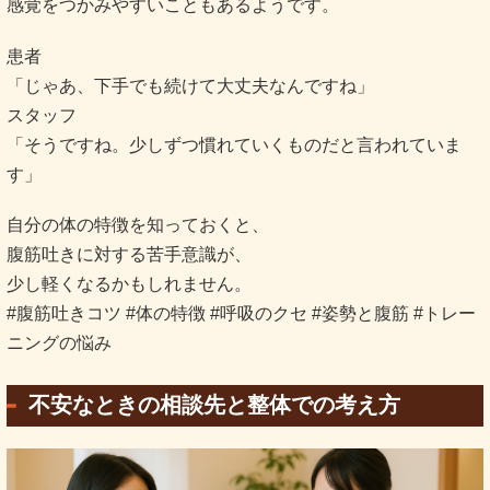
感覚をつかみやすいこともあるようです。
患者
「じゃあ、下手でも続けて大丈夫なんですね」
スタッフ
「そうですね。少しずつ慣れていくものだと言われていま
す」
自分の体の特徴を知っておくと、
腹筋吐きに対する苦手意識が、
少し軽くなるかもしれません。
#腹筋吐きコツ #体の特徴 #呼吸のクセ #姿勢と腹筋 #トレー
ニングの悩み
不安なときの相談先と整体での考え方