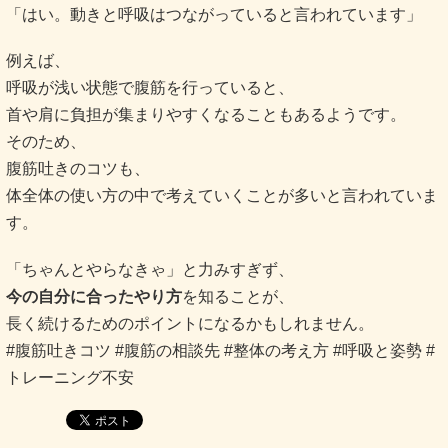
「はい。動きと呼吸はつながっていると言われています」
例えば、
呼吸が浅い状態で腹筋を行っていると、
首や肩に負担が集まりやすくなることもあるようです。
そのため、
腹筋吐きのコツも、
体全体の使い方の中で考えていくことが多いと言われていま
す。
「ちゃんとやらなきゃ」と力みすぎず、
今の自分に合ったやり方
を知ることが、
長く続けるためのポイントになるかもしれません。
#腹筋吐きコツ #腹筋の相談先 #整体の考え方 #呼吸と姿勢 #
トレーニング不安