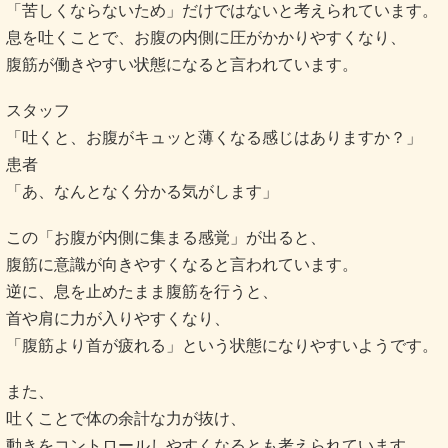
「苦しくならないため」だけではないと考えられています。
息を吐くことで、お腹の内側に圧がかかりやすくなり、
腹筋が働きやすい状態になると言われています。
スタッフ
「吐くと、お腹がキュッと薄くなる感じはありますか？」
患者
「あ、なんとなく分かる気がします」
この「お腹が内側に集まる感覚」が出ると、
腹筋に意識が向きやすくなると言われています。
逆に、息を止めたまま腹筋を行うと、
首や肩に力が入りやすくなり、
「腹筋より首が疲れる」という状態になりやすいようです。
また、
吐くことで体の余計な力が抜け、
動きをコントロールしやすくなるとも考えられています。