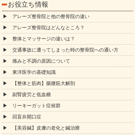
お役立ち情報
アレーズ整骨院と他の整骨院の違い
アレーズ整骨院はどんなところ？
整体とマッサージの違いは？
交通事故に遭ってしまった時の整骨院への通い方
痛みと不調の原因について
東洋医学の基礎知識
【整体と筋肉】腸腰筋大解剖
副腎疲労と低血糖
リーキーガット症候群
回盲弁開口症
【美容鍼】皮膚の老化と鍼治療