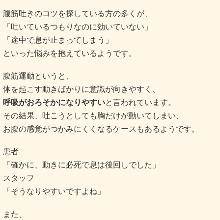
腹筋吐きのコツを探している方の多くが、
「吐いているつもりなのに効いていない」
「途中で息が止まってしまう」
といった悩みを抱えているようです。
腹筋運動というと、
体を起こす動きばかりに意識が向きやすく、
呼吸がおろそかになりやすい
と言われています。
その結果、吐こうとしても胸だけが動いてしまい、
お腹の感覚がつかみにくくなるケースもあるようです。
患者
「確かに、動きに必死で息は後回しでした」
スタッフ
「そうなりやすいですよね」
また、