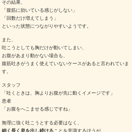
その結果、
「腹筋に効いている感じがしない」
「回数だけ増えてしまう」
といった状態につながりやすいようです。
また、
吐こうとしても胸だけが動いてしまい、
お腹があまり動かない場合も、
腹筋吐きがうまく使えていないケースがあると言われていま
す。
スタッフ
「吐くときは、胸よりお腹が先に動くイメージです」
患者
「お腹をへこませる感じですね」
無理に強く吐こうとする必要はなく、
細く長く息を出し続ける
ことを意識するほうが、