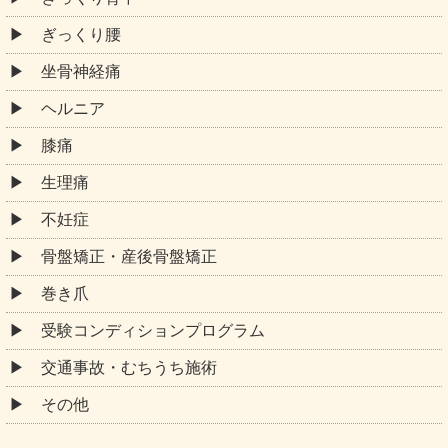
ぎっくり腰
坐骨神経痛
ヘルニア
膝痛
生理痛
不妊症
骨盤矯正・産後骨盤矯正
巻き爪
受験コンディションプログラム
交通事故・むちうち施術
その他