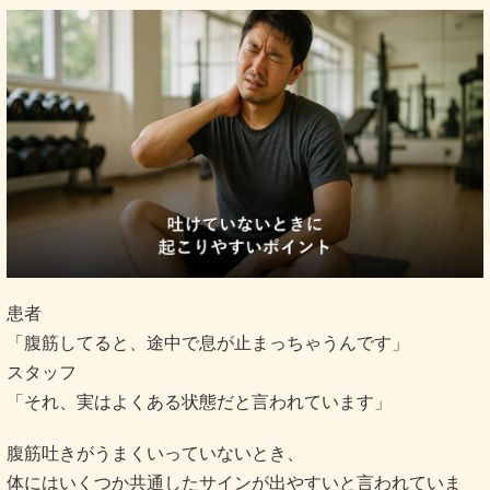
患者
「腹筋してると、途中で息が止まっちゃうんです」
スタッフ
「それ、実はよくある状態だと言われています」
腹筋吐きがうまくいっていないとき、
体にはいくつか共通したサインが出やすいと言われていま