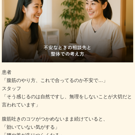
患者
「腹筋のやり方、これで合ってるのか不安で…」
スタッフ
「そう感じるのは自然ですし、無理をしないことが大切だと
言われています」
腹筋吐きのコツがつかめないまま続けていると、
「効いていない気がする」