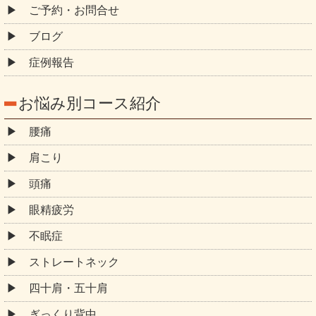
ご予約・お問合せ
ブログ
症例報告
お悩み別コース紹介
腰痛
肩こり
頭痛
眼精疲労
不眠症
ストレートネック
四十肩・五十肩
ぎっくり背中