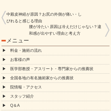
中殿皮神経が原因？お尻の外側が痛い・し
びれると感じる理由
腰が冷たい 原因は冷えだけじゃない？違
和感が出やすい理由と考え方
メニュー
料金・施術の流れ
お客様の声
医学部教授・アスリート・専門家からの推薦状
全国各地の有名施術家からの推薦状
院情報・アクセス
スタッフ紹介
Q＆A