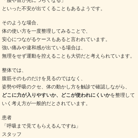
「腰や首が先につらくなる」
といった不安が出てくることもあるようです。
そのような場合、
体の使い方を一度整理してみることで、
安心につながるケースもあると言われています。
強い痛みや違和感が出ている場合は、
無理をせず運動を控えることも大切だと考えられています。
整体では、
腹筋そのものだけを見るのではなく、
姿勢や呼吸のクセ、体の動かし方を触診で確認しながら、
どこに力が入りやすいか、どこが使われにくいか
を整理して
いく考え方が一般的だとされています。
患者
「呼吸まで見てもらえるんですね」
スタッフ