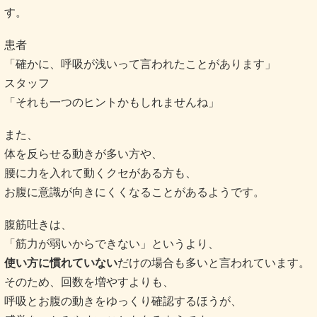
す。
患者
「確かに、呼吸が浅いって言われたことがあります」
スタッフ
「それも一つのヒントかもしれませんね」
また、
体を反らせる動きが多い方や、
腰に力を入れて動くクセがある方も、
お腹に意識が向きにくくなることがあるようです。
腹筋吐きは、
「筋力が弱いからできない」というより、
使い方に慣れていない
だけの場合も多いと言われています。
そのため、回数を増やすよりも、
呼吸とお腹の動きをゆっくり確認するほうが、