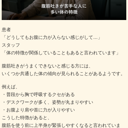
患者
「どうしてもお腹に力が入らない感じがして…」
スタッフ
「体の特徴が関係していることもあると言われています」
腹筋吐きがうまくできないと感じる方には、
いくつか共通した体の傾向が見られることがあるようです。
例えば、
・普段から胸で呼吸するクセがある
・デスクワークが多く、姿勢が丸まりやすい
・お腹より肩や首に力が入りやすい
こうした特徴があると、
腹筋を使う前に上半身が緊張しやすくなると言われていま