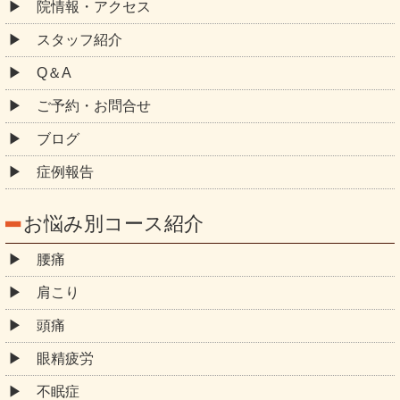
院情報・アクセス
スタッフ紹介
Q＆A
ご予約・お問合せ
ブログ
症例報告
お悩み別コース紹介
腰痛
肩こり
頭痛
眼精疲労
不眠症