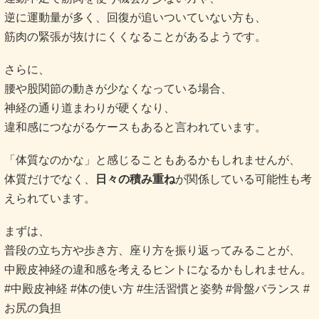
逆に運動量が多く、回復が追いついていない方も、
筋肉の緊張が抜けにくくなることがあるようです。
さらに、
腰や股関節の動きが少なくなっている場合、
神経の通り道まわりが硬くなり、
違和感につながるケースもあると言われています。
「体質なのかな」と感じることもあるかもしれませんが、
体質だけでなく、
日々の積み重ね
が関係している可能性も考
えられています。
まずは、
普段の立ち方や歩き方、座り方を振り返ってみることが、
中殿皮神経の違和感を考えるヒントになるかもしれません。
#中殿皮神経 #体の使い方 #生活習慣と姿勢 #骨盤バランス #
お尻の負担