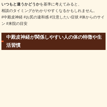
いつもと違うかどうか
を基準に考えてみると、
相談のタイミングがわかりやすくなるかもしれません。
#中殿皮神経 #お尻の違和感 #注意したい症状 #体からのサイ
ン #来院の目安
中殿皮神経が関係しやすい人の体の特徴や生
活習慣