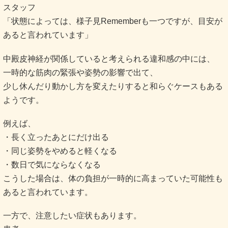
スタッフ
「状態によっては、様子見Rememberも一つですが、目安が
あると言われています」
中殿皮神経が関係していると考えられる違和感の中には、
一時的な筋肉の緊張や姿勢の影響で出て、
少し休んだり動かし方を変えたりすると和らぐケースもある
ようです。
例えば、
・長く立ったあとにだけ出る
・同じ姿勢をやめると軽くなる
・数日で気にならなくなる
こうした場合は、体の負担が一時的に高まっていた可能性も
あると言われています。
一方で、注意したい症状もあります。