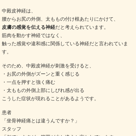
中殿皮神経は、
腰からお尻の外側、太ももの付け根あたりにかけて、
皮膚の感覚を伝える神経
だと考えられています。
筋肉を動かす神経ではなく、
触った感覚や違和感に関係している神経だと言われていま
す。
そのため、中殿皮神経が刺激を受けると、
・お尻の外側がズーンと重く感じる
・一点を押すと強く痛む
・太ももの外側上部にしびれ感が出る
こうした症状が現れることがあるようです。
患者
「坐骨神経痛とは違うんですか？」
スタッフ