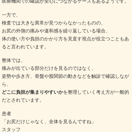
医療機関での確認が安心につながるケースもあるようです。
一方で、
検査では大きな異常が見つからなかったものの、
お尻の外側の痛みや違和感を繰り返している場合、
体の使い方や負担のかかり方を見直す視点が役立つこともあ
ると言われています。
整体では、
痛みが出ている部分だけを見るのではなく、
姿勢や歩き方、骨盤や股関節の動きなどを触診で確認しなが
ら、
どこに負担が集まりやすいか
を整理していく考え方が一般的
だとされています。
患者
「お尻だけじゃなく、全体を見るんですね」
スタッフ