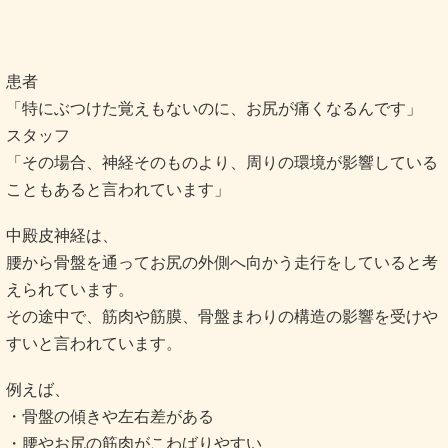
患者
「特にぶつけた覚えもないのに、お尻が痛くなるんです」
スタッフ
「その場合、神経そのものより、周りの環境が影響している
こともあると言われています」
中殿皮神経は、
腰から骨盤を通ってお尻の外側へ向かう走行をしていると考
えられています。
その途中で、筋肉や筋膜、骨盤まわりの構造の影響を受けや
すいと言われています。
例えば、
・骨盤の傾きや左右差がある
・腰やお尻の筋肉がこわばりやすい