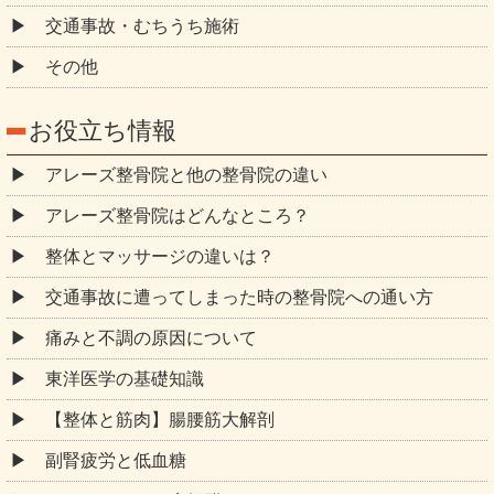
交通事故・むちうち施術
その他
お役立ち情報
アレーズ整骨院と他の整骨院の違い
アレーズ整骨院はどんなところ？
整体とマッサージの違いは？
交通事故に遭ってしまった時の整骨院への通い方
痛みと不調の原因について
東洋医学の基礎知識
【整体と筋肉】腸腰筋大解剖
副腎疲労と低血糖