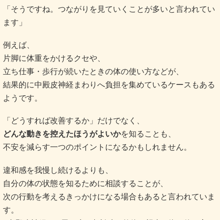
「そうですね。つながりを見ていくことが多いと言われてい
ます」
例えば、
片脚に体重をかけるクセや、
立ち仕事・歩行が続いたときの体の使い方などが、
結果的に中殿皮神経まわりへ負担を集めているケースもある
ようです。
「どうすれば改善するか」だけでなく、
どんな動きを控えたほうがよいか
を知ることも、
不安を減らす一つのポイントになるかもしれません。
違和感を我慢し続けるよりも、
自分の体の状態を知るために相談することが、
次の行動を考えるきっかけになる場合もあると言われていま
す。