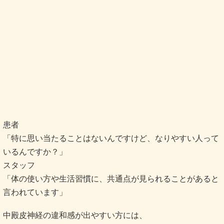
患者
「特に思い当たることはないんですけど、なりやすい人って
いるんですか？」
スタッフ
「体の使い方や生活習慣に、共通点が見られることがあると
言われています」
中殿皮神経の違和感が出やすい方には、