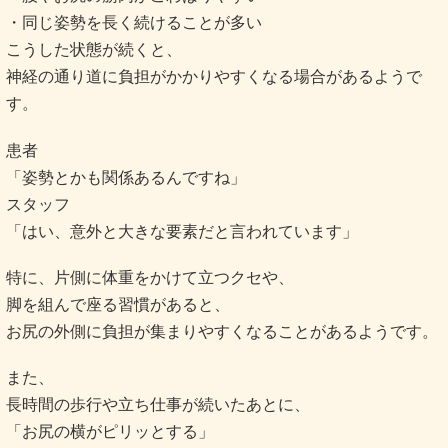
・同じ姿勢を長く続けることが多い
こうした状態が続くと、
神経の通り道に負担がかかりやすくなる場合があるようで
す。
患者
「姿勢とかも関係あるんですね」
スタッフ
「はい、意外と大きな要素だと言われています」
特に、片側に体重をかけて立つクセや、
脚を組んで座る習慣があると、
お尻の外側に負担が集まりやすくなることがあるようです。
また、
長時間の歩行や立ち仕事が続いたあとに、
「お尻の横がピリッとする」