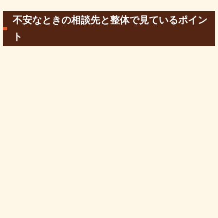
不安なときの相談先と整体で見ているポイン
ト