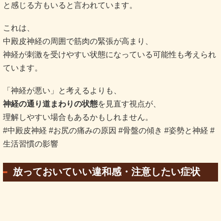
と感じる方もいると言われています。
これは、
中殿皮神経の周囲で筋肉の緊張が高まり、
神経が刺激を受けやすい状態になっている可能性も考えられ
ています。
「神経が悪い」と考えるよりも、
神経の通り道まわりの状態
を見直す視点が、
理解しやすい場合もあるかもしれません。
#中殿皮神経 #お尻の痛みの原因 #骨盤の傾き #姿勢と神経 #
生活習慣の影響
放っておいていい違和感・注意したい症状