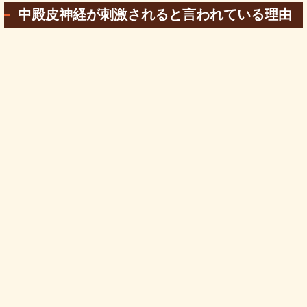
中殿皮神経が刺激されると言われている理由