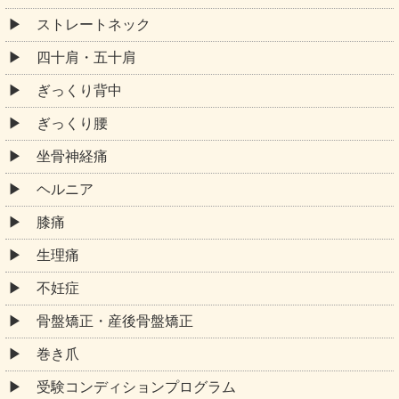
ストレートネック
四十肩・五十肩
ぎっくり背中
ぎっくり腰
坐骨神経痛
ヘルニア
膝痛
生理痛
不妊症
骨盤矯正・産後骨盤矯正
巻き爪
受験コンディションプログラム