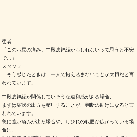
患者
「このお尻の痛み、中殿皮神経かもしれないって思うと不安
で…」
スタッフ
「そう感じたときは、一人で抱え込まないことが大切だと言
われています」
中殿皮神経が関係していそうな違和感がある場合、
まずは症状の出方を整理することが、判断の助けになると言
われています。
急に強い痛みが出た場合や、しびれの範囲が広がっている場
合は、