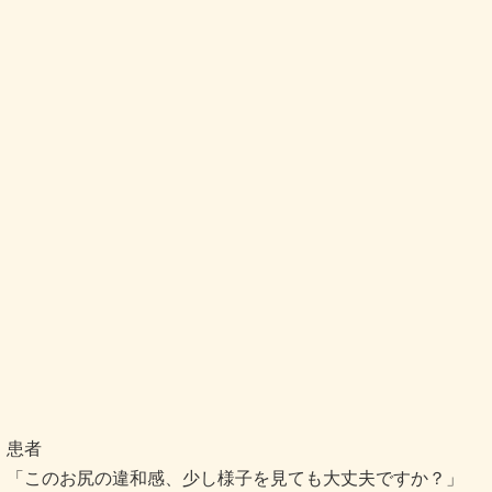
患者
「このお尻の違和感、少し様子を見ても大丈夫ですか？」