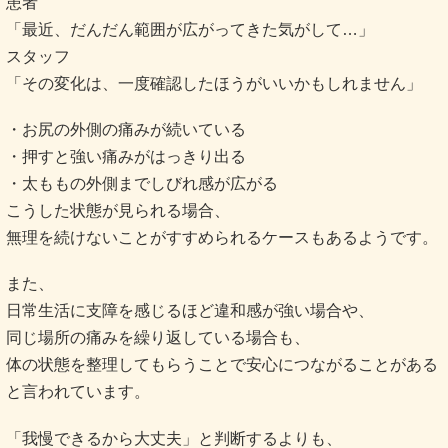
患者
「最近、だんだん範囲が広がってきた気がして…」
スタッフ
「その変化は、一度確認したほうがいいかもしれません」
・お尻の外側の痛みが続いている
・押すと強い痛みがはっきり出る
・太ももの外側までしびれ感が広がる
こうした状態が見られる場合、
無理を続けないことがすすめられるケースもあるようです。
また、
日常生活に支障を感じるほど違和感が強い場合や、
同じ場所の痛みを繰り返している場合も、
体の状態を整理してもらうことで安心につながることがある
と言われています。
「我慢できるから大丈夫」と判断するよりも、