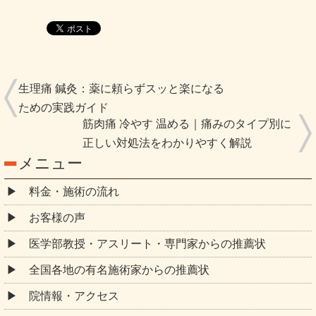
生理痛 鍼灸：薬に頼らずスッと楽になる
ための実践ガイド
筋肉痛 冷やす 温める｜痛みのタイプ別に
正しい対処法をわかりやすく解説
メニュー
料金・施術の流れ
お客様の声
医学部教授・アスリート・専門家からの推薦状
全国各地の有名施術家からの推薦状
院情報・アクセス