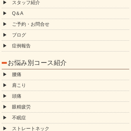
スタッフ紹介
Q＆A
ご予約・お問合せ
ブログ
症例報告
お悩み別コース紹介
腰痛
肩こり
頭痛
眼精疲労
不眠症
ストレートネック