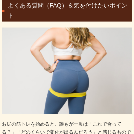
よくある質問（FAQ）＆気を付けたいポイン
ト
お尻の筋トレを始めると、誰もが一度は「これで合って
る？」「どのくらいで変化が出るんだろう」と感じるもので