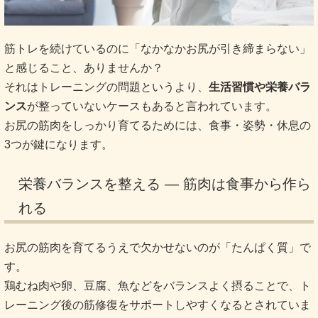
筋トレを続けているのに「なかなかお尻が引き締まらない」
と感じること、ありませんか？
それはトレーニングの問題というより、
生活習慣や栄養バラ
ンス
が整っていないケースもあると言われています。
お尻の筋肉をしっかり育てるためには、食事・姿勢・休息の
3つが鍵になります。
栄養バランスを整える ― 筋肉は食事から作ら
れる
お尻の筋肉を育てるうえで欠かせないのが「たんぱく質」で
す。
鶏むね肉や卵、豆腐、魚などをバランスよく摂ることで、ト
レーニング後の筋修復をサポートしやすくなるとされていま