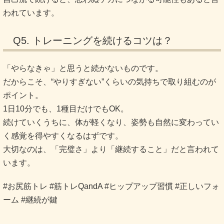
われています。
Q5. トレーニングを続けるコツは？
「やらなきゃ」と思うと続かないものです。
だからこそ、“やりすぎない”くらいの気持ちで取り組むのが
ポイント。
1日10分でも、1種目だけでもOK。
続けていくうちに、体が軽くなり、姿勢も自然に変わってい
く感覚を得やすくなるはずです。
大切なのは、「完璧さ」より「継続すること」だと言われて
います。
#お尻筋トレ #筋トレQandA #ヒップアップ習慣 #正しいフォ
ーム #継続が鍵