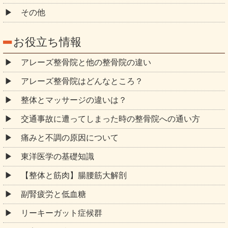
その他
お役立ち情報
アレーズ整骨院と他の整骨院の違い
アレーズ整骨院はどんなところ？
整体とマッサージの違いは？
交通事故に遭ってしまった時の整骨院への通い方
痛みと不調の原因について
東洋医学の基礎知識
【整体と筋肉】腸腰筋大解剖
副腎疲労と低血糖
リーキーガット症候群