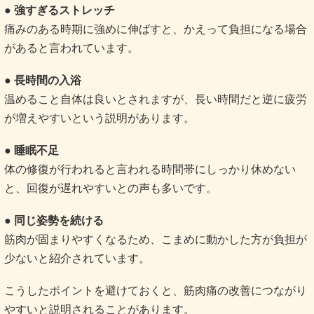
● 強すぎるストレッチ
痛みのある時期に強めに伸ばすと、かえって負担になる場合
があると言われています。
● 長時間の入浴
温めること自体は良いとされますが、長い時間だと逆に疲労
が増えやすいという説明があります。
● 睡眠不足
体の修復が行われると言われる時間帯にしっかり休めない
と、回復が遅れやすいとの声も多いです。
● 同じ姿勢を続ける
筋肉が固まりやすくなるため、こまめに動かした方が負担が
少ないと紹介されています。
こうしたポイントを避けておくと、筋肉痛の改善につながり
やすいと説明されることがあります。