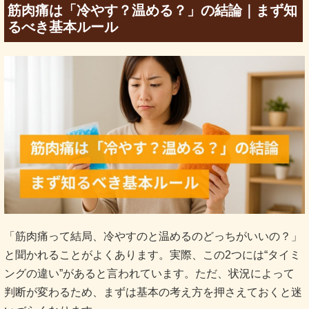
筋肉痛は「冷やす？温める？」の結論｜まず知
るべき基本ルール
「筋肉痛って結局、冷やすのと温めるのどっちがいいの？」
と聞かれることがよくあります。実際、この2つには“タイミ
ングの違い”があると言われています。ただ、状況によって
判断が変わるため、まずは基本の考え方を押さえておくと迷