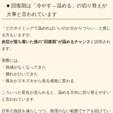
■ 回復期は「冷やす→温める」の切り替えが
大事と言われています
「どのタイミングで温めればいいのか分かりづらい」と感じ
る方もいますが、
炎症が落ち着いた後の“回復期”が温めるチャンス
と説明され
ます。
実際には、
・熱感がなくなってきた
・腫れがひいてきた
・痛みがズキズキから張る感覚に変わる
こういった変化が見られると、温める方向に切り替えやすい
と言われています。
日常の負担を減らしつつ、無理のない範囲でケアを続けてい