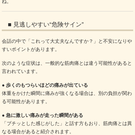
ね。
■ 見逃しやすい“危険サイン”
会話の中で「これって大丈夫なんですか？」と不安になりや
すいポイントがあります。
次のような症状は、一般的な筋肉痛とは違う可能性があると
言われています。
● 歩くのもつらいほどの痛みが出ている
体重をかけた瞬間に痛みが強くなる場合は、別の負担が関わ
る可能性があります。
● 急に激しい痛みが走った瞬間がある
「ブチッとした感じがした」と話す方もおり、筋肉痛とは異
なる場合があると紹介されます。