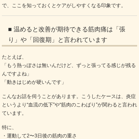
で、ここを知っておくとケアがしやすくなる印象です。
■ 温めると改善が期待できる筋肉痛は「張
り」や「回復期」と言われています
たとえば、
「もう熱っぽさは無いんだけど、ずっと張ってる感じが残る
んですよね」
「動きはじめが硬いんです」
こんなお話を伺うことがあります。こうしたケースは、炎症
というより“血流の低下”や“筋肉のこわばり”が関わると言われ
ています。
特に、
・運動して2〜3日後の筋肉の重さ