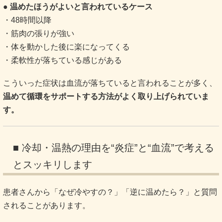
● 温めたほうがよいと言われているケース
・48時間以降
・筋肉の張りが強い
・体を動かした後に楽になってくる
・柔軟性が落ちている感じがある
こういった症状は血流が落ちていると言われることが多く、
温めて循環をサポートする方法がよく取り上げられていま
す。
■ 冷却・温熱の理由を“炎症”と“血流”で考える
とスッキリします
患者さんから「なぜ冷やすの？」「逆に温めたら？」と質問
されることがあります。