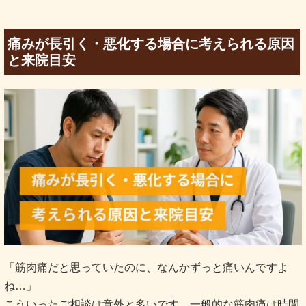
痛みが長引く・悪化する場合に考えられる原因
と来院目安
「筋肉痛だと思っていたのに、なんかずっと痛いんですよ
ね…」
こういったご相談は意外と多いです。一般的な筋肉痛は時間