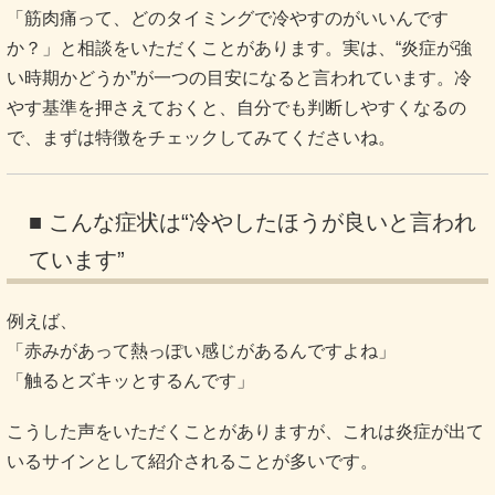
「筋肉痛って、どのタイミングで冷やすのがいいんです
か？」と相談をいただくことがあります。実は、“炎症が強
い時期かどうか”が一つの目安になると言われています。冷
やす基準を押さえておくと、自分でも判断しやすくなるの
で、まずは特徴をチェックしてみてくださいね。
■ こんな症状は“冷やしたほうが良いと言われ
ています”
例えば、
「赤みがあって熱っぽい感じがあるんですよね」
「触るとズキッとするんです」
こうした声をいただくことがありますが、これは炎症が出て
いるサインとして紹介されることが多いです。