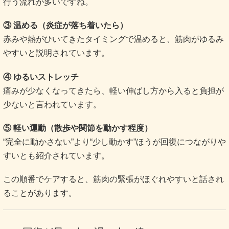
行う流れが多いですね。
③ 温める（炎症が落ち着いたら）
赤みや熱がひいてきたタイミングで温めると、筋肉がゆるみ
やすいと説明されています。
④ ゆるいストレッチ
痛みが少なくなってきたら、軽い伸ばし方から入ると負担が
少ないと言われています。
⑤ 軽い運動（散歩や関節を動かす程度）
“完全に動かさない”より“少し動かす”ほうが回復につながりや
すいとも紹介されています。
この順番でケアすると、筋肉の緊張がほぐれやすいと話され
ることがあります。