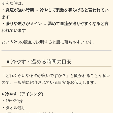
そんな時は、
・炎症が強い時期 → 冷やして刺激を和らげると言われてい
ます
・張りや硬さがメイン → 温めて血流が巡りやすくなると言
われています
という2つの観点で説明すると腑に落ちやすいです。
■ 冷やす・温める時間の目安
「どれぐらいやるのが良いですか？」と聞かれることが多い
ので、一般的に紹介されている目安をお伝えします。
● 冷やす（アイシング）
・15〜20分
・タオル越し