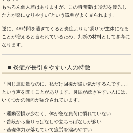
もちろん個人差はありますが、この時間帯は“冷却を優先し
た方が楽になりやすい”という説明がよく見られます。
逆に、48時間を過ぎてくると炎症よりも“張り”が主体になる
ことが増えると言われているため、判断の材料として参考に
なります。
■ 炎症が長引きやすい人の特徴
「同じ運動量なのに、私だけ回復が遅い気がするんです…」
という声を聞くことがあります。炎症が続きやすい人には、
いくつかの傾向が紹介されています。
・運動習慣が少なく、体が急な負荷に慣れていない
・普段から座りっぱなしや立ちっぱなしが多い
・基礎体力が落ちていて疲労を溜めやすい