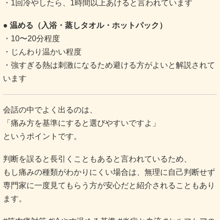
・1回冷やしたら、1時間以上あけると言われています
● 温める（入浴・蒸しタオル・ホットパック）
・10〜20分程度
・じんわり温かい程度
・強すぎる熱は刺激になるため避ける方がよいと解説されて
います
会話の中でよく出るのは、
「痛み方を基準にすると選びやすいですよ」
というポイントです。
判断を誤ると長引くこともあると言われているため、
もし痛みの種類がわかりにくい場合は、無理に自己判断せず
専門家に一度見てもらう方が安心だと紹介されることもあり
ます。