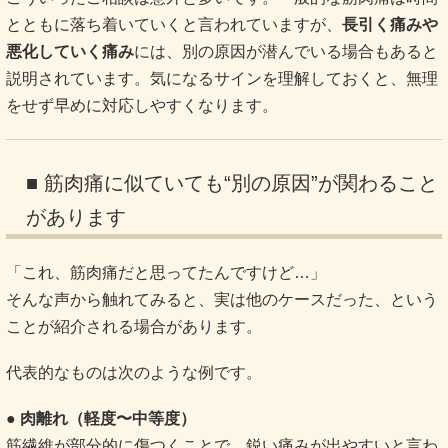
とともに落ち着いていくと言われていますが、
長引く痛みや
悪化していく痛み
には、別の原因が潜んでいる場合もあると
説明されています。気になるサインを理解しておくと、無理
をせず早めに対応しやすくなります。
■ 筋肉痛に似ていても“別の原因”が関わること
があります
「これ、筋肉痛だと思ってたんですけど…」
そんな声から触れてみると、実は他のケースだった、という
ことが紹介される場合があります。
代表的なものは次のような例です。
● 肉離れ（軽度〜中等度）
筋繊維が部分的に傷つくことで、鋭い痛みが出やすいと言わ