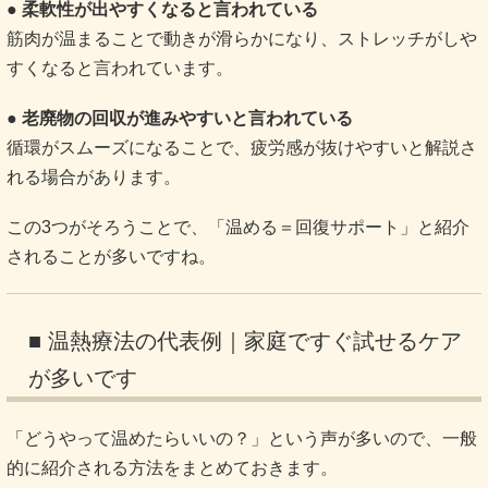
● 柔軟性が出やすくなると言われている
筋肉が温まることで動きが滑らかになり、ストレッチがしや
すくなると言われています。
● 老廃物の回収が進みやすいと言われている
循環がスムーズになることで、疲労感が抜けやすいと解説さ
れる場合があります。
この3つがそろうことで、「温める＝回復サポート」と紹介
されることが多いですね。
■ 温熱療法の代表例｜家庭ですぐ試せるケア
が多いです
「どうやって温めたらいいの？」という声が多いので、一般
的に紹介される方法をまとめておきます。