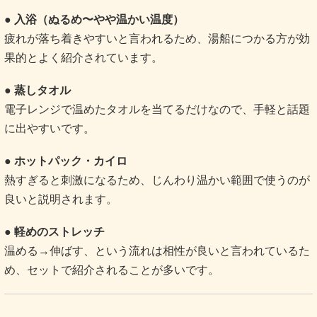
● 入浴（ぬるめ〜やや温かい温度）
疲れが落ち着きやすいと言われるため、湯船につかる方が効
果的とよく紹介されています。
● 蒸しタオル
電子レンジで温めたタオルを当てるだけなので、手軽と話題
に出やすいです。
● ホットパック・カイロ
熱すぎると刺激になるため、じんわり温かい範囲で使うのが
良いと説明されます。
● 軽めのストレッチ
温める→伸ばす、という流れは相性が良いと言われているた
め、セットで紹介されることが多いです。