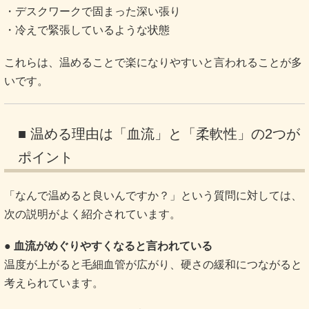
・デスクワークで固まった深い張り
・冷えで緊張しているような状態
これらは、温めることで楽になりやすいと言われることが多
いです。
■ 温める理由は「血流」と「柔軟性」の2つが
ポイント
「なんで温めると良いんですか？」という質問に対しては、
次の説明がよく紹介されています。
● 血流がめぐりやすくなると言われている
温度が上がると毛細血管が広がり、硬さの緩和につながると
考えられています。