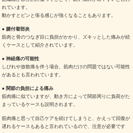
れています。
動かすとピンと張る感じが強くなることもあります。
● 腱付着部炎
筋肉と骨のつなぎ目に負担がかかり、ズキッとした痛みが続
くケースとして紹介されています。
● 神経痛の可能性
しびれや放散痛を伴う場合、筋肉だけの問題ではない可能性
があるとも言われています。
● 関節の負担による痛み
筋肉痛に似ていますが、動き方によって関節周りに負荷がた
まっているケースも説明されます。
筋肉痛と思って自己ケアを続けてしまうと、かえって回復が
遅れるケースもあると言われているので、注意が必要です