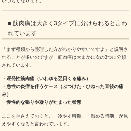
いづらくなります。
■ 筋肉痛は大きく3タイプに分けられると言わ
れています
「まず種類から整理した方がわかりやすいですよ」と説明さ
れることが多いのですが、筋肉痛は大まかに次の3つに分類
されています。
・
遅発性筋肉痛（いわゆる翌日くる痛み）
・
急性の炎症を伴うケース（ぶつけた・ひねった直後の痛
み）
・
慢性的な張りや凝りがたまった状態
ここを押さえておくと、「冷やす時期」「温める時期」が見
えやすくなると言われています。