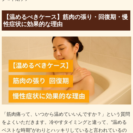
【温めるべきケース】筋肉の張り・回復期・慢
性症状に効果的な理由
「筋肉痛って、いつから温めていいんですか？」という質問
をよくいただきます。冷やすタイミングと違って、“温める
ベストな時期”がわりとハッキリしていると言われているの