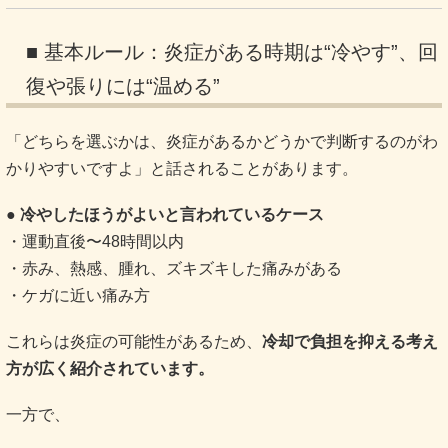
■ 基本ルール：炎症がある時期は“冷やす”、回
復や張りには“温める”
「どちらを選ぶかは、炎症があるかどうかで判断するのがわ
かりやすいですよ」と話されることがあります。
● 冷やしたほうがよいと言われているケース
・運動直後〜48時間以内
・赤み、熱感、腫れ、ズキズキした痛みがある
・ケガに近い痛み方
これらは炎症の可能性があるため、
冷却で負担を抑える考え
方が広く紹介されています。
一方で、