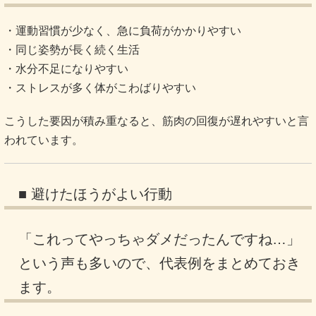
・運動習慣が少なく、急に負荷がかかりやすい
・同じ姿勢が長く続く生活
・水分不足になりやすい
・ストレスが多く体がこわばりやすい
こうした要因が積み重なると、筋肉の回復が遅れやすいと言
われています。
■ 避けたほうがよい行動
「これってやっちゃダメだったんですね…」
という声も多いので、代表例をまとめておき
ます。