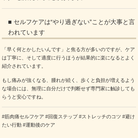
■ セルフケアは“やり過ぎない”ことが大事と言
われています
「早く何とかしたいんです」と焦る方が多いのですが、ケア
は丁寧に、そして適度に行うほうが結果的に楽になるとよく
紹介されています。
もし痛みが強くなる、腫れが続く、歩くと負担が増えるよう
な場合には、無理に自分だけで判断せず専門家に触診しても
らうと安心ですね。
#筋肉痛セルフケア #回復ステップ #ストレッチのコツ #避け
たい行動 #運動後のケア