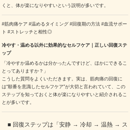
くと、体が楽になりやすいという説明が多いです。
#筋肉痛ケア #温めるタイミング #回復期の方法 #血流サポー
ト #ストレッチと相性◎
冷やす・温める以外に効果的なセルフケア｜正しい回復ステ
ップ
「冷やすか温めるかは分かったんですけど、ほかにできるこ
とってありますか？」
こうした質問をよくいただきます。実は、筋肉痛の回復に
は“順番を意識したセルフケア”が大切と言われていて、この
ステップを知っておくと体が楽になりやすいと紹介されるこ
とが多いです。
■ 回復ステップは「安静 → 冷却 → 温熱 → ス