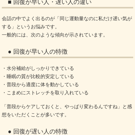
■ 回復が早い人・遅い人の違い
会話の中でよく出るのが「同じ運動量なのに私だけ遅い気が
する」というお悩みです。
一般的には、次のような傾向が示されています。
● 回復が早い人の特徴
・水分補給がしっかりできている
・睡眠の質が比較的安定している
・普段から適度に体を動かしている
・こまめにストレッチを取り入れている
「普段からケアしておくと、やっぱり変わるんですね」と感
想をいただくことが多いです。
● 回復が遅い人の特徴