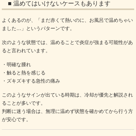
■ 温めてはいけないケースもあります
よくあるのが、「まだ赤くて熱いのに、お風呂で温めちゃい
ました…」というパターンです。
次のような状態では、温めることで炎症が強まる可能性があ
ると言われています。
・明確な腫れ
・触ると熱を感じる
・ズキズキする急性の痛み
このようなサインが出ている時期は、冷却が優先と解説され
ることが多いです。
判断に迷う場合は、無理に温めず状態を確かめてから行う方
が安心です。