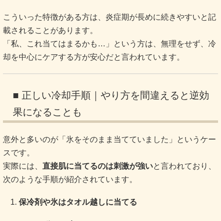
こういった特徴がある方は、炎症期が長めに続きやすいと記
載されることがあります。
「私、これ当てはまるかも…」という方は、無理をせず、冷
却を中心にケアする方が安心だと言われています。
■ 正しい冷却手順｜やり方を間違えると逆効
果になることも
意外と多いのが「氷をそのまま当てていました」というケー
スです。
実際には、
直接肌に当てるのは刺激が強い
と言われており、
次のような手順が紹介されています。
保冷剤や氷はタオル越しに当てる