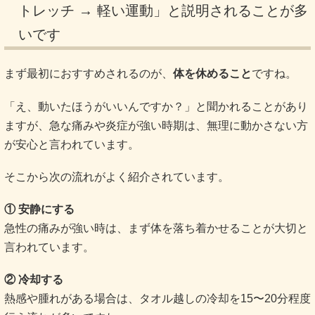
トレッチ → 軽い運動」と説明されることが多
いです
まず最初におすすめされるのが、
体を休めること
ですね。
「え、動いたほうがいいんですか？」と聞かれることがあり
ますが、急な痛みや炎症が強い時期は、無理に動かさない方
が安心と言われています。
そこから次の流れがよく紹介されています。
① 安静にする
急性の痛みが強い時は、まず体を落ち着かせることが大切と
言われています。
② 冷却する
熱感や腫れがある場合は、タオル越しの冷却を15〜20分程度