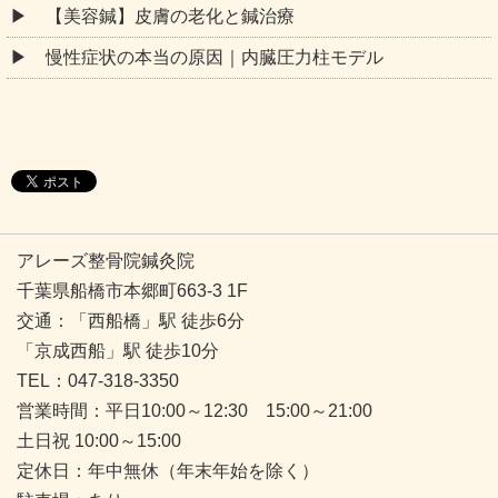
【美容鍼】皮膚の老化と鍼治療
慢性症状の本当の原因｜内臓圧力柱モデル
アレーズ整骨院鍼灸院
千葉県船橋市本郷町663-3 1F
交通：「西船橋」駅 徒歩6分
「京成西船」駅 徒歩10分
TEL：047-318-3350
営業時間：平日10:00～12:30 15:00～21:00
土日祝 10:00～15:00
定休日：年中無休（年末年始を除く）