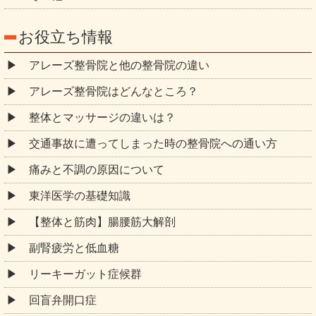
お役立ち情報
アレーズ整骨院と他の整骨院の違い
アレーズ整骨院はどんなところ？
整体とマッサージの違いは？
交通事故に遭ってしまった時の整骨院への通い方
痛みと不調の原因について
東洋医学の基礎知識
【整体と筋肉】腸腰筋大解剖
副腎疲労と低血糖
リーキーガット症候群
回盲弁開口症