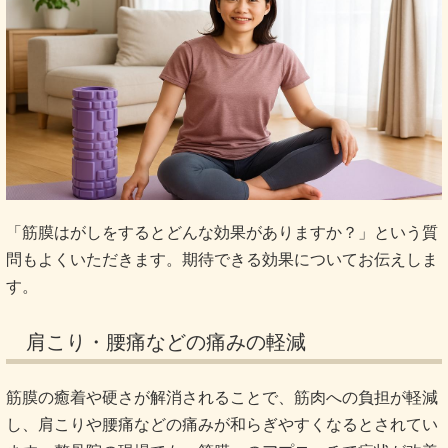
「筋膜はがしをするとどんな効果がありますか？」という質
問もよくいただきます。期待できる効果についてお伝えしま
す。
肩こり・腰痛などの痛みの軽減
筋膜の癒着や硬さが解消されることで、筋肉への負担が軽減
し、肩こりや腰痛などの痛みが和らぎやすくなるとされてい