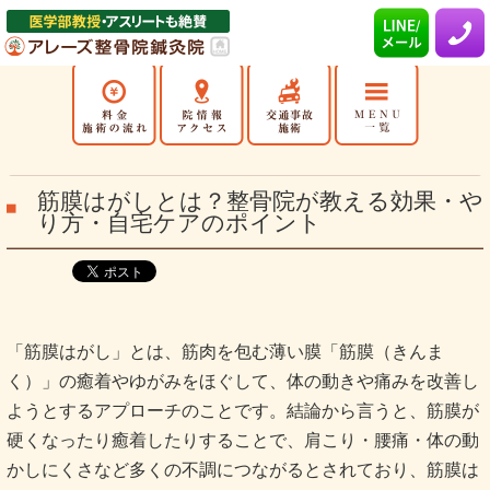
筋膜はがしとは？整骨院が教える効果・や
り方・自宅ケアのポイント
「筋膜はがし」とは、筋肉を包む薄い膜「筋膜（きんま
く）」の癒着やゆがみをほぐして、体の動きや痛みを改善し
ようとするアプローチのことです。結論から言うと、筋膜が
硬くなったり癒着したりすることで、肩こり・腰痛・体の動
かしにくさなど多くの不調につながるとされており、筋膜は