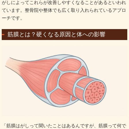
がしによってこれらが改善しやすくなることがあるといわれ
ています。整骨院や整体でも広く取り入れられているアプロ
ーチです。
筋膜とは？硬くなる原因と体への影響
「筋膜はがしって聞いたことはあるんですが、筋膜って何で