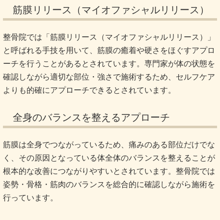
筋膜リリース（マイオファシャルリリース）
整骨院では「筋膜リリース（マイオファシャルリリース）」
と呼ばれる手技を用いて、筋膜の癒着や硬さをほぐすアプロ
ーチを行うことがあるとされています。専門家が体の状態を
確認しながら適切な部位・強さで施術するため、セルフケア
よりも的確にアプローチできるとされています。
全身のバランスを整えるアプローチ
筋膜は全身でつながっているため、痛みのある部位だけでな
く、その原因となっている体全体のバランスを整えることが
根本的な改善につながりやすいとされています。整骨院では
姿勢・骨格・筋肉のバランスを総合的に確認しながら施術を
行っています。