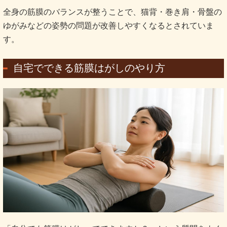
全身の筋膜のバランスが整うことで、猫背・巻き肩・骨盤の
ゆがみなどの姿勢の問題が改善しやすくなるとされていま
す。
自宅でできる筋膜はがしのやり方