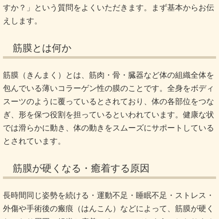
すか？」という質問をよくいただきます。まず基本からお伝
えします。
筋膜とは何か
筋膜（きんまく）とは、筋肉・骨・臓器など体の組織全体を
包んでいる薄いコラーゲン性の膜のことです。全身をボディ
スーツのように覆っているとされており、体の各部位をつな
ぎ、形を保つ役割を担っているといわれています。健康な状
では滑らかに動き、体の動きをスムーズにサポートしている
とされています。
筋膜が硬くなる・癒着する原因
長時間同じ姿勢を続ける・運動不足・睡眠不足・ストレス・
外傷や手術後の瘢痕（はんこん）などによって、筋膜が硬く