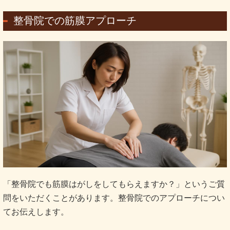
整骨院での筋膜アプローチ
「整骨院でも筋膜はがしをしてもらえますか？」というご質
問をいただくことがあります。整骨院でのアプローチについ
てお伝えします。