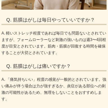
Q. 筋膜はがしは毎日やっていいですか？
A. 軽いストレッチ程度であれば毎日でも問題ないとされてい
ますが、フォームローラーなど刺激の強いものは週3〜4回程
度が目安とされています。筋肉・筋膜が回復する時間を確保
することが大切とされています。
Q. 筋膜はがしは痛いですか？
A. 「痛気持ちいい」程度の感覚が一般的とされています。強
い痛みが伴う場合は力が強すぎるか、炎症がある部位への刺
激の可能性があるため、無理をしないことをおすすめしま
す。