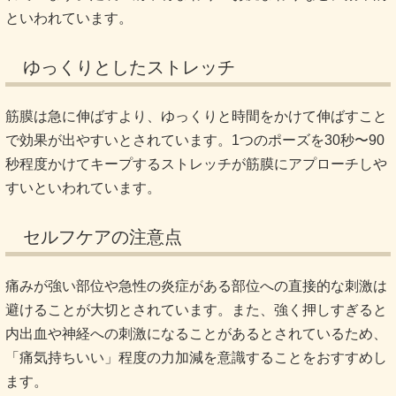
といわれています。
ゆっくりとしたストレッチ
筋膜は急に伸ばすより、ゆっくりと時間をかけて伸ばすこと
で効果が出やすいとされています。1つのポーズを30秒〜90
秒程度かけてキープするストレッチが筋膜にアプローチしや
すいといわれています。
セルフケアの注意点
痛みが強い部位や急性の炎症がある部位への直接的な刺激は
避けることが大切とされています。また、強く押しすぎると
内出血や神経への刺激になることがあるとされているため、
「痛気持ちいい」程度の力加減を意識することをおすすめし
ます。