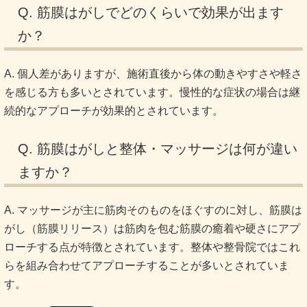
Q. 筋膜はがしでどのくらいで効果が出ます
か？
A. 個人差がありますが、施術直後から体の動きやすさや軽さ
を感じる方も多いとされています。慢性的な症状の場合は継
続的なアプローチが効果的とされています。
Q. 筋膜はがしと整体・マッサージは何が違い
ますか？
A. マッサージが主に筋肉そのものをほぐすのに対し、筋膜は
がし（筋膜リリース）は筋肉を包む筋膜の癒着や硬さにアプ
ローチする点が特徴とされています。整体や整骨院ではこれ
らを組み合わせてアプローチすることが多いとされていま
す。