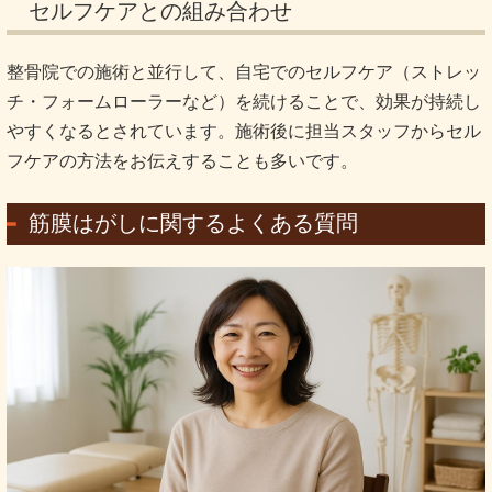
セルフケアとの組み合わせ
整骨院での施術と並行して、自宅でのセルフケア（ストレッ
チ・フォームローラーなど）を続けることで、効果が持続し
やすくなるとされています。施術後に担当スタッフからセル
フケアの方法をお伝えすることも多いです。
筋膜はがしに関するよくある質問