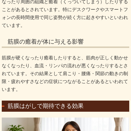
なったり周囲の組織と癒着（くっついてしまう）したりする
ことがあるとされています。特にデスクワークやスマートフ
ォンの長時間使用で同じ姿勢が続く方に起きやすいといわれ
ています。
筋膜の癒着が体に与える影響
筋膜が硬くなったり癒着したりすると、筋肉が正しく動かせ
なくなったり、血流・リンパの流れが悪くなったりするとさ
れています。その結果として肩こり・腰痛・関節の動きの制
限・疲れやすさなどの症状につながることがあるといわれて
います。
筋膜はがしで期待できる効果