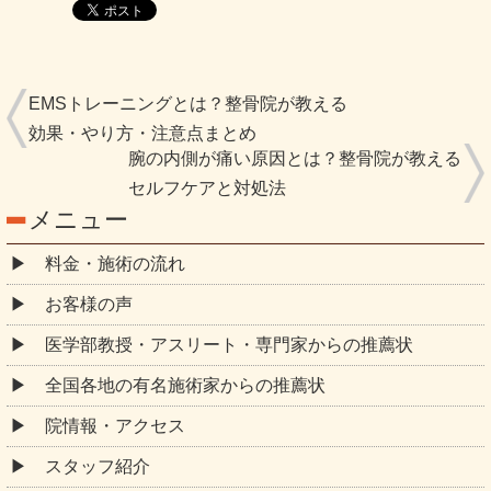
EMSトレーニングとは？整骨院が教える
効果・やり方・注意点まとめ
腕の内側が痛い原因とは？整骨院が教える
セルフケアと対処法
メニュー
料金・施術の流れ
お客様の声
医学部教授・アスリート・専門家からの推薦状
全国各地の有名施術家からの推薦状
院情報・アクセス
スタッフ紹介