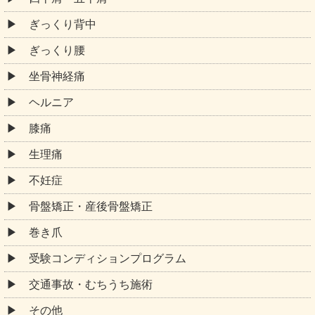
ぎっくり背中
ぎっくり腰
坐骨神経痛
ヘルニア
膝痛
生理痛
不妊症
骨盤矯正・産後骨盤矯正
巻き爪
受験コンディションプログラム
交通事故・むちうち施術
その他