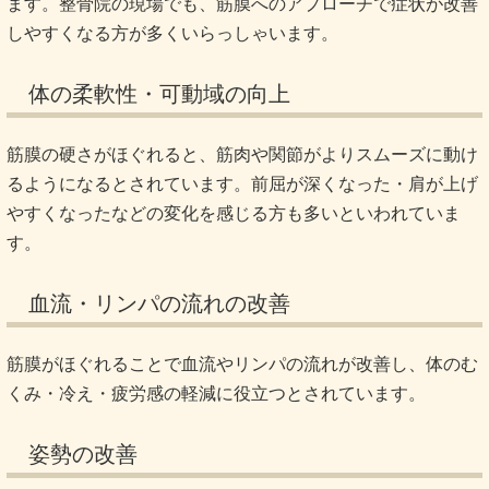
ます。整骨院の現場でも、筋膜へのアプローチで症状が改善
しやすくなる方が多くいらっしゃいます。
体の柔軟性・可動域の向上
筋膜の硬さがほぐれると、筋肉や関節がよりスムーズに動け
るようになるとされています。前屈が深くなった・肩が上げ
やすくなったなどの変化を感じる方も多いといわれていま
す。
血流・リンパの流れの改善
筋膜がほぐれることで血流やリンパの流れが改善し、体のむ
くみ・冷え・疲労感の軽減に役立つとされています。
姿勢の改善