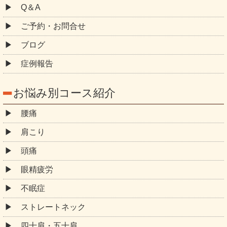
Q＆A
ご予約・お問合せ
ブログ
症例報告
お悩み別コース紹介
腰痛
肩こり
頭痛
眼精疲労
不眠症
ストレートネック
四十肩・五十肩