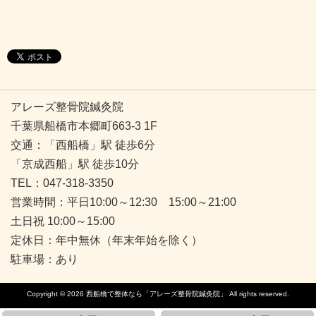
アレーズ整骨院鍼灸院
千葉県船橋市本郷町663-3 1F
交通：「西船橋」駅 徒歩6分
「京成西船」駅 徒歩10分
TEL：047-318-3350
営業時間：平日10:00～12:30 15:00～21:00
土日祝 10:00～15:00
定休日：年中無休（年末年始を除く）
駐車場：あり
Copyright © 2026
西船橋で整体なら「アレーズ整骨院鍼灸院」
All rights reserved.