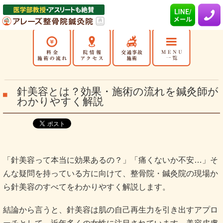
針美容とは？効果・施術の流れを鍼灸師が
わかりやすく解説
「針美容って本当に効果あるの？」「痛くないか不安…」そ
んな疑問を持っている方に向けて、整骨院・鍼灸院の現場か
ら針美容のすべてをわかりやすく解説します。
結論から言うと、針美容は肌の自己再生力を引き出すアプロ