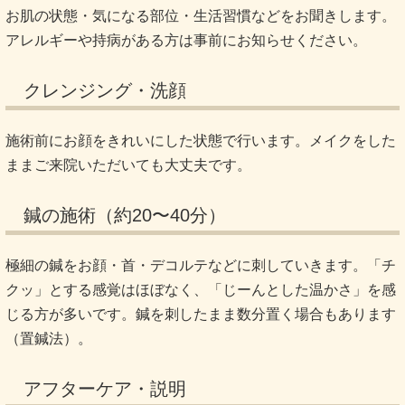
お肌の状態・気になる部位・生活習慣などをお聞きします。
アレルギーや持病がある方は事前にお知らせください。
クレンジング・洗顔
施術前にお顔をきれいにした状態で行います。メイクをした
ままご来院いただいても大丈夫です。
鍼の施術（約20〜40分）
極細の鍼をお顔・首・デコルテなどに刺していきます。「チ
クッ」とする感覚はほぼなく、「じーんとした温かさ」を感
じる方が多いです。鍼を刺したまま数分置く場合もあります
（置鍼法）。
アフターケア・説明