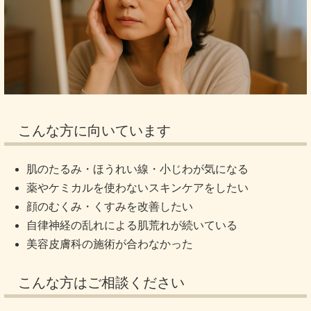
こんな方に向いています
肌のたるみ・ほうれい線・小じわが気になる
薬やケミカルを使わないスキンケアをしたい
顔のむくみ・くすみを改善したい
自律神経の乱れによる肌荒れが続いている
美容皮膚科の施術が合わなかった
こんな方はご相談ください