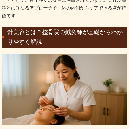
ーチとして、近年多くの女性に注目されています。美容皮膚
科とは異なるアプローチで、体の内側からケアできる点が特
徴です。
針美容とは？整骨院の鍼灸師が基礎からわか
りやすく解説