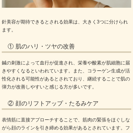
針美容が期待できるとされる効果は、大きく3つに分けられ
ます。
① 肌のハリ・ツヤの改善
鍼の刺激によって血行が促進され、栄養や酸素が肌細胞に届
きやすくなるといわれています。また、コラーゲン生成が活
性化される可能性があるとされており、継続することで肌の
弾力が改善しやすいと感じる方が多いです。
② 顔のリフトアップ・たるみケア
表情筋に直接アプローチすることで、筋肉の緊張をほぐしな
がら顔のラインを引き締める効果があるとされています。フ