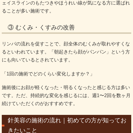
ェイスラインのもたつきやほうれい線が気になる方に選ばれ
ることが多い施術です。
③ むくみ・くすみの改善
リンパの流れを促すことで、顔全体のむくみが取れやすくな
るといわれています。「朝起きたら顔がパンパン」という方
にも向いているとされています。
「1回の施術でどのくらい変化しますか？」
施術後にお顔が軽くなった・明るくなったと感じる方は多い
です。ただ、持続的な変化を感じるには、週1〜2回を数ヶ月
続けていただくのがおすすめです。
針美容の施術の流れ｜初めての方が知ってお
きたいこと