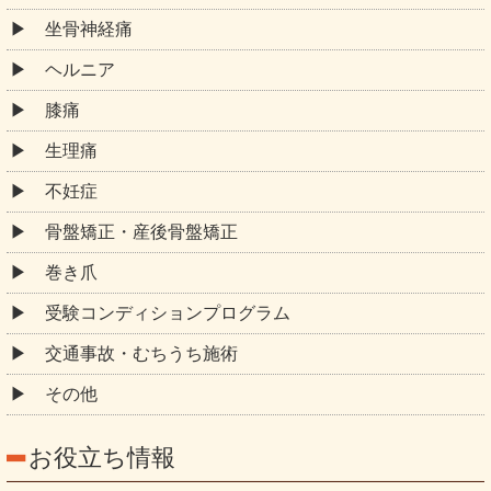
坐骨神経痛
ヘルニア
膝痛
生理痛
不妊症
骨盤矯正・産後骨盤矯正
巻き爪
受験コンディションプログラム
交通事故・むちうち施術
その他
お役立ち情報