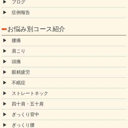
ブログ
症例報告
お悩み別コース紹介
腰痛
肩こり
頭痛
眼精疲労
不眠症
ストレートネック
四十肩・五十肩
ぎっくり背中
ぎっくり腰