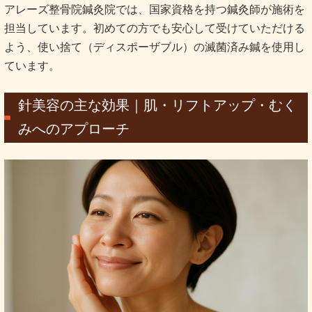
アレーズ整骨院鍼灸院では、国家資格を持つ鍼灸師が施術を
担当しています。初めての方でも安心して受けていただける
よう、使い捨て（ディスポーザブル）の滅菌済み鍼を使用し
ています。
針美容の主な効果｜肌・リフトアップ・むく
みへのアプローチ