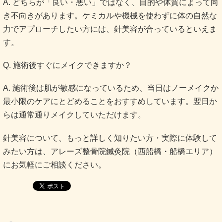
A. どちらが「良い・悪い」ではなく、目的や体質によって向
き不向きがあります。ケミカルや機械を使わずに体の自然な
力でアプローチしたい方には、針美容が合っているといえま
す。
Q. 施術後すぐにメイクできますか？
A. 施術後は肌が敏感になっているため、当日はノーメイクか
最小限のケアにとどめることをおすすめしています。翌日か
らは通常通りメイクしていただけます。
針美容について、もっと詳しく知りたい方・実際に体験して
みたい方は、アレーズ整骨院鍼灸院（西船橋・船橋エリア）
にお気軽にご相談ください。