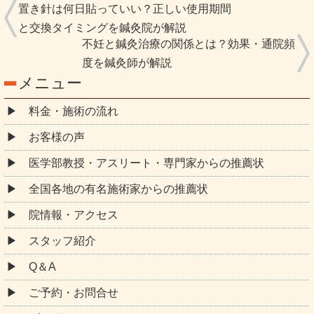
置き針は何日貼っていい？正しい使用期間
と交換タイミングを鍼灸院が解説
不妊と鍼灸治療の関係とは？効果・通院頻
度を鍼灸師が解説
メニュー
料金・施術の流れ
お客様の声
医学部教授・アスリート・専門家からの推薦状
全国各地の有名施術家からの推薦状
院情報・アクセス
スタッフ紹介
Q＆A
ご予約・お問合せ