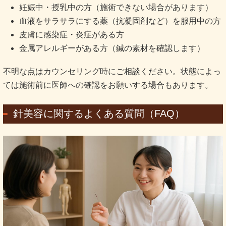
妊娠中・授乳中の方（施術できない場合があります）
血液をサラサラにする薬（抗凝固剤など）を服用中の方
皮膚に感染症・炎症がある方
金属アレルギーがある方（鍼の素材を確認します）
不明な点はカウンセリング時にご相談ください。状態によっ
ては施術前に医師への確認をお願いする場合もあります。
針美容に関するよくある質問（FAQ）