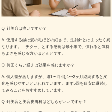
Q. 針美容は痛いですか？
A. 使用する鍼は髪の毛ほどの細さで、注射針とはまったく異
なります。「チクッ」とする感覚は最小限で、慣れると気持
ちよさを感じる方がほとんどです。
Q. 何回くらい通えば効果を感じますか？
A. 個人差がありますが、週1〜2回を1〜2ヶ月継続すると変
化を感じやすいといわれています。まず5回を目安に継続し
てみることをおすすめしています。
Q. 針美容と美容皮膚科はどちらがいいですか？