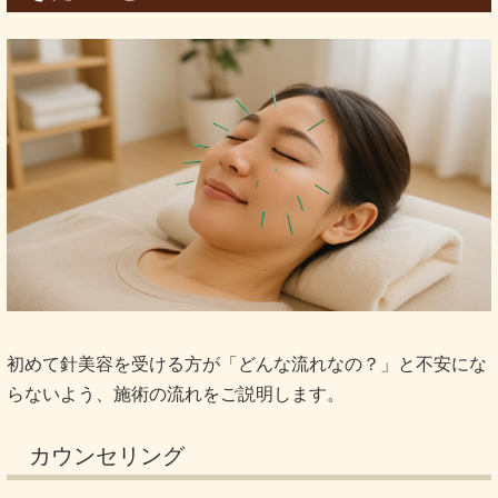
初めて針美容を受ける方が「どんな流れなの？」と不安にな
らないよう、施術の流れをご説明します。
カウンセリング