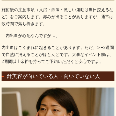
施術後の注意事項（入浴・飲酒・激しい運動は当日控えるな
ど）をご案内します。赤みが出ることがありますが、通常は
数時間で落ち着きます。
「内出血が心配なんですが…」
内出血はごくまれに起きることがあります。ただ、1〜2週間
で自然に消えることがほとんどです。大事なイベント前は、
2週間以上余裕を持ってご予約いただくと安心ですよ。
針美容が向いている人・向いていない人