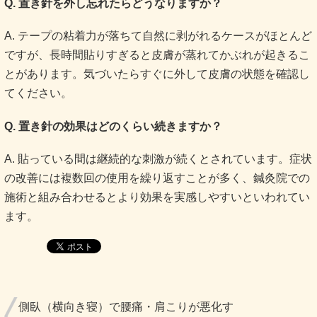
Q. 置き針を外し忘れたらどうなりますか？
A. テープの粘着力が落ちて自然に剥がれるケースがほとんど
ですが、長時間貼りすぎると皮膚が蒸れてかぶれが起きるこ
とがあります。気づいたらすぐに外して皮膚の状態を確認し
てください。
Q. 置き針の効果はどのくらい続きますか？
A. 貼っている間は継続的な刺激が続くとされています。症状
の改善には複数回の使用を繰り返すことが多く、鍼灸院での
施術と組み合わせるとより効果を実感しやすいといわれてい
ます。
側臥（横向き寝）で腰痛・肩こりが悪化す