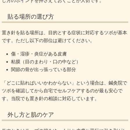
し方のポイントを押さえておくことが大切です。
貼る場所の選び方
置き針を貼る場所は、目的とする症状に対応するツボが基本
です。ただし以下の部位は避けてください。
傷・湿疹・炎症がある皮膚
粘膜（目のまわり・口の中など）
関節の骨が出っ張っている部分
「どこに貼ればいいかわからない」という場合は、鍼灸院で
ツボを確認してから自宅でセルフケアするのが最も安心で
す。当院でも置き針の相談に対応しています。
外し方と肌のケア