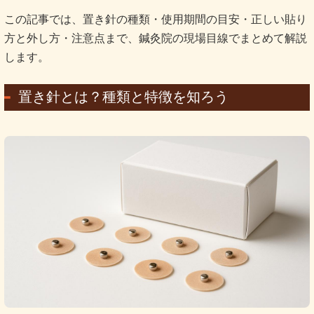
この記事では、置き針の種類・使用期間の目安・正しい貼り
方と外し方・注意点まで、鍼灸院の現場目線でまとめて解説
します。
置き針とは？種類と特徴を知ろう