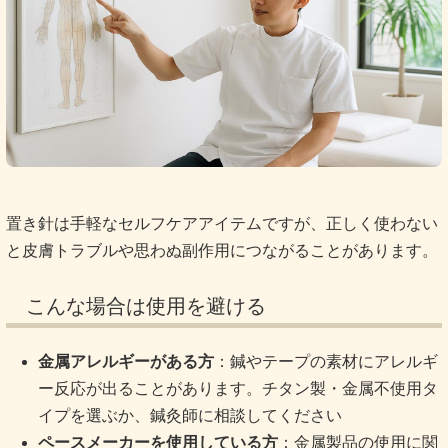
置き針は手軽なセルフケアアイテムですが、正しく使わない
と皮膚トラブルや思わぬ副作用につながることがあります。
こんな場合は使用を避ける
金属アレルギーがある方
：鍼やテープの素材にアレルギ
ー反応が出ることがあります。チタン製・金属不使用タ
イプを選ぶか、鍼灸師に相談してください
ペースメーカーを使用している方
：金属製品の使用に関