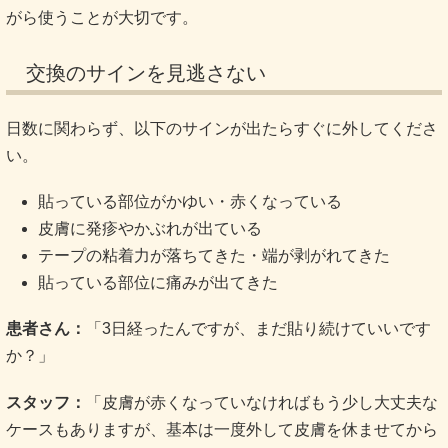
がら使うことが大切です。
交換のサインを見逃さない
日数に関わらず、以下のサインが出たらすぐに外してくださ
い。
貼っている部位がかゆい・赤くなっている
皮膚に発疹やかぶれが出ている
テープの粘着力が落ちてきた・端が剥がれてきた
貼っている部位に痛みが出てきた
患者さん：
「3日経ったんですが、まだ貼り続けていいです
か？」
スタッフ：
「皮膚が赤くなっていなければもう少し大丈夫な
ケースもありますが、基本は一度外して皮膚を休ませてから