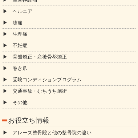
ヘルニア
膝痛
生理痛
不妊症
骨盤矯正・産後骨盤矯正
巻き爪
受験コンディションプログラム
交通事故・むちうち施術
その他
お役立ち情報
アレーズ整骨院と他の整骨院の違い