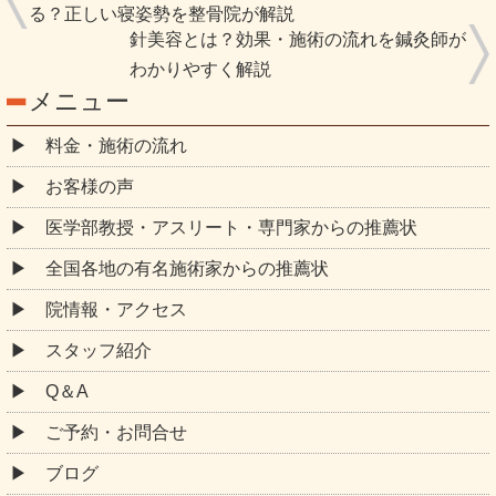
る？正しい寝姿勢を整骨院が解説
針美容とは？効果・施術の流れを鍼灸師が
わかりやすく解説
メニュー
料金・施術の流れ
お客様の声
医学部教授・アスリート・専門家からの推薦状
全国各地の有名施術家からの推薦状
院情報・アクセス
スタッフ紹介
Q＆A
ご予約・お問合せ
ブログ