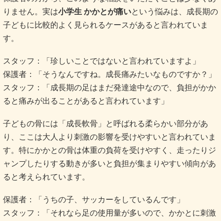
りません。実は
小学生 かかとが痛い
という悩みは、成長期の
子どもに比較的よく見られるケースがあると言われていま
す。
スタッフ：「珍しいことではないと言われていますよ」
保護者：「そうなんですね。成長痛みたいなものですか？」
スタッフ：「成長期の足はまだ発達途中なので、負担がかか
ると痛みが出ることがあると言われています」
子どもの骨には「成長軟骨」と呼ばれる柔らかい部分があ
り、ここは大人より刺激の影響を受けやすいと言われていま
す。特にかかとの骨は体重の負荷を受けやすく、走ったりジ
ャンプしたりする動きが多いと負担が集まりやすい傾向があ
ると考えられています。
保護者：「うちの子、サッカーをしているんです」
スタッフ：「それなら足の使用量が多いので、かかとに刺激