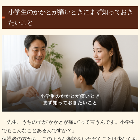
小学生のかかとが痛いときにまず知っておき
たいこと
「先生、うちの子が“かかとが痛い”って言うんです。小学生
でもこんなことあるんですか？」
保護者の方から、このような相談をいただくことは少なくあ