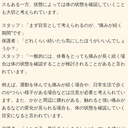
スもある一方、状態によっては体の状態を確認していくこと
も大切と考えられています。
スタッフ：「まず目安として考えられるのが、“痛みが続く
期間”です」
保護者：「どれくらい続いたら気にしたほうがいいんでしょ
うか？」
スタッフ：「一般的には、休養をとっても痛みが長く続く場
合は体の状態を確認することが検討されることがあると言わ
れています」
例えば、運動を休んでも痛みが続く場合や、日常生活で歩く
のがつらい様子がある場合などは注意が必要と考えられてい
ます。また、かかと周辺に腫れがある、触れると強い痛みが
あるなどの変化が見られる場合も、体の状態を確認していく
目安になると言われています。