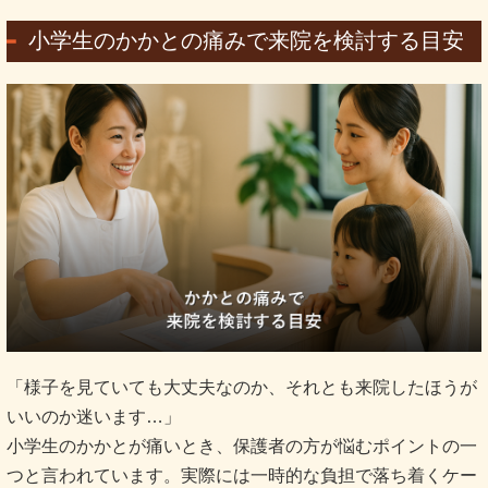
小学生のかかとの痛みで来院を検討する目安
「様子を見ていても大丈夫なのか、それとも来院したほうが
いいのか迷います…」
小学生のかかとが痛いとき、保護者の方が悩むポイントの一
つと言われています。実際には一時的な負担で落ち着くケー