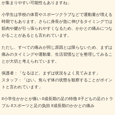
が集まりやすい可能性もありますね」
小学生は学校の体育やスポーツクラブなどで運動量が増える
時期でもあります。さらに身長が急に伸びるタイミングでは
筋肉や腱が引っ張られやすくなるため、かかとの痛みにつな
がることがあるとも言われています。
ただし、すべての痛みが同じ原因とは限らないため、まずは
痛みのタイミングや運動量、生活習慣などを整理してみるこ
とが大切と考えられています。
保護者：「なるほど。まずは状況をよく見てみます」
スタッフ：「はい。焦らず体の状態を観察することがポイン
トと言われています」
#小学生かかとが痛い #成長期の足の特徴 #子どもの足のトラ
ブル #スポーツと足の負担 #成長期のかかとの痛み