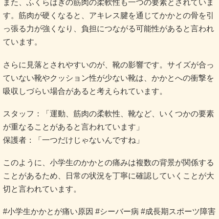
また、ふくらはぎの筋肉の柔軟性も一つの要素とされていま
す。筋肉が硬くなると、アキレス腱を通じてかかとの骨を引
っ張る力が強くなり、負担につながる可能性があると言われ
ています。
さらに見落とされやすいのが、靴の影響です。サイズが合っ
ていない靴やクッション性が少ない靴は、かかとへの衝撃を
吸収しづらい場合があると考えられています。
スタッフ：「運動、筋肉の柔軟性、靴など、いくつかの要素
が重なることがあると言われています」
保護者：「一つだけじゃないんですね」
このように、小学生のかかとの痛みは複数の背景が関係する
ことがあるため、日常の状況を丁寧に確認していくことが大
切と言われています。
#小学生かかとが痛い原因 #シーバー病 #成長期スポーツ障害