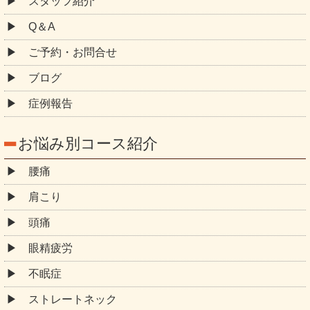
スタッフ紹介
Q＆A
ご予約・お問合せ
ブログ
症例報告
お悩み別コース紹介
腰痛
肩こり
頭痛
眼精疲労
不眠症
ストレートネック