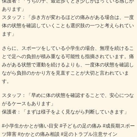
保護者：「うちの子、最近歩くとき少しかばっている感じが
あります」
スタッフ：「歩き方が変わるほどの痛みがある場合は、一度
体の状態を確認していくことも選択肢の一つと考えられてい
ます」
さらに、スポーツをしている小学生の場合、無理を続けるこ
とで足への負担が積み重なる可能性も指摘されています。痛
みがある状態で運動を続けるよりも、一度体の状態を確認し
ながら負担のかかり方を見直すことが大切と言われていま
す。
スタッフ：「早めに体の状態を確認することで、安心につな
がるケースもあります」
保護者：「まずは様子をよく見ながら判断していきます」
#小学生かかとが痛い目安 #子どもの足の痛み #成長期スポー
ツ障害 #かかとの痛み相談 #足のトラブル注意サイン