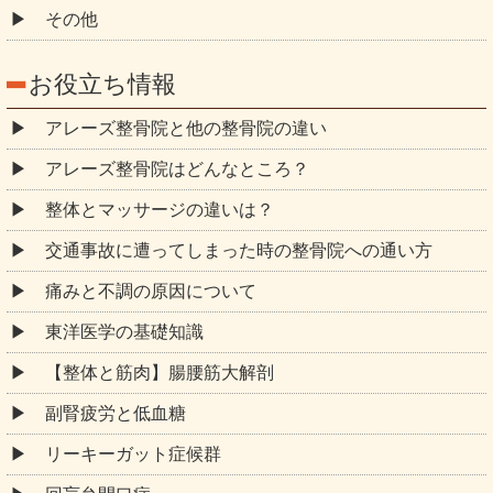
その他
お役立ち情報
アレーズ整骨院と他の整骨院の違い
アレーズ整骨院はどんなところ？
整体とマッサージの違いは？
交通事故に遭ってしまった時の整骨院への通い方
痛みと不調の原因について
東洋医学の基礎知識
【整体と筋肉】腸腰筋大解剖
副腎疲労と低血糖
リーキーガット症候群