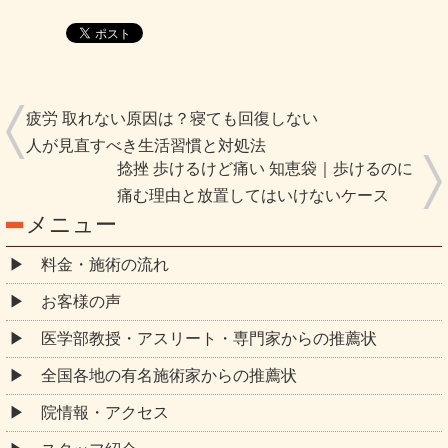
疲労 取れない原因は？寝ても回復しない
人が見直すべき生活習慣と対処法
捻挫 歩けるけど痛い 知恵袋｜歩けるのに
痛む理由と放置してはいけないケース
メニュー
料金・施術の流れ
お客様の声
医学部教授・アスリート・専門家からの推薦状
全国各地の有名施術家からの推薦状
院情報・アクセス