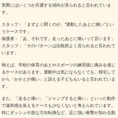
実際にはいくつか共通する傾向が見られると言われていま
す。
スタッフ：「まずよく聞くのが、“運動したあとに痛い”とい
うケースです」
保護者：「あ、それです。走ったあとに痛いって言います」
スタッフ：「そのパターンは比較的よく見られると言われて
います」
例えば、学校の体育のあとやスポーツの練習後に痛みを感じ
るケースがあります。運動中は気にならなくても、帰宅して
から「かかとが痛い」と訴える子どももいると言われていま
す。
また、「走ると痛い」「ジャンプすると痛い」といった動作
で違和感を覚えるケースも少なくないと考えられています。
特にダッシュや急な方向転換など、足に強い衝撃が加わる動