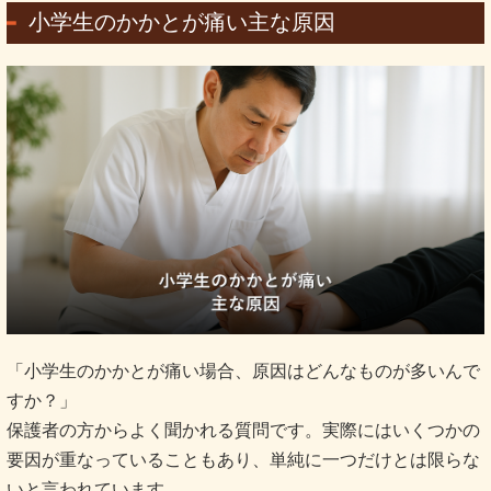
小学生のかかとが痛い主な原因
「小学生のかかとが痛い場合、原因はどんなものが多いんで
すか？」
保護者の方からよく聞かれる質問です。実際にはいくつかの
要因が重なっていることもあり、単純に一つだけとは限らな
いと言われています。