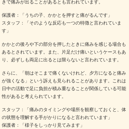
きで痛みが出ることがあるとも言われています。
保護者：「うちの子、かかとを押すと痛がるんです」
スタッフ：「そのような反応も一つの特徴と言われていま
す」
かかとの後ろや下の部分を押したときに痛みを感じる場合も
あるとされています。また、片足だけ痛いというケースもあ
り、必ずしも両足に出るとは限らないと言われています。
さらに、「朝はそこまで痛くないけれど、夕方になると痛み
が強くなる」という訴えも見られることがあります。これは
日中の活動で足に負担が積み重なることが関係している可能
性があると考えられています。
スタッフ：「痛みのタイミングや場所を観察しておくと、体
の状態を理解する手がかりになると言われています」
保護者：「様子をしっかり見てみます」