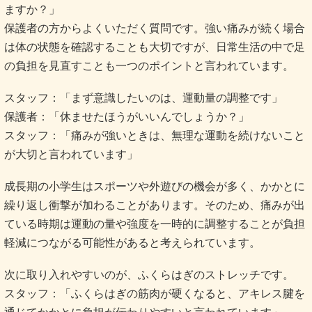
ますか？」
保護者の方からよくいただく質問です。強い痛みが続く場合
は体の状態を確認することも大切ですが、日常生活の中で足
の負担を見直すことも一つのポイントと言われています。
スタッフ：「まず意識したいのは、運動量の調整です」
保護者：「休ませたほうがいいんでしょうか？」
スタッフ：「痛みが強いときは、無理な運動を続けないこと
が大切と言われています」
成長期の小学生はスポーツや外遊びの機会が多く、かかとに
繰り返し衝撃が加わることがあります。そのため、痛みが出
ている時期は運動の量や強度を一時的に調整することが負担
軽減につながる可能性があると考えられています。
次に取り入れやすいのが、ふくらはぎのストレッチです。
スタッフ：「ふくらはぎの筋肉が硬くなると、アキレス腱を