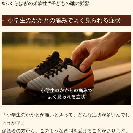
#ふくらはぎの柔軟性 #子どもの靴の影響
小学生のかかとの痛みでよく見られる症状
「小学生のかかとが痛いときって、どんな症状が多いんでし
ょうか？」
保護者の方から、このような質問を受けることがあります。