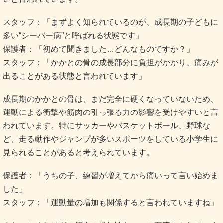
スタッフ：「まずよく知られているのが、成長期の子どもに
多い“シーバー病”と呼ばれる状態です」
保護者：「初めて聞きました…どんなものですか？」
スタッフ：「かかとの骨の成長部分に負担がかかり、痛みが
出ることがある状態と言われています」
成長期のかかとの骨は、まだ完全に硬くなっていないため、
運動による衝撃や筋肉の引っ張る力の影響を受けやすいと言
われています。特にサッカーやバスケットボール、野球な
ど、走る動作やジャンプが多いスポーツをしている小学生に
見られることがあると考えられています。
保護者：「うちの子、練習が増えてから痛いって言い始めま
した」
スタッフ：「運動量の増加も関係すると言われていますね」