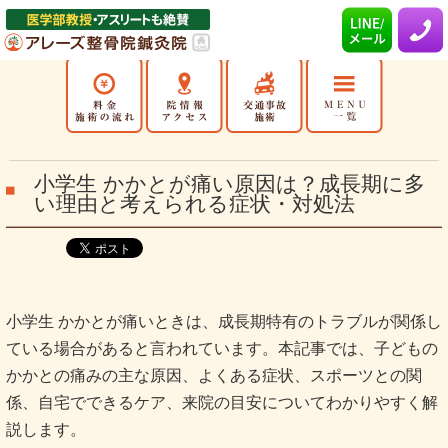
小学生 かかとが痛い原因は？成長期に多
い理由と考えられる症状・対処法
小学生 かかとが痛いときは、成長期特有のトラブルが関係し
ている場合があると言われています。本記事では、子どもの
かかとの痛みの主な原因、よくある症状、スポーツとの関
係、自宅でできるケア、来院の目安についてわかりやすく解
説します。