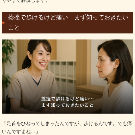
りやすく解説します。
捻挫で歩けるけど痛い…まず知っておきたい
こと
「足首をひねってしまったんですが、歩けるんです。でも痛
いんですよね…」