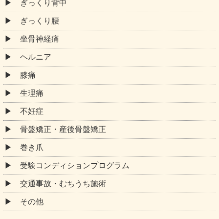
不妊症
骨盤矯正・産後骨盤矯正
巻き爪
受験コンディションプログラム
交通事故・むちうち施術
その他
お役立ち情報
アレーズ整骨院と他の整骨院の違い
アレーズ整骨院はどんなところ？
整体とマッサージの違いは？
交通事故に遭ってしまった時の整骨院への通い方