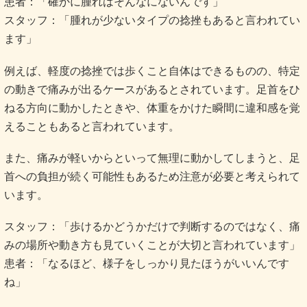
患者：「確かに腫れはそんなにないんです」
スタッフ：「腫れが少ないタイプの捻挫もあると言われてい
ます」
例えば、軽度の捻挫では歩くこと自体はできるものの、特定
の動きで痛みが出るケースがあるとされています。足首をひ
ねる方向に動かしたときや、体重をかけた瞬間に違和感を覚
えることもあると言われています。
また、痛みが軽いからといって無理に動かしてしまうと、足
首への負担が続く可能性もあるため注意が必要と考えられて
います。
スタッフ：「歩けるかどうかだけで判断するのではなく、痛
みの場所や動き方も見ていくことが大切と言われています」
患者：「なるほど、様子をしっかり見たほうがいいんです
ね」