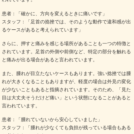
患者：「確かに、方向を変えるときに痛いです」
スタッフ：「足首の捻挫では、そのような動作で違和感が出
るケースがあると考えられています」
さらに、押すと痛みを感じる場所があることも一つの特徴と
されています。足首の外側や前側など、特定の部分を触れる
と痛みが出る場合があると言われています。
また、腫れが目立たないケースもあります。強い捻挫では腫
れが大きくなることもありますが、軽度の場合は外見の変化
が少ないこともあると指摘されています。そのため、「見た
目は大丈夫そうだけど痛い」という状態になることがあると
言われています。
患者：「腫れていないから安心していました」
スタッフ：「腫れが少なくても負担が残っている場合もある