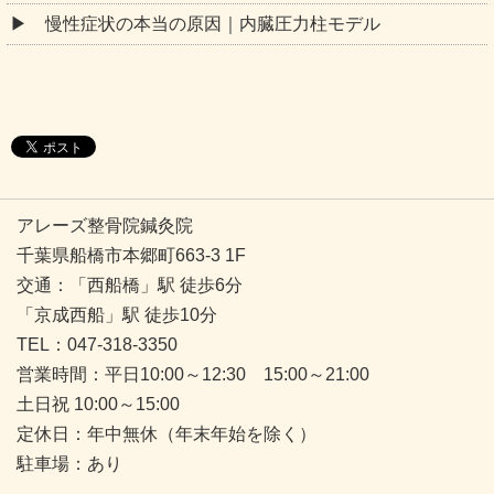
アレーズ整骨院鍼灸院
千葉県船橋市本郷町663-3 1F
交通：「西船橋」駅 徒歩6分
「京成西船」駅 徒歩10分
TEL：047-318-3350
営業時間：平日10:00～12:30 15:00～21:00
土日祝 10:00～15:00
定休日：年中無休（年末年始を除く）
駐車場：あり
Copyright © 2026
西船橋で整体なら「アレーズ整骨院鍼灸院」
All rights reserved.
PC表示
モバイル表示