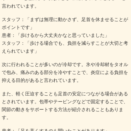
言われています。
スタッフ：「まずは無理に動かさず、足首を休ませることが
ポイントです」
患者：「歩けるから大丈夫かなと思っていました」
スタッフ：「歩ける場合でも、負担を減らすことが大切と考
えられています」
次に行われることが多いのが冷却です。氷や冷却材をタオル
で包み、痛みのある部分を冷やすことで、炎症による負担を
抑える目的があると言われています。
また、軽く圧迫することも足首の安定につながる場合がある
とされています。包帯やテーピングなどで固定することで、
関節の動きをサポートする方法が紹介されることもありま
す。
患者：「足を高くするのも聞いたことがあります」