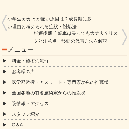
料金・施術の流れ
お客様の声
医学部教授・アスリート・専門家からの推薦状
全国各地の有名施術家からの推薦状
院情報・アクセス
スタッフ紹介
Q＆A
ご予約・お問合せ
ブログ
症例報告
お悩み別コース紹介