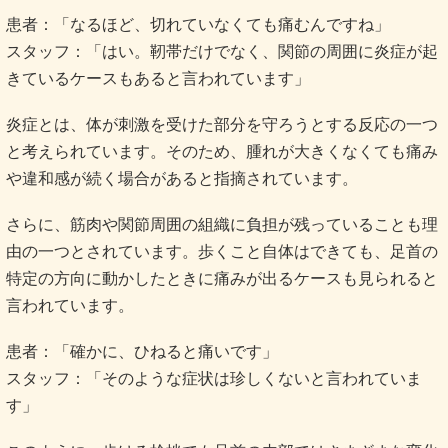
患者：「なるほど、切れていなくても痛むんですね」
スタッフ：「はい。靭帯だけでなく、関節の周囲に炎症が起
きているケースもあると言われています」
炎症とは、体が刺激を受けた部分を守ろうとする反応の一つ
と考えられています。そのため、腫れが大きくなくても痛み
や違和感が続く場合があると指摘されています。
さらに、筋肉や関節周囲の組織に負担が残っていることも理
由の一つとされています。歩くこと自体はできても、足首の
特定の方向に動かしたときに痛みが出るケースも見られると
言われています。
患者：「確かに、ひねると痛いです」
スタッフ：「そのような症状は珍しくないと言われていま
す」