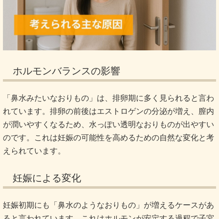
ホルモンバランスの影響
「鼻水みたいなおりもの」は、排卵期に多く見られると言わ
れています。排卵の前後はエストロゲンの分泌が増え、膣内
が潤いやすくなるため、水っぽい透明なおりものが出やすい
のです。これは妊娠の可能性を高めるための自然な変化と考
えられています。
妊娠による変化
妊娠初期にも「鼻水のようなおりもの」が増えるケースがあ
ると言われています。これはホルモンが安定する過程で子宮