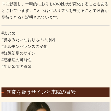
スに影響し、一時的におりものの性状が変化することもある
とされています。これらは生活リズムを整えることで改善が
期待できると説明されています。
#まとめ
#鼻水みたいなおりものの原因
#ホルモンバランスの変化
#妊娠初期のサイン
#感染症の可能性
#生活習慣の影響
異常を疑うサインと来院の目安