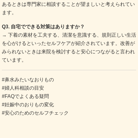
あるときは専門家に相談することが望ましいと考えられてい
ます。
Q3. 自宅でできる対策はありますか？
→ 下着の素材を工夫する、清潔を意識する、規則正しい生活
を心がけるといったセルフケアが紹介されています。改善が
みられないときは来院を検討すると安心につながると言われ
ています。
#鼻水みたいなおりもの
#婦人科相談の目安
#FAQでよくある疑問
#妊娠中のおりもの変化
#安心のためのセルフチェック