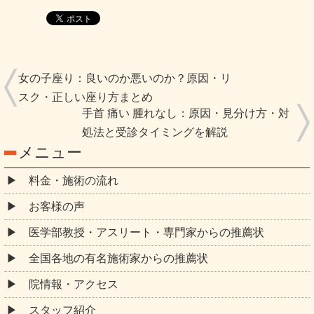
女の子座り：良いのか悪いのか？原因・リ
スク・正しい座り方まとめ
手首 痛い 腫れなし：原因・見分け方・対
処法と受診タイミングを解説
メニュー
料金・施術の流れ
お客様の声
医学部教授・アスリート・専門家からの推薦状
全国各地の有名施術家からの推薦状
院情報・アクセス
スタッフ紹介