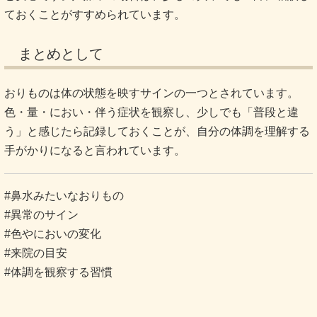
ておくことがすすめられています。
まとめとして
おりものは体の状態を映すサインの一つとされています。
色・量・におい・伴う症状を観察し、少しでも「普段と違
う」と感じたら記録しておくことが、自分の体調を理解する
手がかりになると言われています。
#鼻水みたいなおりもの
#異常のサイン
#色やにおいの変化
#来院の目安
#体調を観察する習慣