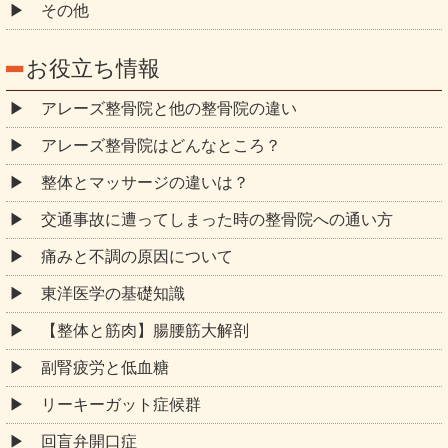
その他
お役立ち情報
アレーズ整骨院と他の整骨院の違い
アレーズ整骨院はどんなところ？
整体とマッサージの違いは？
交通事故に遭ってしまった時の整骨院への通い方
痛みと不調の原因について
東洋医学の基礎知識
【整体と筋肉】腸腰筋大解剖
副腎疲労と低血糖
リーキーガット症候群
回盲弁開口症