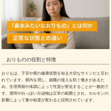
おりものの役割と特徴
おりもは、子宮や膣の健康状態を知る大切なサインだと言わ
れています。膣内を潤し、細菌の侵入を防ぐ働きがあるた
め、生理周期や体調によって性質が変化することが一般的で
す。透明や白っぽい分泌物は正常の範囲とされ、ホルモンの
影響によって量や粘度が変わると説明されています。