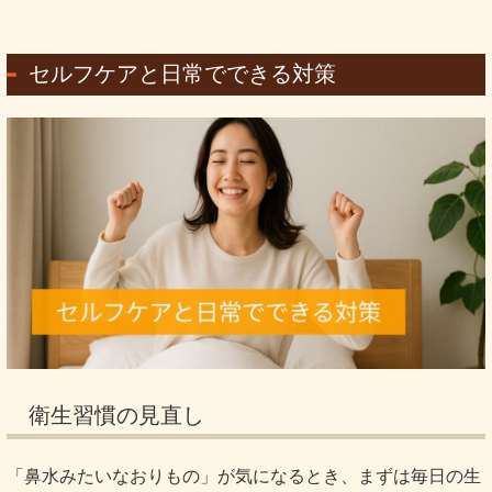
セルフケアと日常でできる対策
衛生習慣の見直し
「鼻水みたいなおりもの」が気になるとき、まずは毎日の生