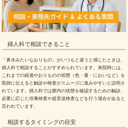
婦人科で相談できること
「鼻水みたいなおりもの」がいつもと違うと感じたときは、
婦人科で相談することがすすめられています。来院時には、
これまでの経過やおりものの状態（色・量・においなど）を
医師に伝えると触診や検査がスムーズに進みやすいと説明さ
れています。婦人科では膣内の状態を確認するための触診、
必要に応じた培養検査や超音波検査などを行う場合があると
言われています。
相談するタイミングの目安