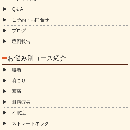
Q＆A
ご予約・お問合せ
ブログ
症例報告
お悩み別コース紹介
腰痛
肩こり
頭痛
眼精疲労
不眠症
ストレートネック