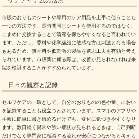
ケアアイテムの活用
市販のおりものシートや専用のケア用品を上手に使うことも
一つの方法です。長時間同じシートを使用するのではなく、
こまめに交換することで清潔を保ちやすくなると言われてい
ます。ただし、香料や化学繊維に敏感な方は刺激となる場合
もあるため、無香料や低刺激の製品を選ぶ工夫も有効と考え
られています。市販薬に頼る際は、改善が見られなければ来
院を検討することがすすめられています。
日々の観察と記録
セルフケアの一環として、自分のおりものの色や量、におい
を記録することも役立つとされています。スマホのアプリや
手帳に簡単に書き留めるだけでも、変化に気づきやすくなり
ます。数日続く異常や強い症状が見られるときは、自己判断
だけでなく専門家に相談する流れが安心につながると考えら