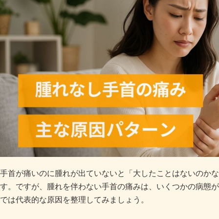
手首が痛いのに腫れが出ていないと「大したことはないのかな
す。ですが、腫れを伴わない手首の痛みは、いくつかの病態が
では代表的な原因を整理してみましょう。