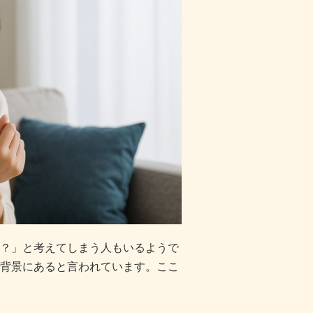
？」と考えてしまう人もいるようで
背景にあると言われています。ここ