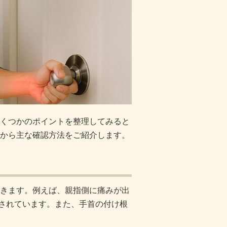
くつかのポイントを整理してみると
から主な確認方法をご紹介します。
きます。例えば、親指側に痛みが出
されています
。また、手首の付け根