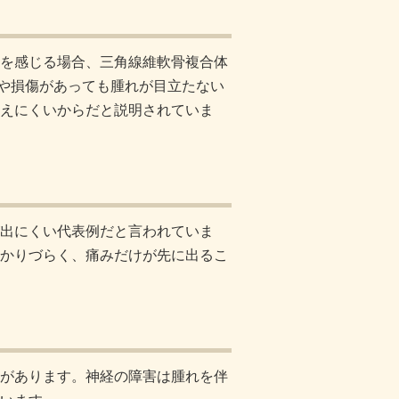
を感じる場合、三角線維軟骨複合体
症や損傷があっても腫れが目立たない
えにくいからだと説明されていま
出にくい代表例だと言われていま
かりづらく、痛みだけが先に出るこ
があります。神経の障害は腫れを伴