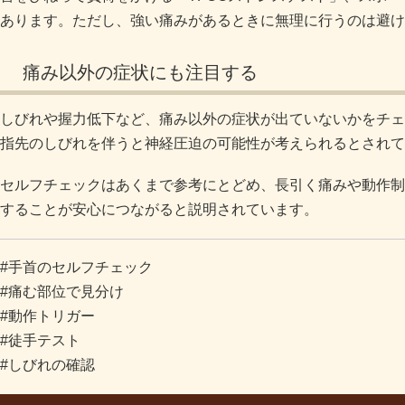
あります。ただし、強い痛みがあるときに無理に行うのは避け
痛み以外の症状にも注目する
しびれや握力低下など、痛み以外の症状が出ていないかをチェ
指先のしびれを伴うと神経圧迫の可能性が考えられるとされて
セルフチェックはあくまで参考にとどめ、長引く痛みや動作制
することが安心につながると説明されています。
#手首のセルフチェック
#痛む部位で見分け
#動作トリガー
#徒手テスト
#しびれの確認