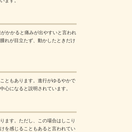
います
。
担がかかると痛みが出やすいと言われ
腫れが目立たず、動かしたときだけ
こともあります。進行がゆるやかで
中心になると説明されています。
ります。ただし、この場合はしこり
けを感じることもあると言われてい