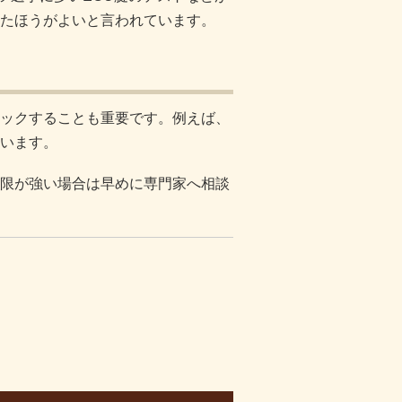
たほうがよいと言われています。
ックすることも重要です。例えば、
います。
限が強い場合は早めに専門家へ相談