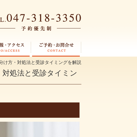
見分け方・対処法と受診タイミングを解説
・対処法と受診タイミン