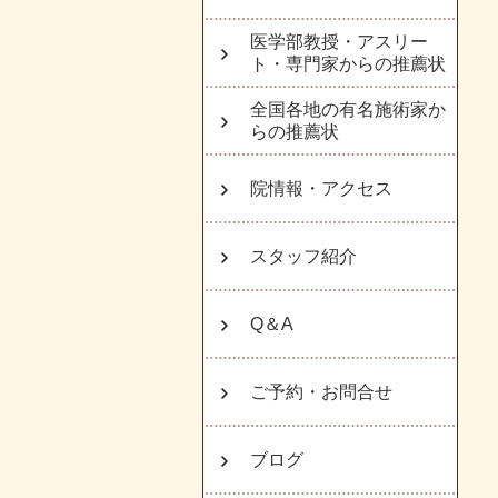
医学部教授・アスリー
ト・専門家からの推薦状
全国各地の有名施術家か
らの推薦状
院情報・アクセス
スタッフ紹介
Q＆A
ご予約・お問合せ
ブログ