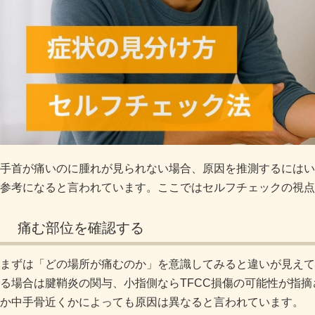
手首が痛いのに腫れが見られない場合、原因を推測するにはい
参考になると言われています。ここではセルフチェックの視点
痛む部位を確認する
まずは「どの場所が痛むのか」を意識してみると違いが見えて
る場合は腱鞘炎の関与、小指側ならTFCC損傷の可能性が指摘
か中手骨近くかによっても原因は異なると言われています。