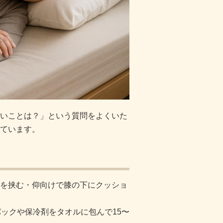
いことは？」という質問をよくいた
ています。
を挟む・仰向けで膝の下にクッショ
パックや保冷剤をタオルに包んで15〜