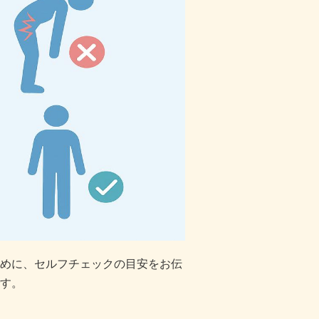
めに、セルフチェックの目安をお伝
す。