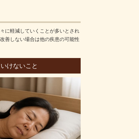
々に軽減していくことが多いとされ
改善しない場合は他の疾患の可能性
はいけないこと