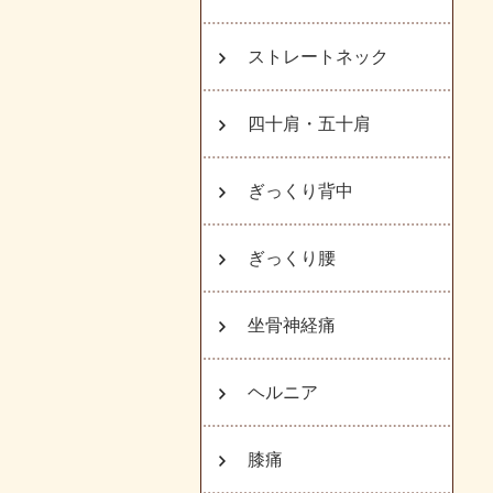
ストレートネック
四十肩・五十肩
ぎっくり背中
ぎっくり腰
坐骨神経痛
ヘルニア
膝痛