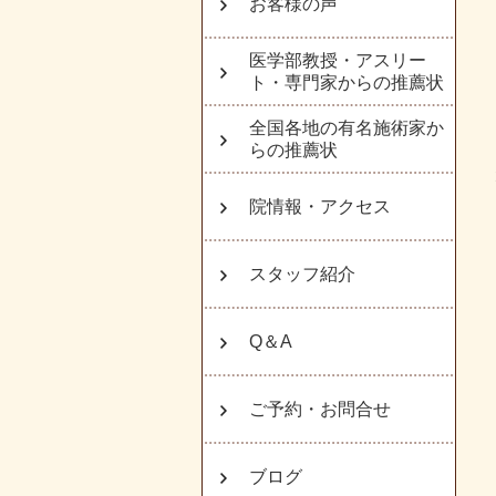
お客様の声
医学部教授・アスリー
ト・専門家からの推薦状
全国各地の有名施術家か
らの推薦状
院情報・アクセス
スタッフ紹介
Q＆A
ご予約・お問合せ
ブログ