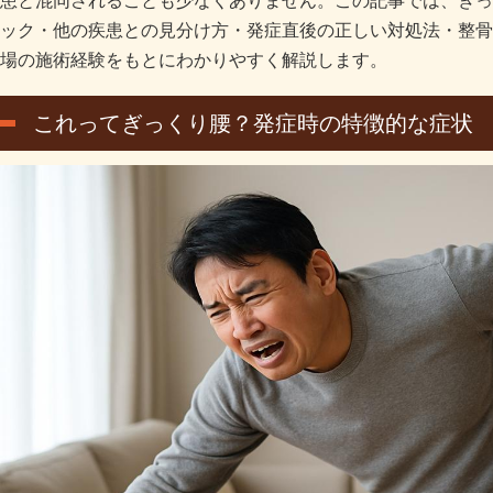
患と混同されることも少なくありません。この記事では、ぎっ
ック・他の疾患との見分け方・発症直後の正しい対処法・整骨
場の施術経験をもとにわかりやすく解説します。
これってぎっくり腰？発症時の特徴的な症状