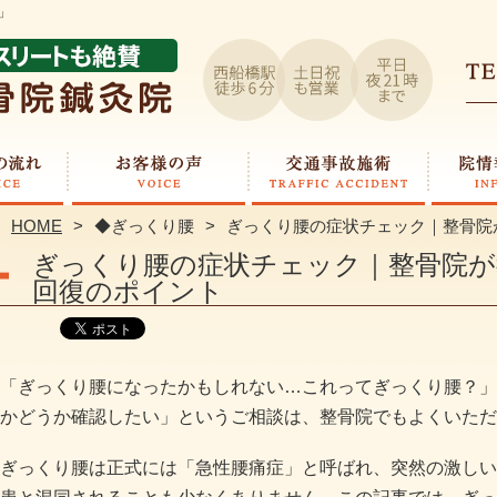
」
HOME
◆ぎっくり腰
ぎっくり腰の症状チェック｜整骨院
ぎっくり腰の症状チェック｜整骨院が
回復のポイント
「ぎっくり腰になったかもしれない…これってぎっくり腰？」
かどうか確認したい」というご相談は、整骨院でもよくいただ
ぎっくり腰は正式には「急性腰痛症」と呼ばれ、突然の激しい