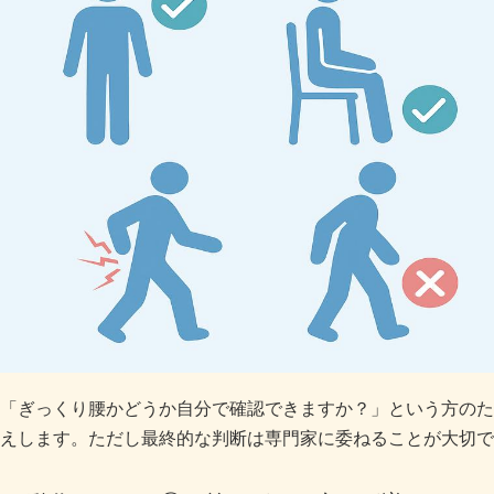
「ぎっくり腰かどうか自分で確認できますか？」という方のた
えします。ただし最終的な判断は専門家に委ねることが大切で