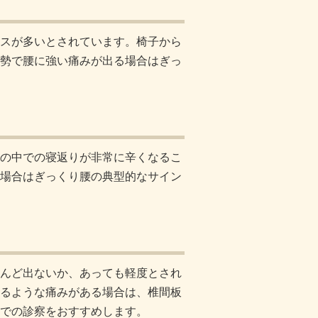
スが多いとされています。椅子から
勢で腰に強い痛みが出る場合はぎっ
の中での寝返りが非常に辛くなるこ
場合はぎっくり腰の典型的なサイン
んど出ないか、あっても軽度とされ
るような痛みがある場合は、椎間板
での診察をおすすめします。