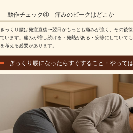
動作チェック④ 痛みのピークはどこか
ぎっくり腰は発症直後〜翌日がもっとも痛みが強く、その後徐
ています。痛みが増し続ける・発熱がある・安静にしていても
を考える必要があります。
ぎっくり腰になったらすぐすること・やって