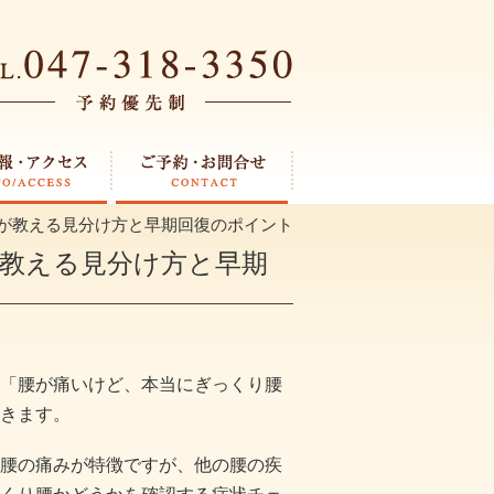
が教える見分け方と早期回復のポイント
教える見分け方と早期
「腰が痛いけど、本当にぎっくり腰
きます。
腰の痛みが特徴ですが、他の腰の疾