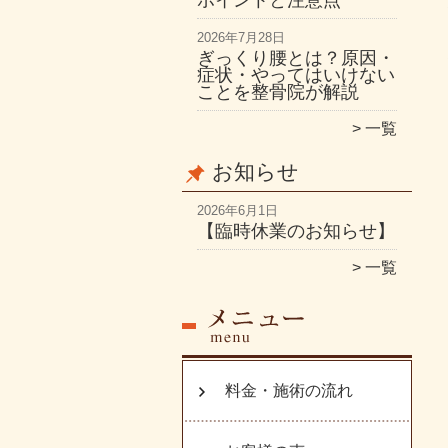
ポイントと注意点
2026年7月28日
ぎっくり腰とは？原因・
症状・やってはいけない
ことを整骨院が解説
一覧
お知らせ
2026年6月1日
【臨時休業のお知らせ】
一覧
料金・施術の流れ