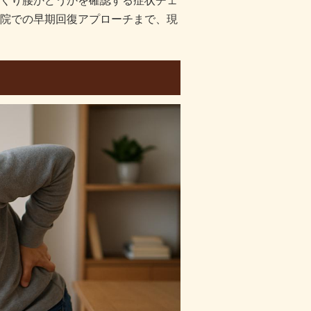
くり腰かどうかを確認する症状チェ
院での早期回復アプローチまで、現