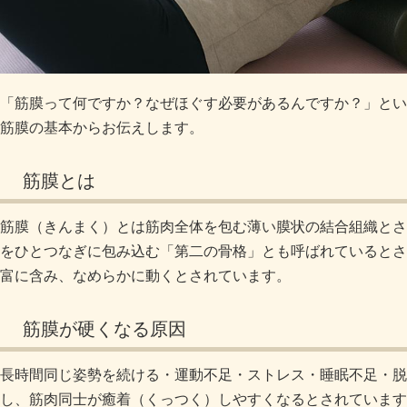
「筋膜って何ですか？なぜほぐす必要があるんですか？」とい
筋膜の基本からお伝えします。
筋膜とは
筋膜（きんまく）とは筋肉全体を包む薄い膜状の結合組織とさ
をひとつなぎに包み込む「第二の骨格」とも呼ばれているとさ
富に含み、なめらかに動くとされています。
筋膜が硬くなる原因
長時間同じ姿勢を続ける・運動不足・ストレス・睡眠不足・脱
し、筋肉同士が癒着（くっつく）しやすくなるとされています