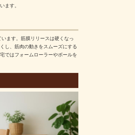
います。
れています。筋膜リリースは硬くなっ
くし、筋肉の動きをスムーズにする
宅ではフォームローラーやボールを