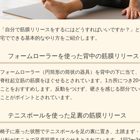
「自分で筋膜リリースをするにはどうすればいいですか？」と
宅でできる基本的なやり方をご紹介します。
フォームローラーを使った背中の筋膜リリース
フォームローラー（円筒形の筒状の器具）を背中の下に当て、
脊柱起立筋の筋膜をほぐせるとされています。1カ所につき20
ことをおすすめします。反動をつけず、硬さを感じる部分でい
ことがポイントとされています。
テニスボールを使った足裏の筋膜リリース
椅子に座った状態でテニスボールを足の裏に置き、土踏まず・
り転がすことで足底筋膜をほぐせるとされています。1回2〜