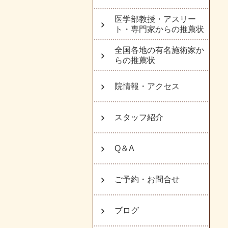
医学部教授・アスリー
ト・専門家からの推薦状
全国各地の有名施術家か
らの推薦状
院情報・アクセス
スタッフ紹介
Q＆A
ご予約・お問合せ
ブログ