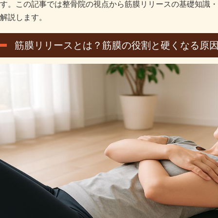
す。この記事では整骨院の視点から筋膜リリースの基礎知識・
解説します。
筋膜リリースとは？筋膜の役割と硬くなる原