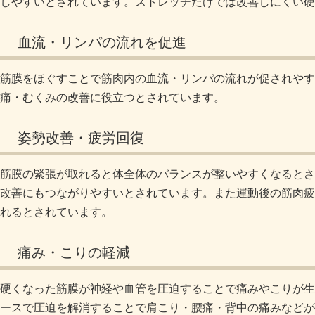
しやすいとされています。ストレッチだけでは改善しにくい硬
血流・リンパの流れを促進
筋膜をほぐすことで筋肉内の血流・リンパの流れが促されやす
痛・むくみの改善に役立つとされています。
姿勢改善・疲労回復
筋膜の緊張が取れると体全体のバランスが整いやすくなるとさ
改善にもつながりやすいとされています。また運動後の筋肉疲
れるとされています。
痛み・こりの軽減
硬くなった筋膜が神経や血管を圧迫することで痛みやこりが生
ースで圧迫を解消することで肩こり・腰痛・背中の痛みなどが