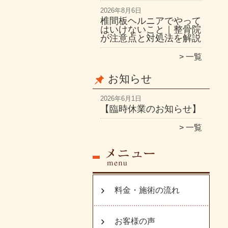
2026年8月6日
椎間板ヘルニアでやって
はいけないこと｜整骨院
が注意点と対処法を解説
一覧
お知らせ
2026年6月1日
【臨時休業のお知らせ】
一覧
料金・施術の流れ
お客様の声