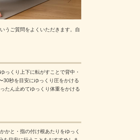
いうご質問をよくいただきます。自
ゆっくり上下に転がすことで背中・
〜30秒を目安にゆっくり圧をかける
ったん止めてゆっくり体重をかける
かかと・指の付け根あたりをゆっく
3分を目安に行うことをおすすめしま