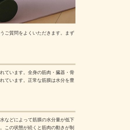
うご質問をよくいただきます。まず
れています。全身の筋肉・臓器・骨
れています。正常な筋膜は水分を豊
水などによって筋膜の水分量が低下
。この状態が続くと筋肉の動きが制