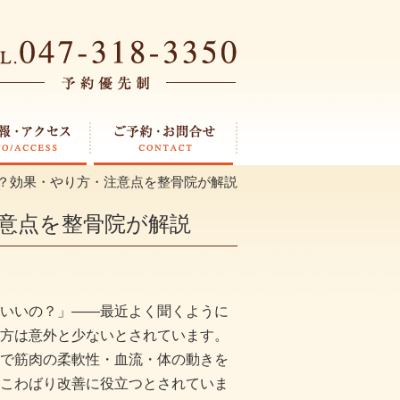
？効果・やり方・注意点を整骨院が解説
意点を整骨院が解説
いいの？」——最近よく聞くように
方は意外と少ないとされています。
で筋肉の柔軟性・血流・体の動きを
こわばり改善に役立つとされていま