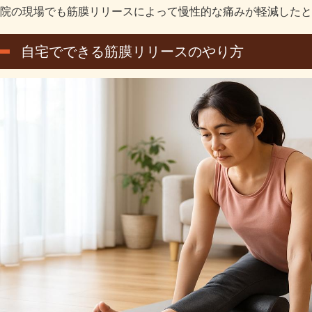
院の現場でも筋膜リリースによって慢性的な痛みが軽減したと
自宅でできる筋膜リリースのやり方