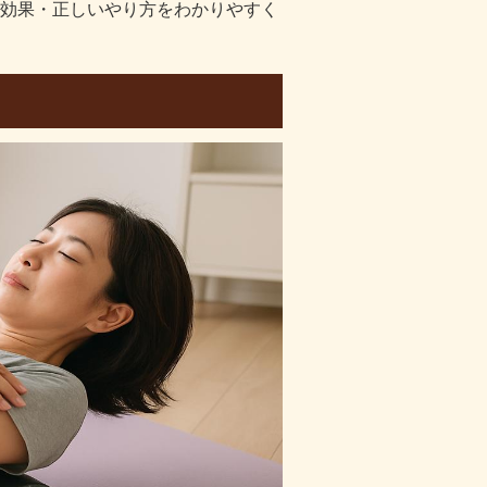
効果・正しいやり方をわかりやすく
因