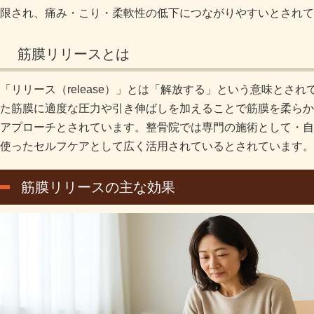
限され、痛み・こり・柔軟性の低下につながりやすいとされて
筋膜リリースとは
「リリース（release）」とは「解放する」という意味とさ
た筋膜に適度な圧力や引き伸ばしを加えることで筋膜を柔らか
アプローチとされています。整骨院では専門の施術として・自
使ったセルフケアとして広く活用されているとされています。
筋膜リリースの主な効果