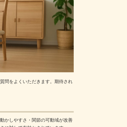
質問をよくいただきます。期待され
動かしやすさ・関節の可動域が改善