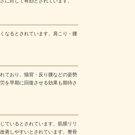
さに対して有効とされています。
くなるとされています。肩こり・腰
れており、猫背・反り腰などの姿勢
労を早期に回復させる効果も期待さ
じているとされています。筋膜リリ
改善しやすいとされています。整骨