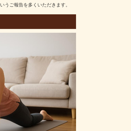
いうご報告を多くいただきます。