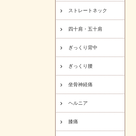
ストレートネック
四十肩・五十肩
ぎっくり背中
ぎっくり腰
坐骨神経痛
ヘルニア
膝痛