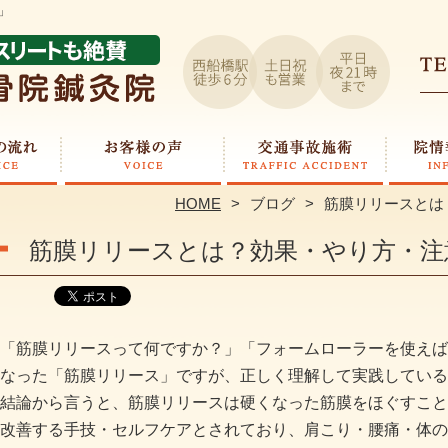
」
HOME
ブログ
筋膜リリースとは
筋膜リリースとは？効果・やり方・注
「筋膜リリースって何ですか？」「フォームローラーを使えば
なった「筋膜リリース」ですが、正しく理解して実践している
結論から言うと、筋膜リリースは硬くなった筋膜をほぐすこと
改善する手技・セルフケアとされており、肩こり・腰痛・体の