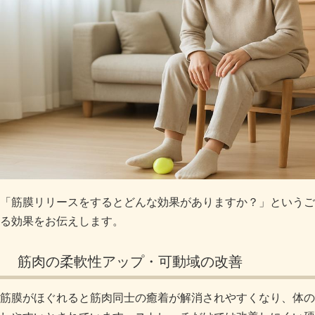
「筋膜リリースをするとどんな効果がありますか？」というご
る効果をお伝えします。
筋肉の柔軟性アップ・可動域の改善
筋膜がほぐれると筋肉同士の癒着が解消されやすくなり、体の