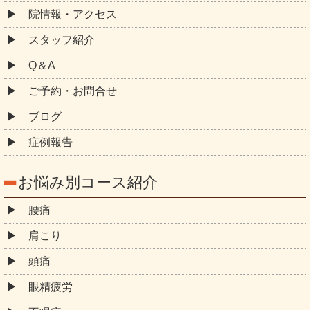
院情報・アクセス
スタッフ紹介
Q＆A
ご予約・お問合せ
ブログ
症例報告
お悩み別コース紹介
腰痛
肩こり
頭痛
眼精疲労