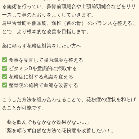
る施術を行ってい、鼻骨前頭縫合や上顎前頭縫合などをリリ
ースして鼻のとおりをよくしていきます。
肩甲舌骨筋や側頭筋、頸椎（首の骨） のバランスを整えるこ
とで、より根本的な改善を目指します。
薬に頼らず花粉症対策をしたい方へ
食事を見直して腸内環境を整える
ビタミンDを意識的に摂取する
花粉症に対する意識を変える
整骨院の施術で血流を改善する
こうした方法を組み合わせることで、花粉症の症状を和らげ
ることが可能です。
「薬を飲んでもなかなか効果がない…」
「薬を頼らず自然な方法で花粉症を改善したい！」