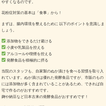
やすくなるのです。
花粉症対策の基本は「食事」から！
まずは、腸内環境を整えるために 以下のポイントを意識しま
しょう。
添加物をできるだけ避ける
小麦や乳製品を控える
アルコールや喫煙を控える
発酵食品を積極的に摂る
当院のスタッフも、自家製のぬか漬けを食べる習慣を取り入
れています。ぬか漬けは優れた発酵食品ですが、市販のもの
には添加物が多く含まれていることがあるため、できれば自
宅で作るのがおすすめです。
麹や納豆など日本古来の発酵食品がおすすめです！