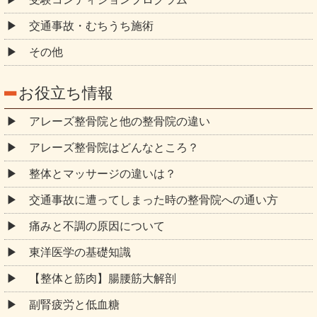
交通事故・むちうち施術
その他
お役立ち情報
アレーズ整骨院と他の整骨院の違い
アレーズ整骨院はどんなところ？
整体とマッサージの違いは？
交通事故に遭ってしまった時の整骨院への通い方
痛みと不調の原因について
東洋医学の基礎知識
【整体と筋肉】腸腰筋大解剖
副腎疲労と低血糖