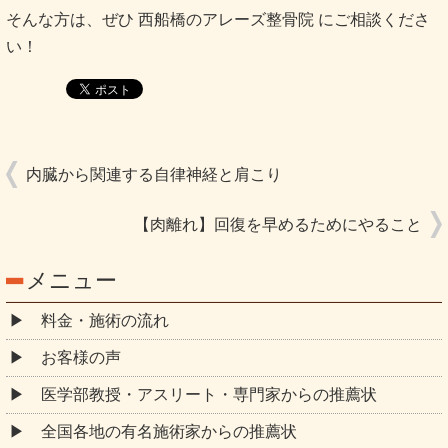
そんな方は、ぜひ 西船橋のアレーズ整骨院 にご相談くださ
い！
内臓から関連する自律神経と肩こり
【肉離れ】回復を早めるためにやること
メニュー
料金・施術の流れ
お客様の声
医学部教授・アスリート・専門家からの推薦状
全国各地の有名施術家からの推薦状