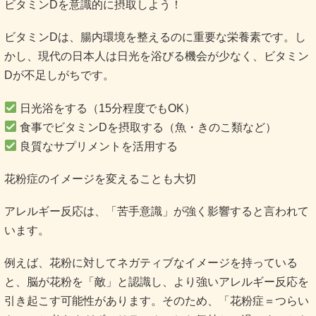
ビタミンDを意識的に摂取しよう！
ビタミンDは、腸内環境を整えるのに重要な栄養素です。し
かし、現代の日本人は日光を浴びる機会が少なく、ビタミン
Dが不足しがちです。
日光浴をする（15分程度でもOK）
食事でビタミンDを摂取する（魚・きのこ類など）
良質なサプリメントを活用する
花粉症のイメージを変えることも大切
アレルギー反応は、「苦手意識」が強く影響すると言われて
います。
例えば、花粉に対してネガティブなイメージを持っている
と、脳が花粉を「敵」と認識し、より強いアレルギー反応を
引き起こす可能性があります。そのため、「花粉症＝つらい