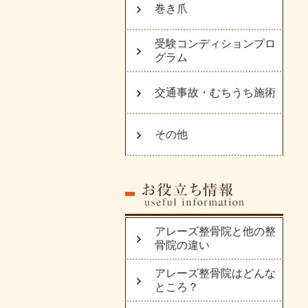
巻き爪
受験コンディションプロ
グラム
交通事故・むちうち施術
その他
アレーズ整骨院と他の整
骨院の違い
アレーズ整骨院はどんな
ところ？