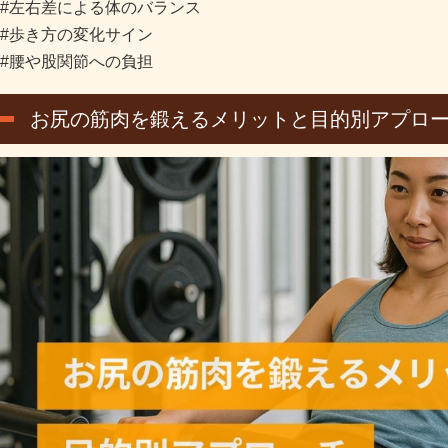
#左右差による体のバランス
#歩き方の変化サイン
#腰や股関節への負担
お尻の筋肉を鍛えるメリットと目的別アプロ