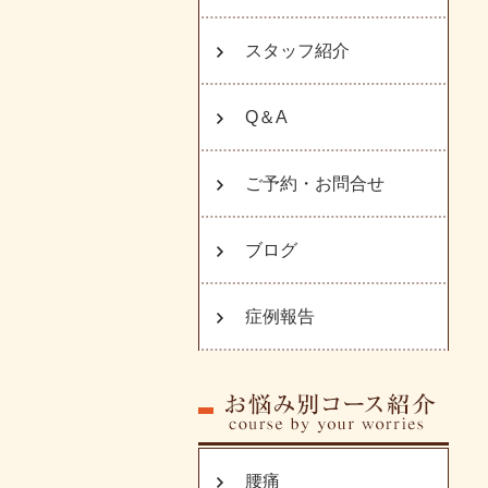
スタッフ紹介
Q＆A
ご予約・お問合せ
ブログ
症例報告
腰痛