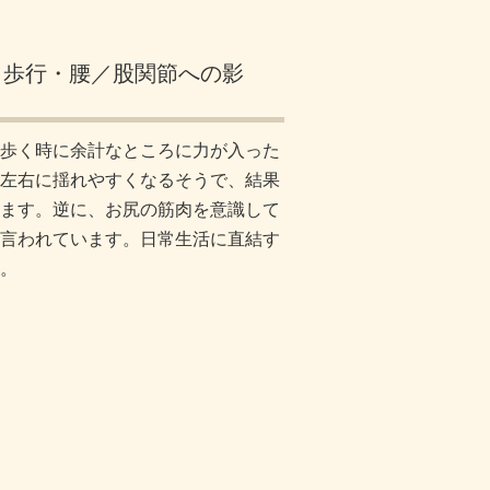
・歩行・腰／股関節への影
歩く時に余計なところに力が入った
左右に揺れやすくなるそうで、結果
ます。逆に、お尻の筋肉を意識して
言われています。日常生活に直結す
。