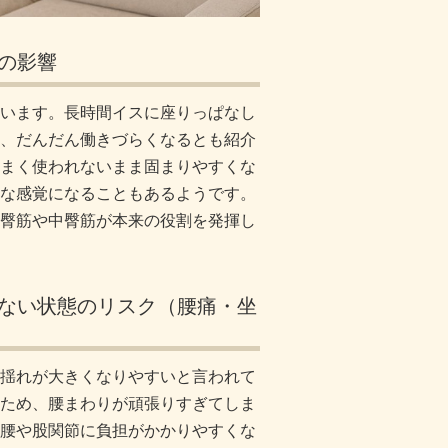
の影響
います。長時間イスに座りっぱなし
、だんだん働きづらくなるとも紹介
まく使われないまま固まりやすくな
な感覚になることもあるようです。
臀筋や中臀筋が本来の役割を発揮し
ない状態のリスク（腰痛・坐
揺れが大きくなりやすいと言われて
ため、腰まわりが頑張りすぎてしま
腰や股関節に負担がかかりやすくな