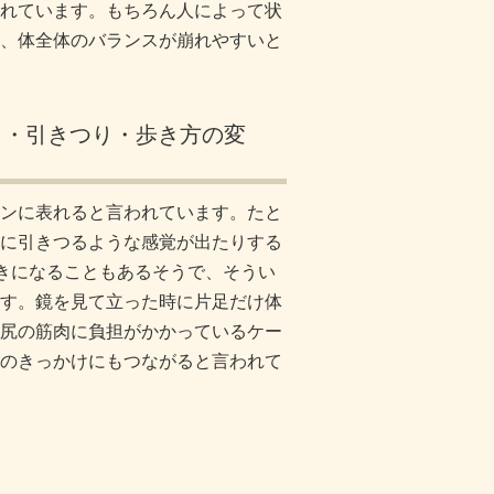
れています。もちろん人によって状
、体全体のバランスが崩れやすいと
さ・引きつり・歩き方の変
ンに表れると言われています。たと
に引きつるような感覚が出たりする
動きになることもあるそうで、そうい
す。鏡を見て立った時に片足だけ体
尻の筋肉に負担がかかっているケー
のきっかけにもつながると言われて