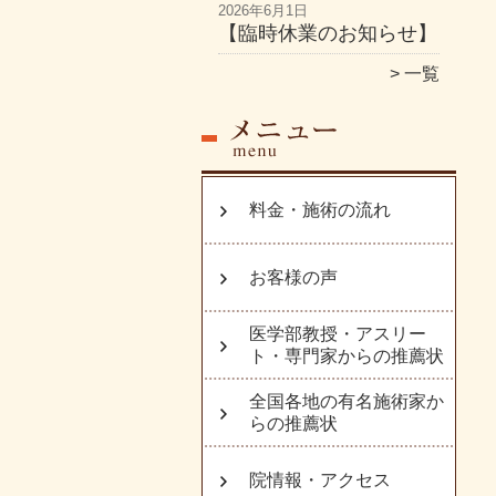
2026年6月1日
【臨時休業のお知らせ】
一覧
料金・施術の流れ
お客様の声
医学部教授・アスリー
ト・専門家からの推薦状
全国各地の有名施術家か
らの推薦状
院情報・アクセス