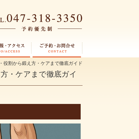
造・役割から鍛え方・ケアまで徹底ガイド
え方・ケアまで徹底ガイ