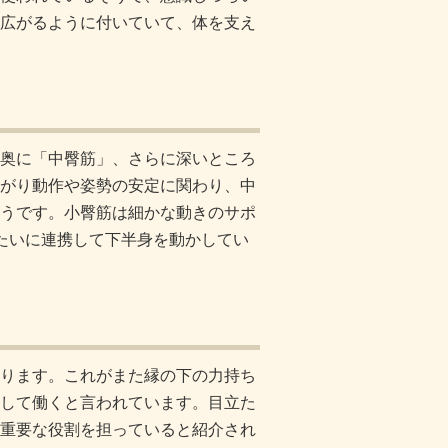
広がるように付いていて、体を支え
奥に「中臀筋」、さらに深いところ
がり動作や姿勢の安定に関わり、中
うです。小臀筋は細かな動きのサポ
たいに連携して下半身を動かしてい
ります。これがまた縁の下の力持ち
して働くと言われています。目立た
重要な役割を担っていると紹介され