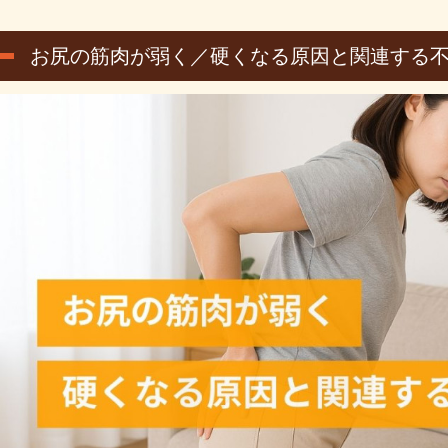
お尻の筋肉が弱く／硬くなる原因と関連する